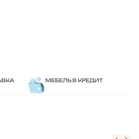
АВКА
МЕБЕЛЬ В КРЕДИТ