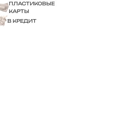
ПЛАСТИКОВЫЕ
КАРТЫ
В КРЕДИТ