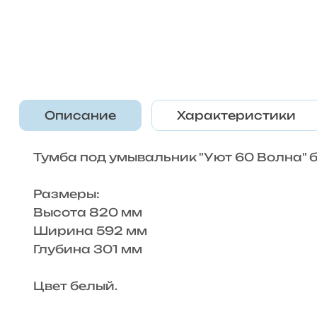
Описание
Характеристики
Тумба под умывальник "Уют 60 Волна" 
Размеры:
Высота 820 мм
Ширина 592 мм
Глубина 301 мм
Цвет белый.