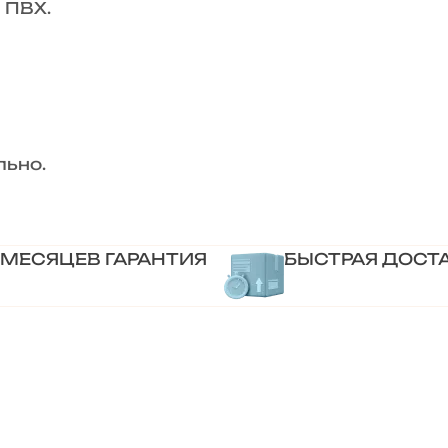
 ПВХ.
льно.
 МЕСЯЦЕВ ГАРАНТИЯ
БЫСТРАЯ ДОСТ