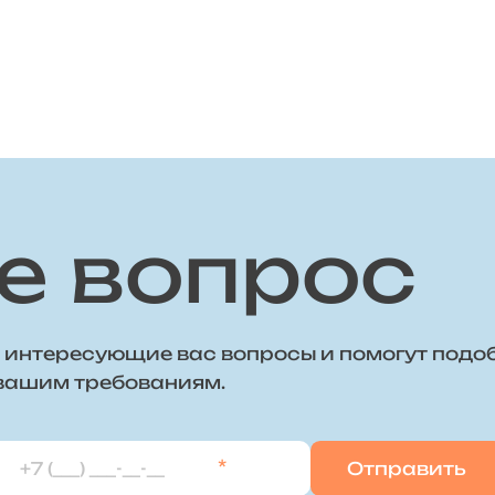
е вопрос
 интересующие вас вопросы и помогут подо
 вашим требованиям.
*