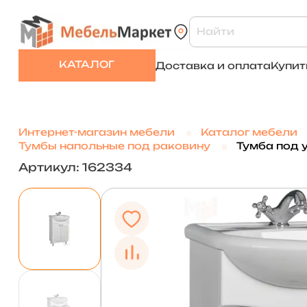
КАТАЛОГ
Доставка и оплата
Купит
Интернет-магазин мебели
Каталог мебели
Тумбы напольные под раковину
Тумба под 
Артикул: 162334