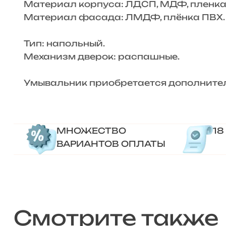
Материал корпуса: ЛДСП, МДФ, пленка
Материал фасада: ЛМДФ, плёнка ПВХ.
Тип: напольный.
Механизм дверок: распашные.
Умывальник приобретается дополните
МНОЖЕСТВО
18
ВАРИАНТОВ ОПЛАТЫ
Смотрите также