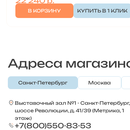
22 240
р.
В КОРЗИНУ
КУПИТЬ В 1 КЛИК
Адреса магазин
Санкт-Петербург
Москва
Выставочный зал №1 - Санкт-Петербург,
шоссе Революции, д. 41/39 (Метрика, 1
этаж)
+7(800)550-83-53