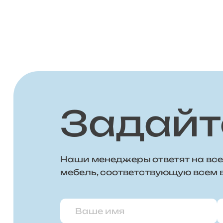
Задайт
Наши менеджеры ответят на все
мебель, соответствующую всем