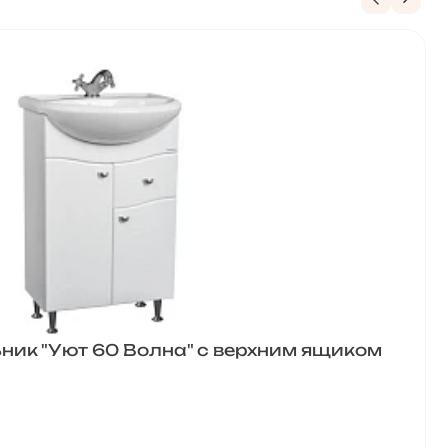
ник "Уют 60 Волна" с верхним ящиком