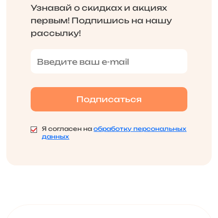
Узнавай о скидках и акциях
первым! Подпишись на нашу
рассылку!
Я согласен на
обработку персональных
данных