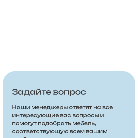
Задайте вопрос
Наши менеджеры ответят на все
интересующие вас вопросы и
помогут подобрать мебель,
соответствующую всем вашим