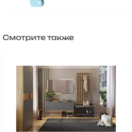
Смотрите также