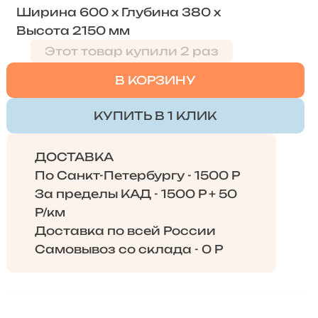
Ширина 600 x Глубина 380 x
Высота 2150 мм
Этот товар купили 2 раз
В КОРЗИНУ
КУПИТЬ В 1 КЛИК
ДОСТАВКА
По Санкт-Петербургу - 1500 Р
За пределы КАД - 1500 Р + 50
Р/км
Доставка по всей России
Самовывоз со склада - 0 Р