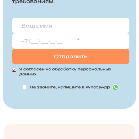
требованиям.
*
Я согласен на
обработку персональных
данных
Не звоните, напишите в WhatsApp