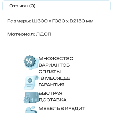
Отзывы (0)
Размеры: Ш600 x Г380 x В2150 мм.
Материал: ЛДСП.
МНОЖЕСТВО
ВАРИАНТОВ
ОПЛАТЫ
18 МЕСЯЦЕВ
ГАРАНТИЯ
БЫСТРАЯ
ДОСТАВКА
МЕБЕЛЬ В КРЕДИТ