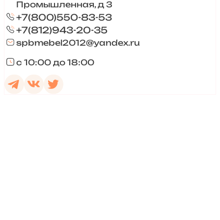
Промышленная, д 3
+7(800)550-83-53
+7(812)943-20-35
spbmebel2012@yandex.ru
с 10:00 до 18:00