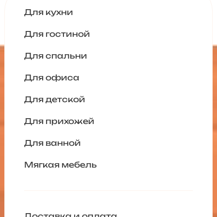
Для кухни
Для гостиной
Для спальни
Для офиса
Для детской
Для прихожей
Для ванной
Мягкая мебель
Доставка и оплата