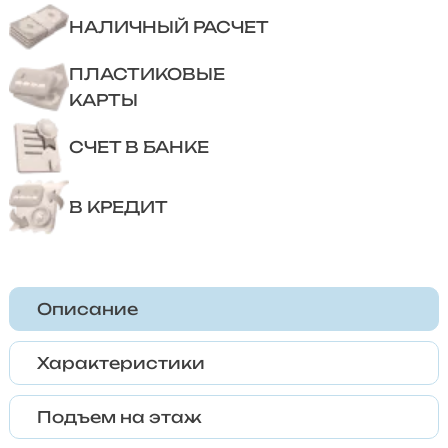
НАЛИЧНЫЙ РАСЧЕТ
ПЛАСТИКОВЫЕ
КАРТЫ
СЧЕТ В БАНКЕ
В КРЕДИТ
Описание
Характеристики
Подъем на этаж