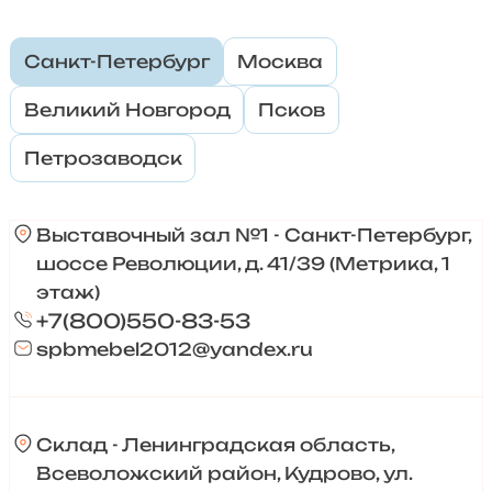
Санкт-Петербург
Москва
Великий Новгород
Псков
Петрозаводск
Выставочный зал №1 - Санкт-Петербург,
шоссе Революции, д. 41/39 (Метрика, 1
этаж)
+7(800)550-83-53
spbmebel2012@yandex.ru
Склад - Ленинградская область,
Всеволожский район, Кудрово, ул.