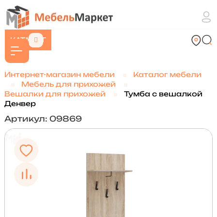
КАТАЛОГ
Интернет-магазин мебели
Каталог мебели
Мебель для прихожей
Вешалки для прихожей
Тумба с вешалкой
Денвер
Артикул: 09869