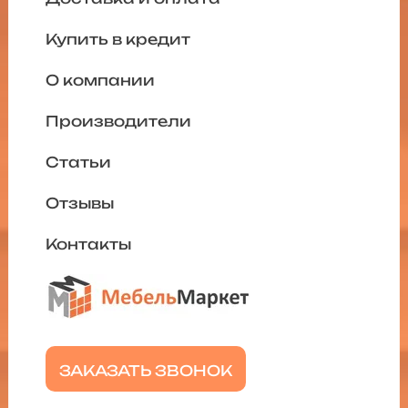
Купить в кредит
О компании
Производители
Статьи
Отзывы
Контакты
ЗАКАЗАТЬ ЗВОНОК