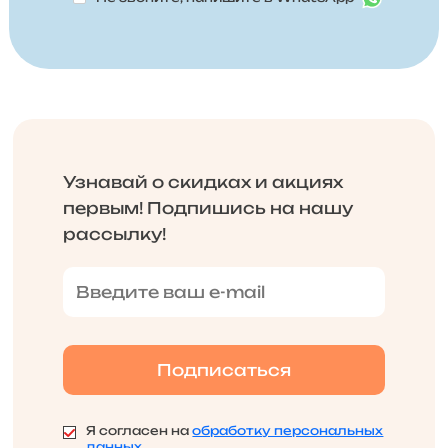
Узнавай о скидках и акциях
первым! Подпишись на нашу
рассылку!
Я согласен на
обработку персональных
данных