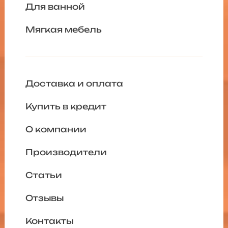
Для ванной
Мягкая мебель
Доставка и оплата
Купить в кредит
О компании
Производители
Статьи
Отзывы
Контакты