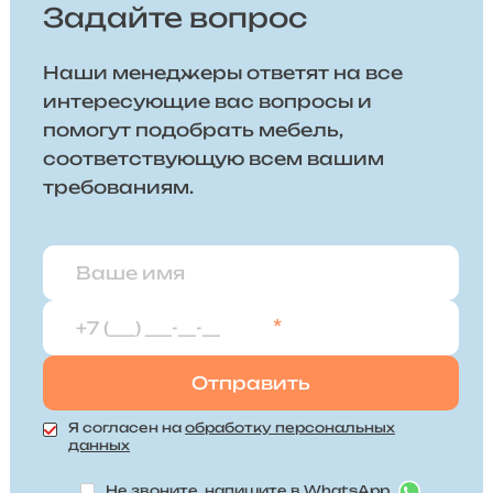
Задайте вопрос
Наши менеджеры ответят на все
интересующие вас вопросы и
помогут подобрать мебель,
соответствующую всем вашим
требованиям.
*
Я согласен на
обработку персональных
данных
Не звоните, напишите в WhatsApp