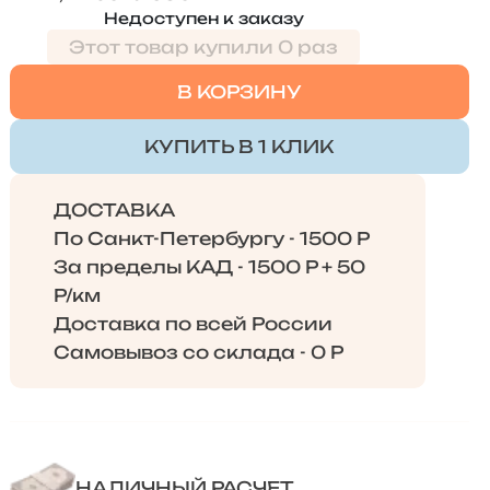
Недоступен к заказу
Этот товар купили 0 раз
В КОРЗИНУ
КУПИТЬ В 1 КЛИК
ДОСТАВКА
По Санкт-Петербургу - 1500 Р
За пределы КАД - 1500 Р + 50
Р/км
Доставка по всей России
Самовывоз со склада - 0 Р
НАЛИЧНЫЙ РАСЧЕТ