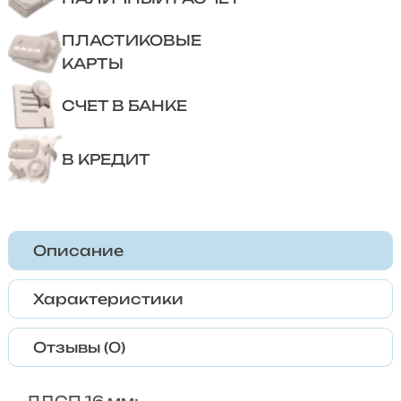
ПЛАСТИКОВЫЕ
КАРТЫ
СЧЕТ В БАНКЕ
В КРЕДИТ
Описание
Характеристики
Отзывы (0)