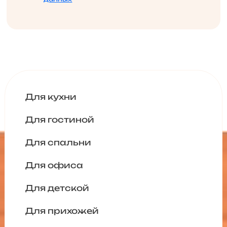
Для кухни
Для гостиной
Для спальни
Для офиса
Для детской
Для прихожей