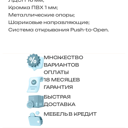
ЛДСП 16 мм;
Кромка ПВХ 1 мм;
Металлические опоры;
Шариковые направляющие;
Система открывания Push-to-Open.
МНОЖЕСТВО
ВАРИАНТОВ
ОПЛАТЫ
18 МЕСЯЦЕВ
ГАРАНТИЯ
БЫСТРАЯ
ДОСТАВКА
МЕБЕЛЬ В КРЕДИТ