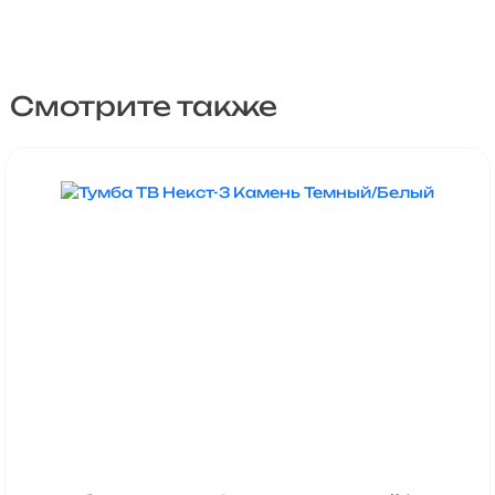
Смотрите также