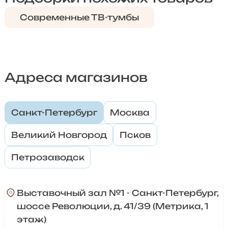
Современные ТВ-тумбы
Адреса магазинов
Санкт-Петербург
Москва
Великий Новгород
Псков
Петрозаводск
Выставочный зал №1 - Санкт-Петербург,
шоссе Революции, д. 41/39 (Метрика, 1
этаж)