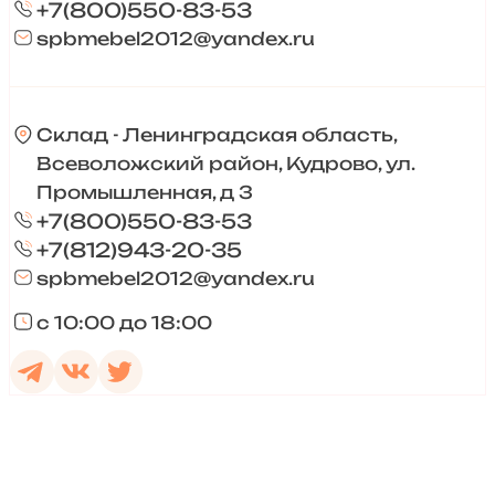
+7(800)550-83-53
spbmebel2012@yandex.ru
Склад - Ленинградская область,
Всеволожский район, Кудрово, ул.
Промышленная, д 3
+7(800)550-83-53
+7(812)943-20-35
spbmebel2012@yandex.ru
с 10:00 до 18:00