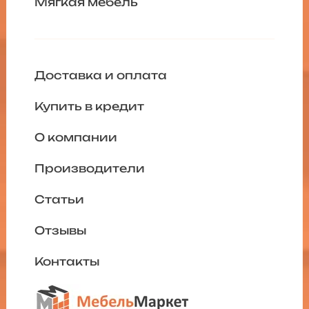
Мягкая мебель
Доставка и оплата
Купить в кредит
О компании
Производители
Статьи
Отзывы
Контакты