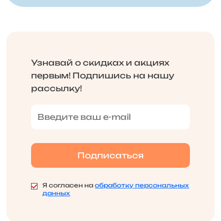
Узнавай о скидках и акциях
первым! Подпишись на нашу
рассылку!
Я согласен на
обработку персональных
данных