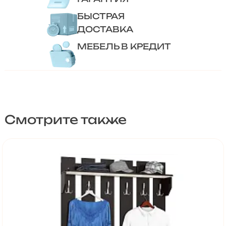
БЫСТРАЯ
ДОСТАВКА
МЕБЕЛЬ В КРЕДИТ
Смотрите также