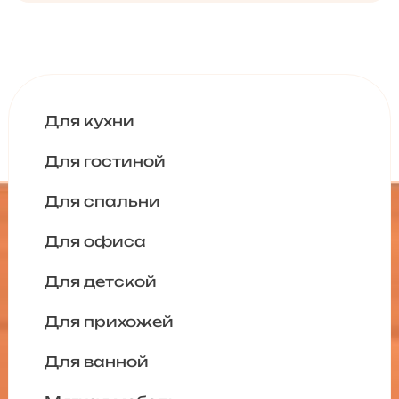
Для кухни
Для гостиной
Для спальни
Для офиса
Для детской
Для прихожей
Для ванной