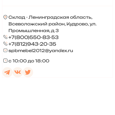
Склад - Ленинградская область,
Всеволожский район, Кудрово, ул.
Промышленная, д 3
+7(800)550-83-53
+7(812)943-20-35
spbmebel2012@yandex.ru
с 10:00 до 18:00