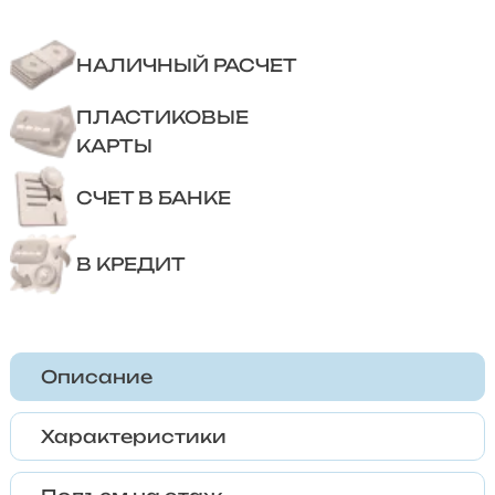
НАЛИЧНЫЙ РАСЧЕТ
ПЛАСТИКОВЫЕ
КАРТЫ
СЧЕТ В БАНКЕ
В КРЕДИТ
Описание
Характеристики