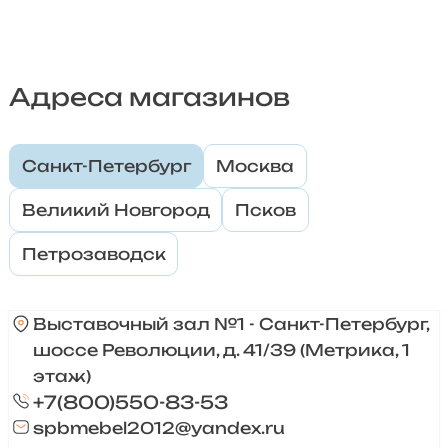
Адреса магазинов
Санкт-Петербург
Москва
Великий Новгород
Псков
Петрозаводск
Выставочный зал №1 - Санкт-Петербург,
шоссе Революции, д. 41/39 (Метрика, 1
этаж)
+7(800)550-83-53
spbmebel2012@yandex.ru