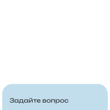
Задайте вопрос