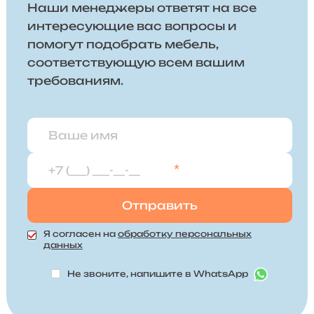
Наши менеджеры ответят на все
интересующие вас вопросы и
помогут подобрать мебель,
соответствующую всем вашим
требованиям.
*
Я согласен на
обработку персональных
данных
Не звоните, напишите в WhatsApp