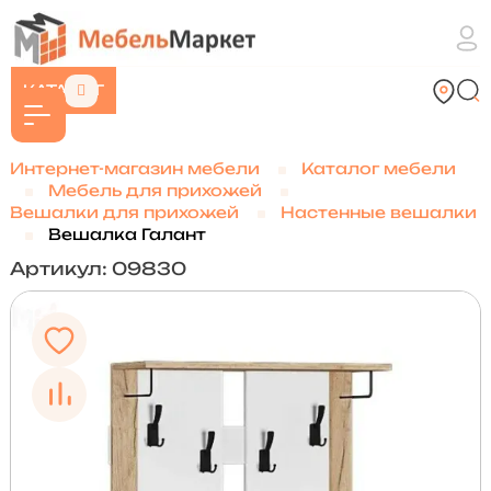
КАТАЛОГ
Интернет-магазин мебели
Каталог мебели
Мебель для прихожей
Вешалки для прихожей
Настенные вешалки
Вешалка Галант
Артикул: 09830