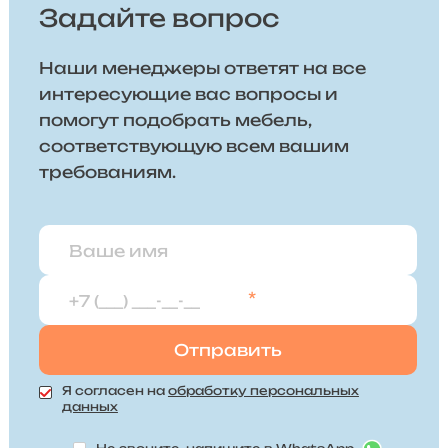
Задайте вопрос
Наши менеджеры ответят на все
интересующие вас вопросы и
помогут подобрать мебель,
соответствующую всем вашим
требованиям.
*
Я согласен на
обработку персональных
данных