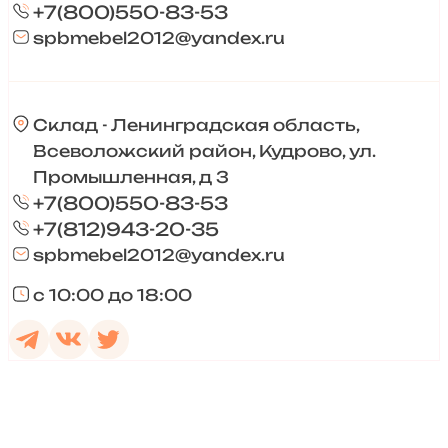
+7(800)550-83-53
spbmebel2012@yandex.ru
Склад - Ленинградская область,
Всеволожский район, Кудрово, ул.
Промышленная, д 3
+7(800)550-83-53
+7(812)943-20-35
spbmebel2012@yandex.ru
с 10:00 до 18:00