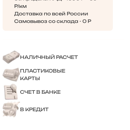
Р/км
Доставка по всей России
Самовывоз со склада - 0 Р
НАЛИЧНЫЙ РАСЧЕТ
ПЛАСТИКОВЫЕ
КАРТЫ
СЧЕТ В БАНКЕ
В КРЕДИТ