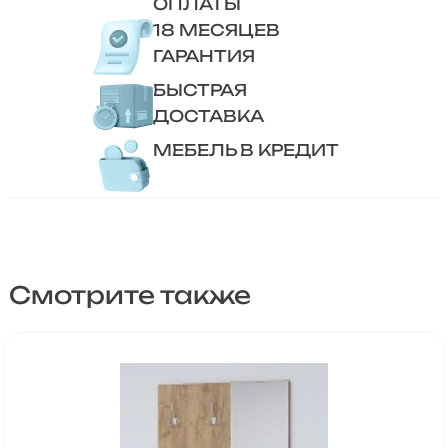
ОПЛАТЫ
18 МЕСЯЦЕВ
ГАРАНТИЯ
БЫСТРАЯ
ДОСТАВКА
МЕБЕЛЬ В КРЕДИТ
Смотрите также