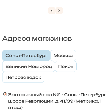
Адреса магазинов
Санкт-Петербург
Москва
Великий Новгород
Псков
Петрозаводск
Выставочный зал №1 - Санкт-Петербург,
шоссе Революции, д. 41/39 (Метрика, 1
этаж)