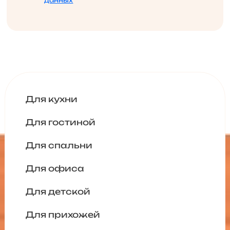
данных
Для кухни
Для гостиной
Для спальни
Для офиса
Для детской
Для прихожей