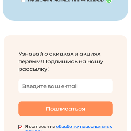
Не звоните, напишите в WhatsApp
Узнавай о скидках и акциях
первым! Подпишись на нашу
рассылку!
Я согласен на
обработку персональных