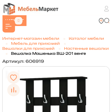
КАТАЛОГ
Интернет-магазин мебели
Каталог мебели
Мебель для прихожей
Вешалки для прихожей
Настенные вешалки
Вешалка Машенька ВШ-201 венге
Артикул: 606919