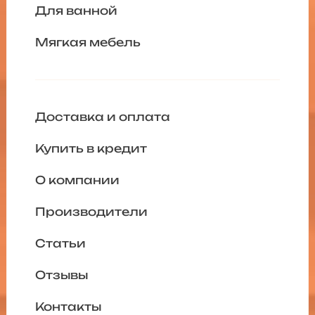
Для ванной
Мягкая мебель
Доставка и оплата
Купить в кредит
О компании
Производители
Статьи
Отзывы
Контакты