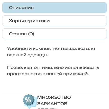
Описание
Характеристики
Отзывы (0)
Удобная и компактная вешалка для
верхней одежды.
Позволяет оптимально использовать
пространство в вашей прихожей.
МНОЖЕСТВО
ВАРИАНТОВ