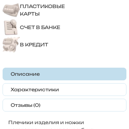
ПЛАСТИКОВЫЕ
КАРТЫ
СЧЕТ В БАНКЕ
В КРЕДИТ
Описание
Характеристики
Отзывы (0)
Плечики изделия и ножки