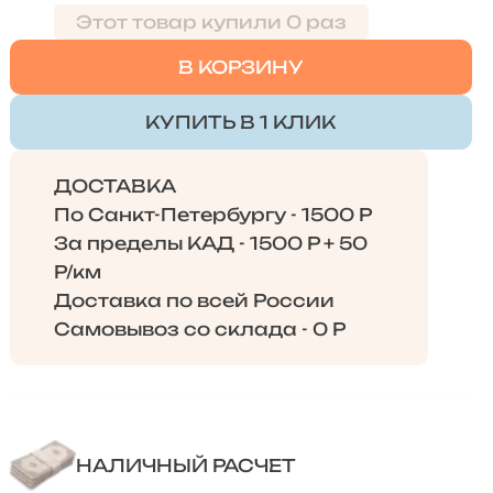
Этот товар купили 0 раз
В КОРЗИНУ
КУПИТЬ В 1 КЛИК
ДОСТАВКА
По Санкт-Петербургу - 1500 Р
За пределы КАД - 1500 Р + 50
Р/км
Доставка по всей России
Самовывоз со склада - 0 Р
НАЛИЧНЫЙ РАСЧЕТ