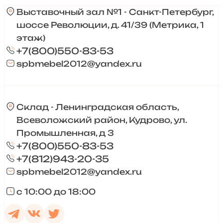
Выставочный зал №1 - Санкт-Петербург,
шоссе Революции, д. 41/39 (Метрика, 1
этаж)
+7(800)550-83-53
spbmebel2012@yandex.ru
Склад - Ленинградская область,
Всеволожский район, Кудрово, ул.
Промышленная, д 3
+7(800)550-83-53
+7(812)943-20-35
spbmebel2012@yandex.ru
с 10:00 до 18:00