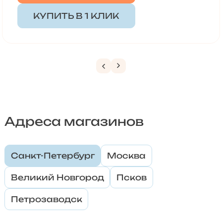
КУПИТЬ В 1 КЛИК
Адреса магазинов
Санкт-Петербург
Москва
Великий Новгород
Псков
Петрозаводск