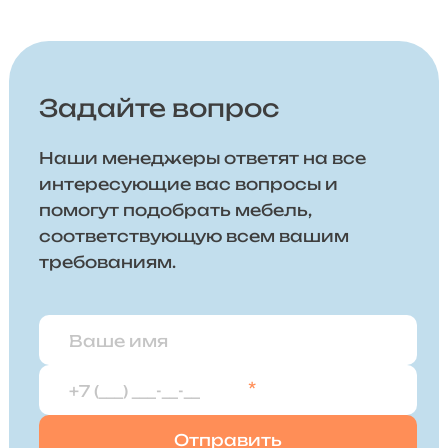
Задайте вопрос
Наши менеджеры ответят на все
интересующие вас вопросы и
помогут подобрать мебель,
соответствующую всем вашим
требованиям.
*