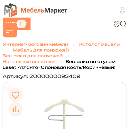
КАТАЛОГ
Интернет-магазин мебели
Каталог мебели
Мебель для прихожей
Вешалки для прихожей
Напольные вешалки
Вешалка со стулом
Leset Атланта (Слоновая кость/Коричневый)
Артикул: 2000000092409