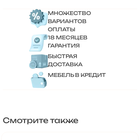
МНОЖЕСТВО
ВАРИАНТОВ
ОПЛАТЫ
18 МЕСЯЦЕВ
ГАРАНТИЯ
БЫСТРАЯ
ДОСТАВКА
МЕБЕЛЬ В КРЕДИТ
Смотрите также