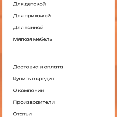
Для детской
Для прихожей
Для ванной
Мягкая мебель
Доставка и оплата
Купить в кредит
О компании
Производители
Статьи