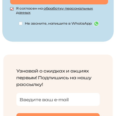
Я согласен на
обработку персональных
данных
Не звоните, напишите в WhatsApp
Узнавай о скидках и акциях
первым! Подпишись на нашу
рассылку!