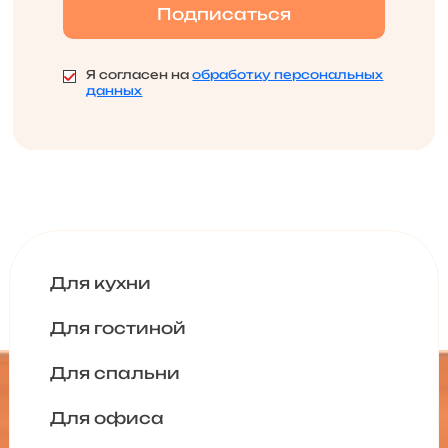
Я согласен на
обработку персональных
данных
Для кухни
Для гостиной
Для спальни
Для офиса