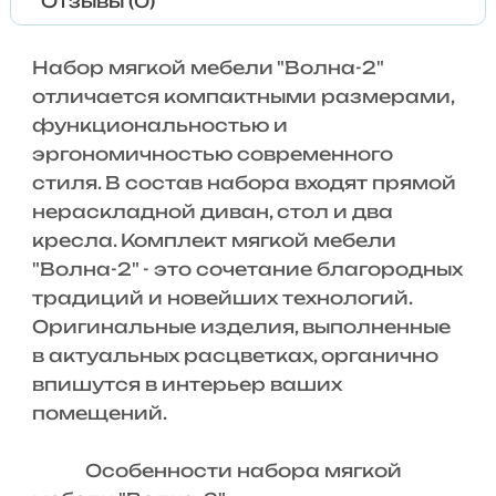
Отзывы (0)
Набор мягкой мебели "Волна-2"
отличается компактными размерами,
функциональностью и
эргономичностью современного
стиля. В состав набора входят прямой
нераскладной диван, стол и два
кресла. Комплект мягкой мебели
"Волна-2" - это сочетание благородных
традиций и новейших технологий.
Оригинальные изделия, выполненные
в актуальных расцветках, органично
впишутся в интерьер ваших
помещений.
Особенности набора мягкой