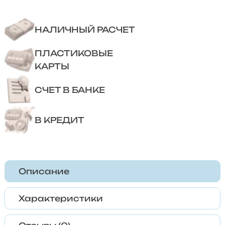
НАЛИЧНЫЙ РАСЧЕТ
ПЛАСТИКОВЫЕ
КАРТЫ
СЧЕТ В БАНКЕ
В КРЕДИТ
Описание
Характеристики