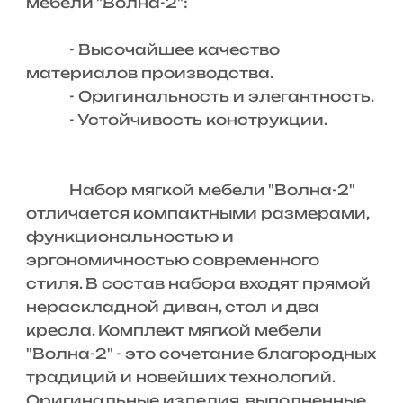
мебели "Волна-2":
- Высочайшее качество
материалов производства.
- Оригинальность и элегантность.
- Устойчивость конструкции.
Набор мягкой мебели "Волна-2"
отличается компактными размерами,
функциональностью и
эргономичностью современного
стиля. В состав набора входят прямой
нераскладной диван, стол и два
кресла. Комплект мягкой мебели
"Волна-2" - это сочетание благородных
традиций и новейших технологий.
Оригинальные изделия, выполненные