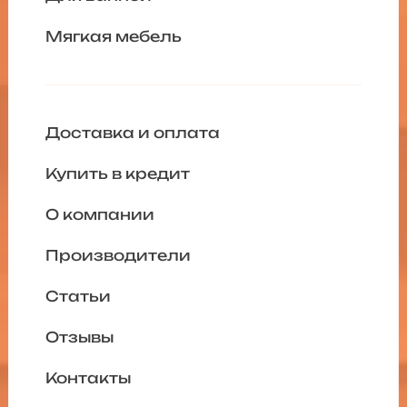
Мягкая мебель
Доставка и оплата
Купить в кредит
О компании
Производители
Статьи
Отзывы
Контакты