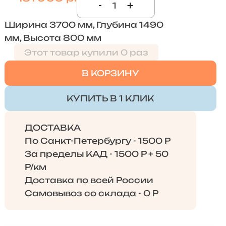
-
+
Ширина 3700 мм, Глубина 1490
мм, Высота 800 мм
Этот товар купили 0 раз
В КОРЗИНУ
КУПИТЬ В 1 КЛИК
ДОСТАВКА
По Санкт-Петербургу - 1500 Р
За пределы КАД - 1500 Р + 50
Р/км
Доставка по всей России
Самовывоз со склада - 0 Р