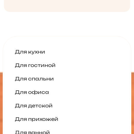
Для кухни
Для гостиной
Для спальни
Для офиса
Для детской
Для прихожей
Для ванной