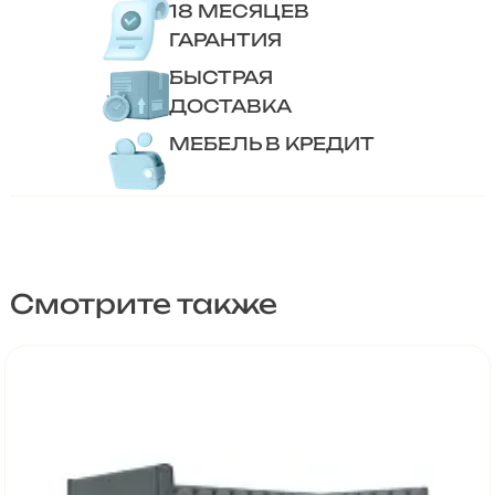
18 МЕСЯЦЕВ
ГАРАНТИЯ
БЫСТРАЯ
ДОСТАВКА
МЕБЕЛЬ В КРЕДИТ
Смотрите также