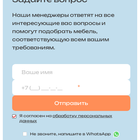
Наши менеджеры ответят на все
интересующие вас вопросы и
помогут подобрать мебель,
соответствующую всем вашим
требованиям.
*
Я согласен на
обработку персональных
данных
Не звоните, напишите в WhatsApp