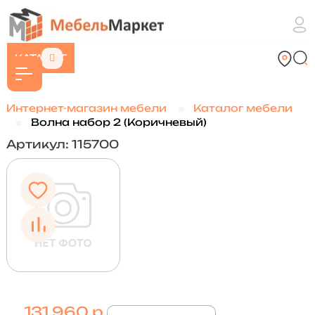
КАТАЛОГ
Интернет-магазин мебели
Каталог мебели
Волна набор 2 (Коричневый)
Артикул: 115700
131 960 р.