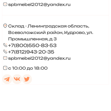
spbmebel2012@yandex.ru
Склад - Ленинградская область,
Всеволожский район, Кудрово, ул.
Промышленная, д 3
+7(800)550-83-53
+7(812)943-20-35
spbmebel2012@yandex.ru
с 10:00 до 18:00