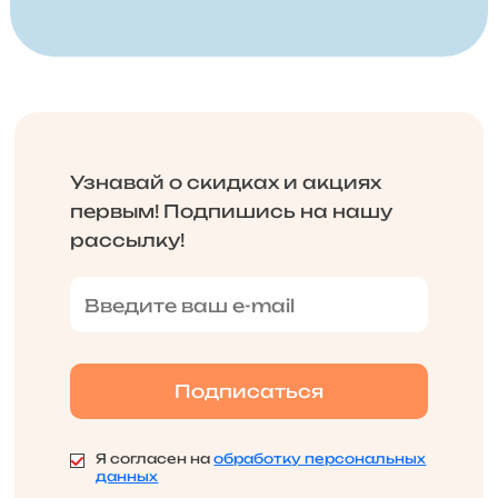
Узнавай о скидках и акциях
первым! Подпишись на нашу
рассылку!
Я согласен на
обработку персональных
данных