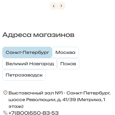
Адреса магазинов
Санкт-Петербург
Москва
Великий Новгород
Псков
Петрозаводск
Выставочный зал №1 - Санкт-Петербург,
шоссе Революции, д. 41/39 (Метрика, 1
этаж)
+7(800)550-83-53