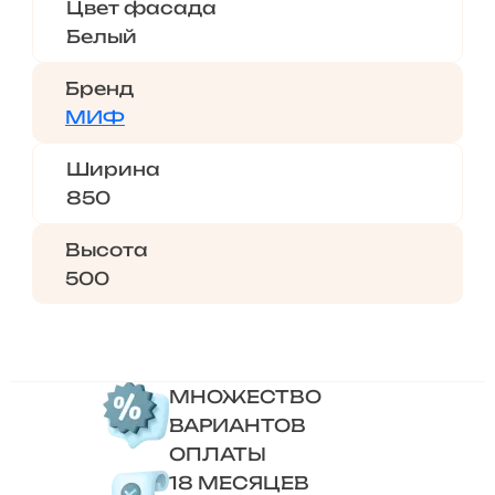
Цвет фасада
Белый
Бренд
МИФ
Ширина
850
Высота
500
МНОЖЕСТВО
ВАРИАНТОВ
ОПЛАТЫ
18 МЕСЯЦЕВ