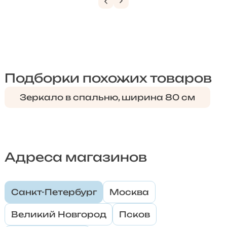
Подборки похожих товаров
Зеркало в спальню, ширина 80 см
Адреса магазинов
Санкт-Петербург
Москва
Великий Новгород
Псков