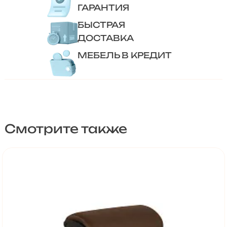
ГАРАНТИЯ
БЫСТРАЯ
ДОСТАВКА
МЕБЕЛЬ В КРЕДИТ
Смотрите также