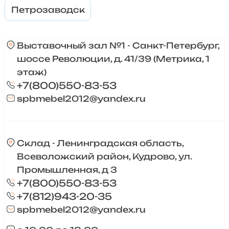
Петрозаводск
Выставочный зал №1 - Санкт-Петербург,
шоссе Революции, д. 41/39 (Метрика, 1
этаж)
+7(800)550-83-53
spbmebel2012@yandex.ru
Склад - Ленинградская область,
Всеволожский район, Кудрово, ул.
Промышленная, д 3
+7(800)550-83-53
+7(812)943-20-35
spbmebel2012@yandex.ru