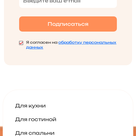
Я согласен на
обработку персональных
данных
Для кухни
Для гостиной
Для спальни