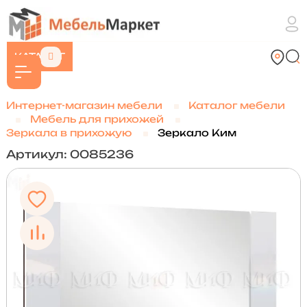
КАТАЛОГ
Интернет-магазин мебели
Каталог мебели
Мебель для прихожей
Зеркала в прихожую
Зеркало Ким
Артикул: 0085236