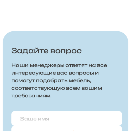
Задайте вопрос
Наши менеджеры ответят на все
интересующие вас вопросы и
помогут подобрать мебель,
соответствующую всем вашим
требованиям.