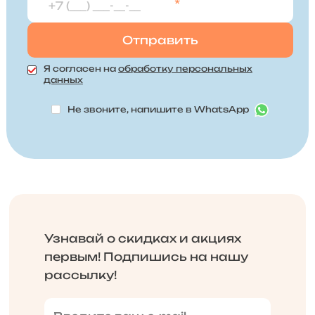
*
Я согласен на
обработку персональных
данных
Не звоните, напишите в WhatsApp
Узнавай о скидках и акциях
первым! Подпишись на нашу
рассылку!