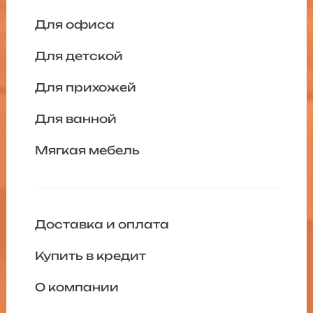
Для офиса
Для детской
Для прихожей
Для ванной
Мягкая мебель
Доставка и оплата
Купить в кредит
О компании