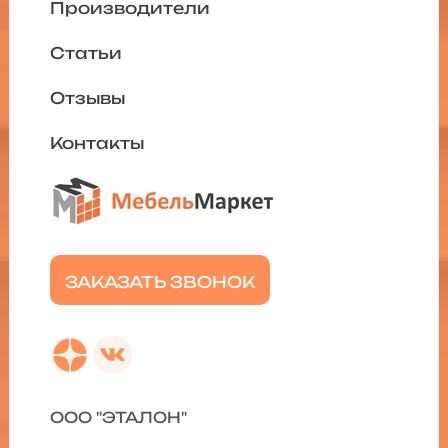
Производители
Статьи
Отзывы
Контакты
ЗАКАЗАТЬ ЗВОНОК
ООО "ЭТАЛОН"