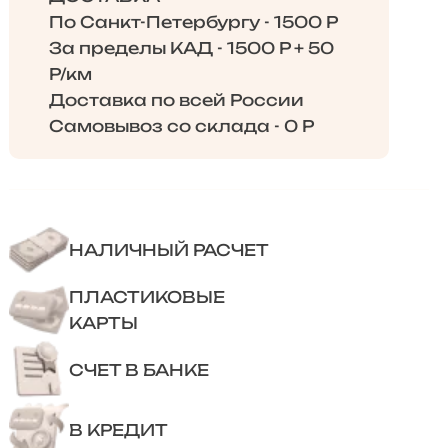
По Санкт-Петербургу - 1500 Р
За пределы КАД - 1500 Р + 50
Р/км
Доставка по всей России
Самовывоз со склада - 0 Р
НАЛИЧНЫЙ РАСЧЕТ
ПЛАСТИКОВЫЕ
КАРТЫ
СЧЕТ В БАНКЕ
В КРЕДИТ