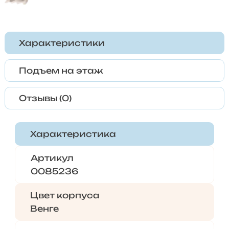
Характеристики
Подъем на этаж
Отзывы (0)
Характеристика
Артикул
0085236
Цвет корпуса
Венге