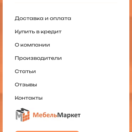
Доставка и оплата
Купить в кредит
О компании
Производители
Статьи
Отзывы
Контакты