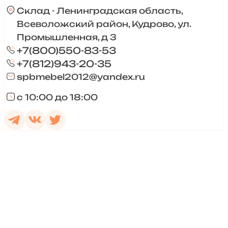
Склад - Ленинградская область,
Всеволожский район, Кудрово, ул.
Промышленная, д 3
+7(800)550-83-53
+7(812)943-20-35
spbmebel2012@yandex.ru
с 10:00 до 18:00