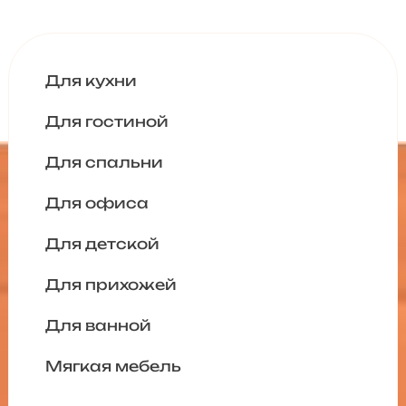
Для кухни
Для гостиной
Для спальни
Для офиса
Для детской
Для прихожей
Для ванной
Мягкая мебель