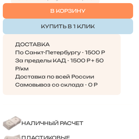
В КОРЗИНУ
КУПИТЬ В 1 КЛИК
ДОСТАВКА
По Санкт-Петербургу - 1500 Р
За пределы КАД - 1500 Р + 50
Р/км
Доставка по всей России
Самовывоз со склада - 0 Р
НАЛИЧНЫЙ РАСЧЕТ
ПЛАСТИКОВЫЕ