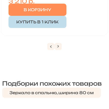
3 210
р.
В КОРЗИНУ
КУПИТЬ В 1 КЛИК
Подборки похожих товаров
Зеркало в спальню, ширина 80 см