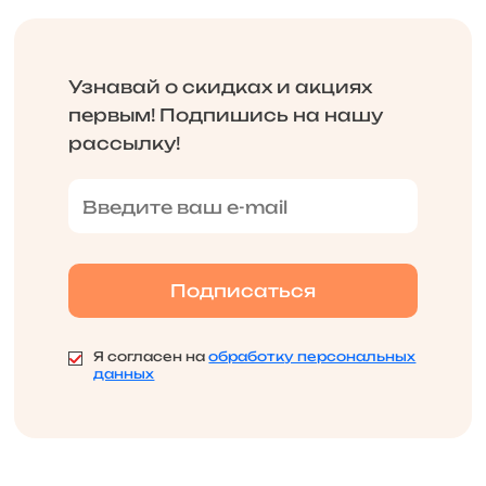
Узнавай о скидках и акциях
первым! Подпишись на нашу
рассылку!
Я согласен на
обработку персональных
данных