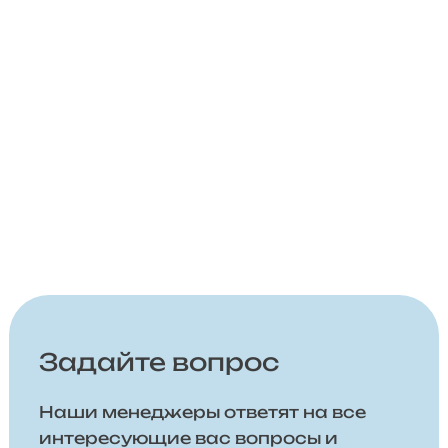
Задайте вопрос
Наши менеджеры ответят на все
интересующие вас вопросы и