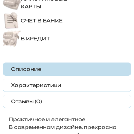
КАРТЫ
СЧЕТ В БАНКЕ
В КРЕДИТ
Описание
Характеристики
Отзывы (0)
Практичное и элегантное
В современном дизайне, прекрасно