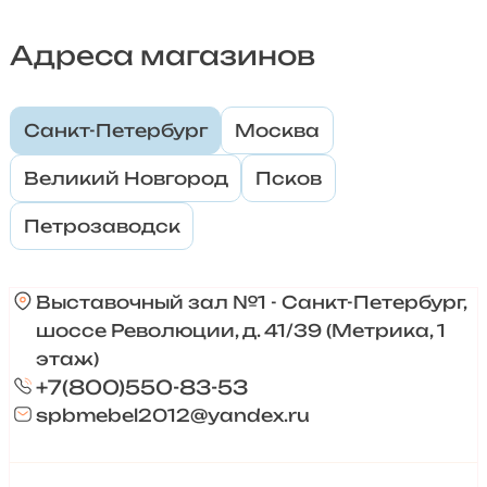
Адреса магазинов
Санкт-Петербург
Москва
Великий Новгород
Псков
Петрозаводск
Выставочный зал №1 - Санкт-Петербург,
шоссе Революции, д. 41/39 (Метрика, 1
этаж)
+7(800)550-83-53
spbmebel2012@yandex.ru