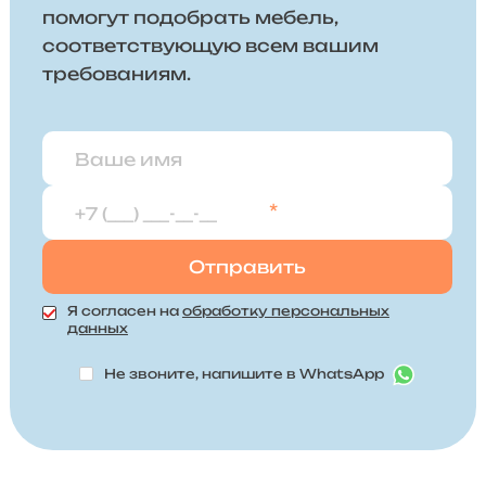
помогут подобрать мебель,
соответствующую всем вашим
требованиям.
*
Я согласен на
обработку персональных
данных
Не звоните, напишите в WhatsApp