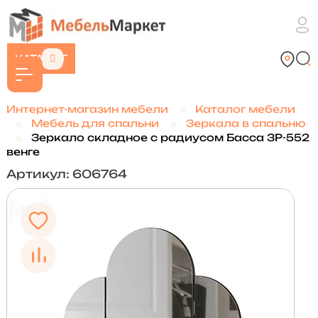
КАТАЛОГ
Интернет-магазин мебели
Каталог мебели
Мебель для спальни
Зеркала в спальню
Зеркало складное с радиусом Басса ЗР-552
венге
Артикул: 606764