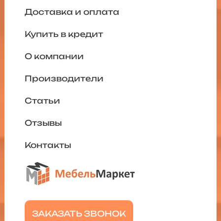
Доставка и оплата
Купить в кредит
О компании
Производители
Статьи
Отзывы
Контакты
ЗАКАЗАТЬ ЗВОНОК