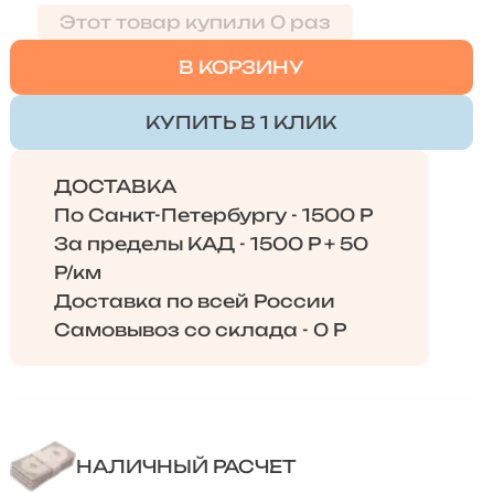
Этот товар купили 0 раз
В КОРЗИНУ
КУПИТЬ В 1 КЛИК
ДОСТАВКА
По Санкт-Петербургу - 1500 Р
За пределы КАД - 1500 Р + 50
Р/км
Доставка по всей России
Самовывоз со склада - 0 Р
НАЛИЧНЫЙ РАСЧЕТ