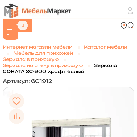
КАТАЛОГ
Интернет-магазин мебели
Каталог мебели
Мебель для прихожей
Зеркала в прихожую
Зеркала на стену в прихожую
Зеркало
СОНАТА ЗС-900 Крафт белый
Артикул: 601912