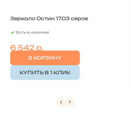
Зеркало Остин 17.03 серое
Есть в наличии
6 542
р.
В КОРЗИНУ
КУПИТЬ В 1 КЛИК