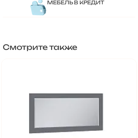
МЕБЕЛЬ В КРЕДИТ
Смотрите также