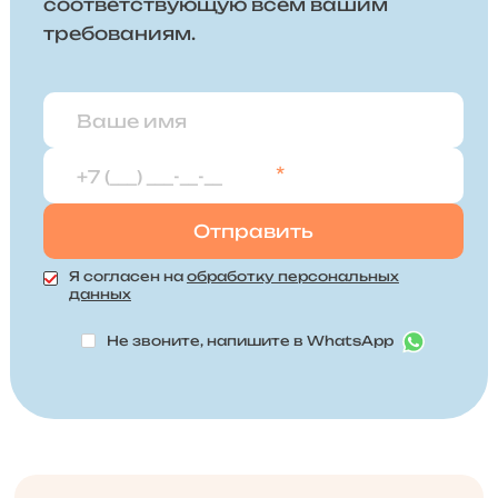
соответствующую всем вашим
требованиям.
*
Я согласен на
обработку персональных
данных
Не звоните, напишите в WhatsApp