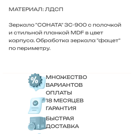
МАТЕРИАЛ: ЛДСП
Зеркало "СОНАТА" ЗС-900 с полочкой
и стильной планкой MDF в цвет
корпуса. Обработка зеркала "фацет"
по периметру.
МНОЖЕСТВО
ВАРИАНТОВ
ОПЛАТЫ
18 МЕСЯЦЕВ
ГАРАНТИЯ
БЫСТРАЯ
ДОСТАВКА