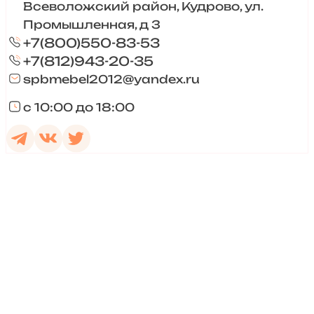
Всеволожский район, Кудрово, ул.
Промышленная, д 3
+7(800)550-83-53
+7(812)943-20-35
spbmebel2012@yandex.ru
с 10:00 до 18:00