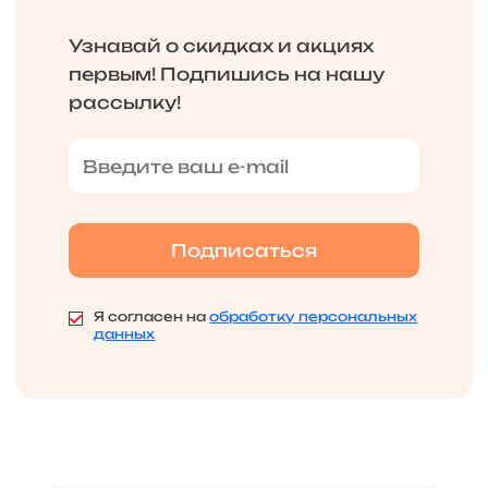
Узнавай о скидках и акциях
первым! Подпишись на нашу
рассылку!
Я согласен на
обработку персональных
данных