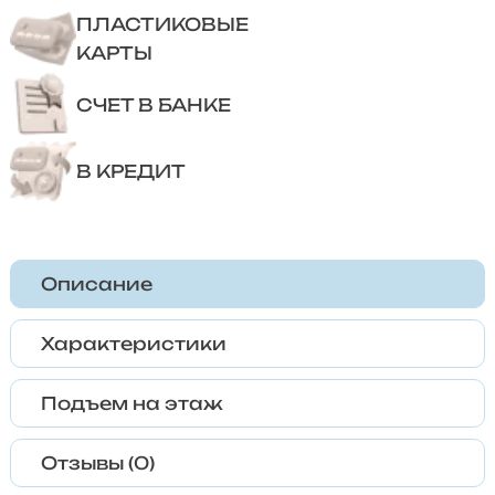
ПЛАСТИКОВЫЕ
КАРТЫ
СЧЕТ В БАНКЕ
В КРЕДИТ
Описание
Характеристики
Подъем на этаж
Отзывы (0)