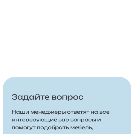
Задайте вопрос
Наши менеджеры ответят на все
интересующие вас вопросы и
помогут подобрать мебель,