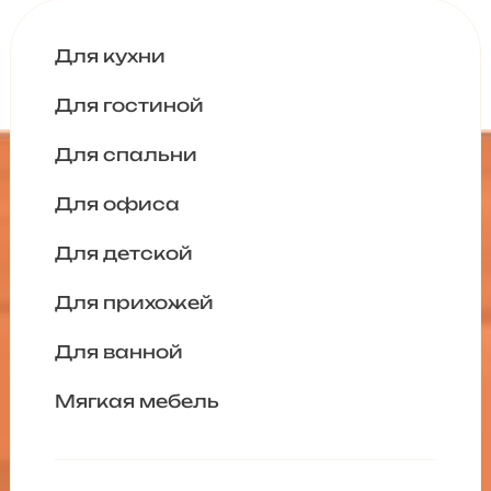
Для кухни
Для гостиной
Для спальни
Для офиса
Для детской
Для прихожей
Для ванной
Мягкая мебель