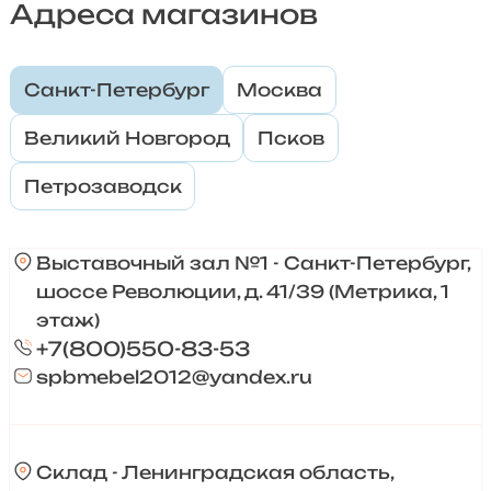
Адреса магазинов
Санкт-Петербург
Москва
Великий Новгород
Псков
Петрозаводск
Выставочный зал №1 - Санкт-Петербург,
шоссе Революции, д. 41/39 (Метрика, 1
этаж)
+7(800)550-83-53
spbmebel2012@yandex.ru
Склад - Ленинградская область,