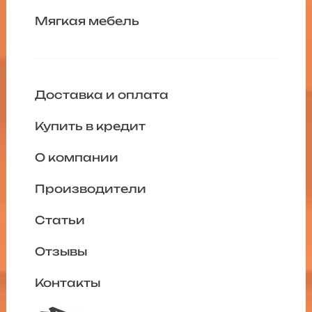
Мягкая мебель
Доставка и оплата
Купить в кредит
О компании
Производители
Статьи
Отзывы
Контакты