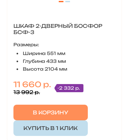
ШКАФ 2-ДВЕРНЫЙ БОСФОР
БСФ-3
Размеры:
Ширина 551 мм
Глубина 433 мм
Высота 2104 мм
11 660 р.
-2 332 р.
13 992 р.
В КОРЗИНУ
КУПИТЬ В 1 КЛИК