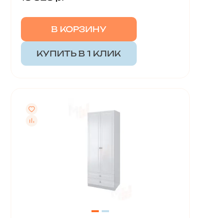
В КОРЗИНУ
КУПИТЬ В 1 КЛИК