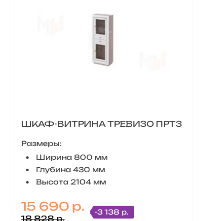
ШКАФ-ВИТРИНА ТРЕВИЗО ПРТ3
Размеры:
Ширина 800 мм
Глубина 430 мм
Высота 2104 мм
15 690 р.
-3 138 р.
18 828 р.