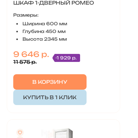
ШКАФ 1-ДВЕРНЫЙ РОМЕО
Размеры:
Ширина 600 мм
Глубина 450 мм
Высота 2345 мм
9 646 р.
-1 929 р.
11 575 р.
В КОРЗИНУ
КУПИТЬ В 1 КЛИК