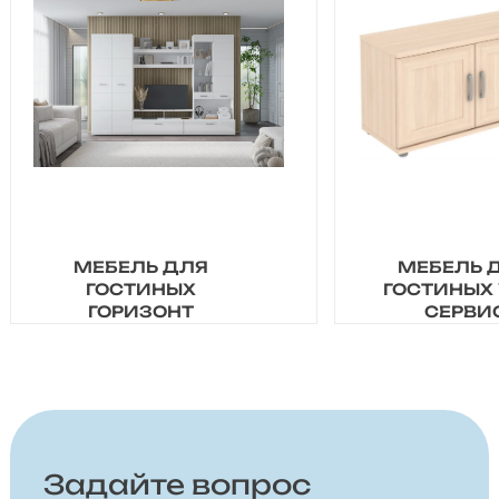
МЕБЕЛЬ ДЛЯ
МЕБЕЛЬ 
ГОСТИНЫХ
ГОСТИНЫХ 
ГОРИЗОНТ
СЕРВИ
Задайте вопрос