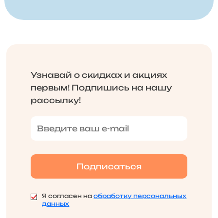
Узнавай о скидках и акциях
первым! Подпишись на нашу
рассылку!
Я согласен на
обработку персональных
данных