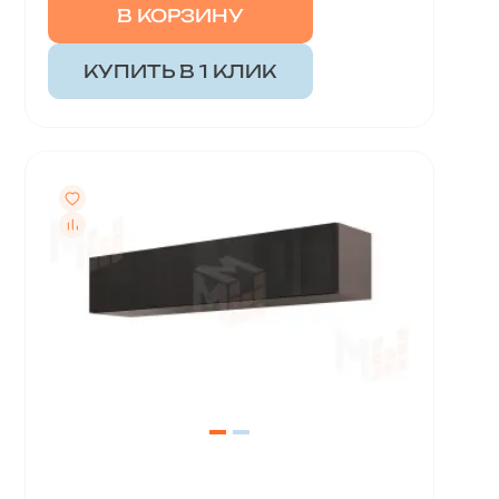
В КОРЗИНУ
КУПИТЬ В 1 КЛИК