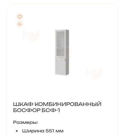
ШКАФ КОМБИНИРОВАННЫЙ
БОСФОР БСФ-1
Размеры:
Ширина 551 мм