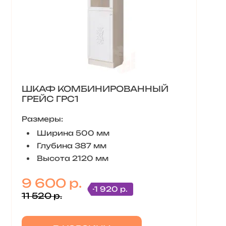
ШКАФ КОМБИНИРОВАННЫЙ
ГРЕЙС ГРС1
Размеры:
Ширина 500 мм
Глубина 387 мм
Высота 2120 мм
9 600 р.
-1 920 р.
11 520 р.