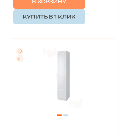
В КОРЗИНУ
КУПИТЬ В 1 КЛИК