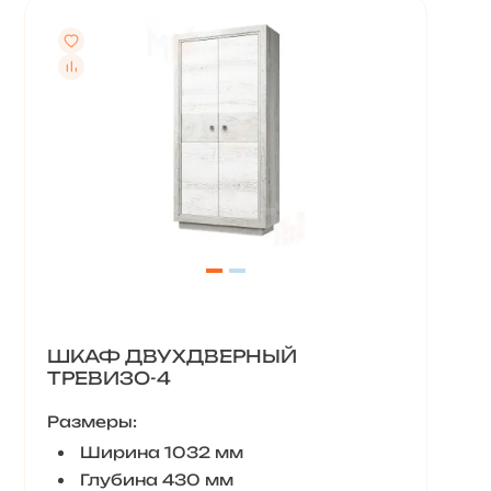
ШКАФ ДВУХДВЕРНЫЙ
ТРЕВИЗО-4
Размеры:
Ширина 1032 мм
Глубина 430 мм