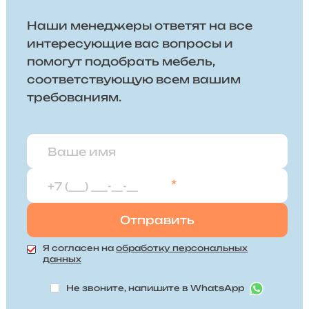
Наши менеджеры ответят на все
интересующие вас вопросы и
помогут подобрать мебель,
соответствующую всем вашим
требованиям.
*
Я согласен на
обработку персональных
данных
Не звоните, напишите в WhatsApp