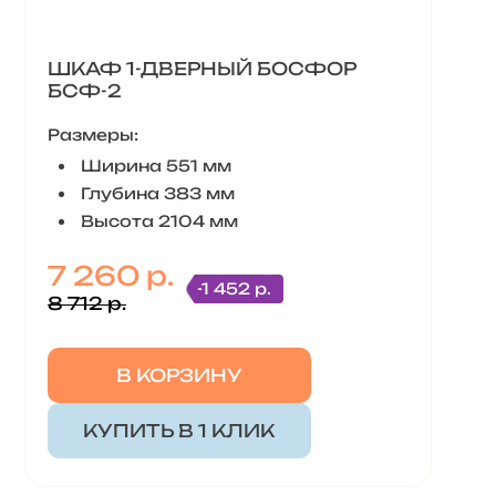
ШКАФ 1-ДВЕРНЫЙ БОСФОР
БСФ-2
Размеры:
Ширина 551 мм
Глубина 383 мм
Высота 2104 мм
7 260 р.
-1 452 р.
8 712 р.
В КОРЗИНУ
КУПИТЬ В 1 КЛИК