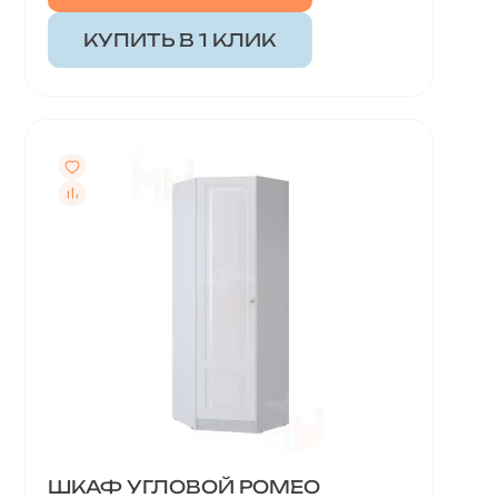
КУПИТЬ В 1 КЛИК
ШКАФ УГЛОВОЙ РОМЕО