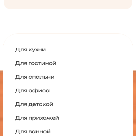
Для кухни
Для гостиной
Для спальни
Для офиса
Для детской
Для прихожей
Для ванной