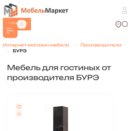
КАТАЛОГ
Интернет-магазин мебели
Производители
БУРЭ
Мебель для гостиных от
производителя БУРЭ