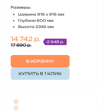
Размеры:
Ширина 916 x 916 мм
Глубина 600 мм
Высота 2345 мм
14 742 р.
-2 948 р.
17 690 р.
В КОРЗИНУ
КУПИТЬ В 1 КЛИК