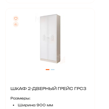
ШКАФ 2-ДВЕРНЫЙ ГРЕЙС ГРС3
Размеры:
Ширина 900 мм