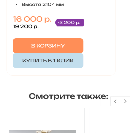
Высота 2104 мм
16 000 р.
-3 200 р.
19 200 р.
В КОРЗИНУ
КУПИТЬ В 1 КЛИК
Смотрите также: