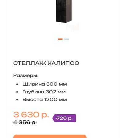
СТЕЛЛАЖ КАЛИПСО
Размеры:
Ширина 300 мм
Глубина 302 мм
Высота 1200 мм
3 630 р.
-726 р.
4 356 р.