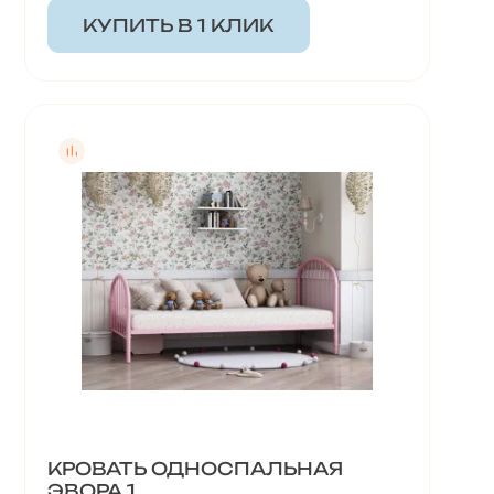
КУПИТЬ В 1 КЛИК
КРОВАТЬ ОДНОСПАЛЬНАЯ
ЭВОРА 1