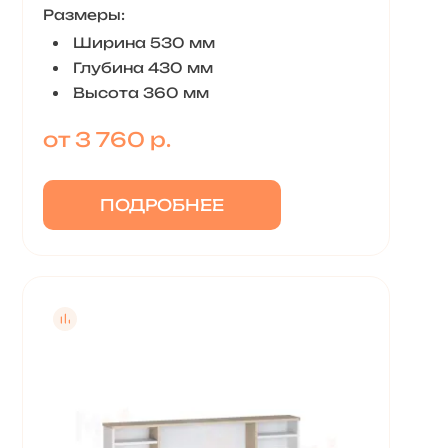
Размеры:
Ширина 530 мм
Глубина 430 мм
Высота 360 мм
от 3 760 р.
ПОДРОБНЕЕ