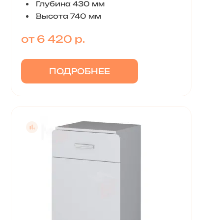
Глубина 430 мм
Высота 740 мм
от 6 420 р.
ПОДРОБНЕЕ