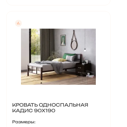
КРОВАТЬ ОДНОСПАЛЬНАЯ
КАДИС 90Х190
Размеры: