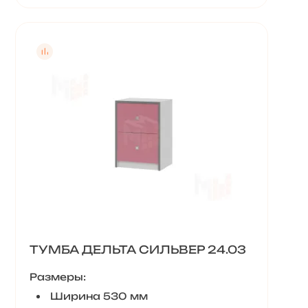
ТУМБА ДЕЛЬТА СИЛЬВЕР 24.03
Размеры:
Ширина 530 мм