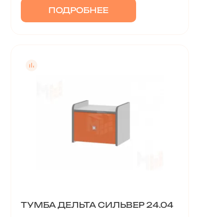
ПОДРОБНЕЕ
ТУМБА ДЕЛЬТА СИЛЬВЕР 24.04