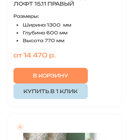
ЛОФТ 15.11 ПРАВЫЙ
Размеры:
Ширина 1300 мм
Глубина 600 мм
Высота 770 мм
от 14 470 р.
В КОРЗИНУ
КУПИТЬ В 1 КЛИК