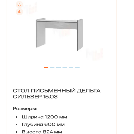
СТОЛ ПИСЬМЕННЫЙ ДЕЛЬТА
СИЛЬВЕР 15.03
Размеры:
Ширина 1200 мм
Глубина 600 мм
Высота 824 мм