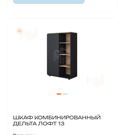
ШКАФ КОМБИНИРОВАННЫЙ
ДЕЛЬТА ЛОФТ 13