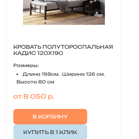
КРОВАТЬ ПОЛУТОРОСПАЛЬНАЯ
КАДИС 120Х190
Размеры:
Длина 198см. Ширина 126 см.
Высота 80 см
от 8 050 р.
В КОРЗИНУ
КУПИТЬ В 1 КЛИК