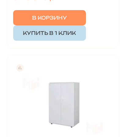
В КОРЗИНУ
КУПИТЬ В 1 КЛИК