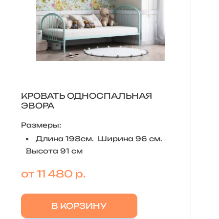
КРОВАТЬ ОДНОСПАЛЬНАЯ
ЭВОРА
Размеры:
Длина 198см. Ширина 96 см.
Высота 91 см
от 11 480 р.
В КОРЗИНУ