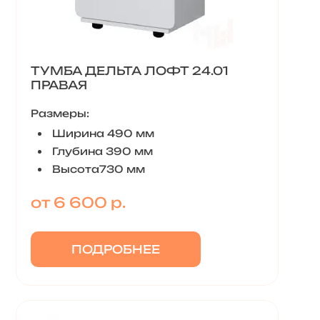
ТУМБА ДЕЛЬТА ЛОФТ 24.01
ПРАВАЯ
Размеры:
Ширина 490 мм
Глубина 390 мм
Высота730 мм
от 6 600 р.
ПОДРОБНЕЕ