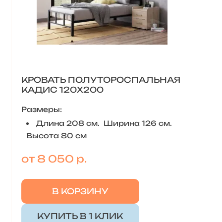
КРОВАТЬ ПОЛУТОРОСПАЛЬНАЯ
КАДИС 120Х200
Размеры:
Длина 208 см. Ширина 126 см.
Высота 80 см
от 8 050 р.
В КОРЗИНУ
КУПИТЬ В 1 КЛИК