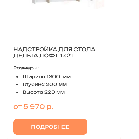
НАДСТРОЙКА ДЛЯ СТОЛА
ДЕЛЬТА ЛОФТ 17.21
Размеры:
Ширина 1300 мм
Глубина 200 мм
Высота 220 мм
от 5 970 р.
ПОДРОБНЕЕ