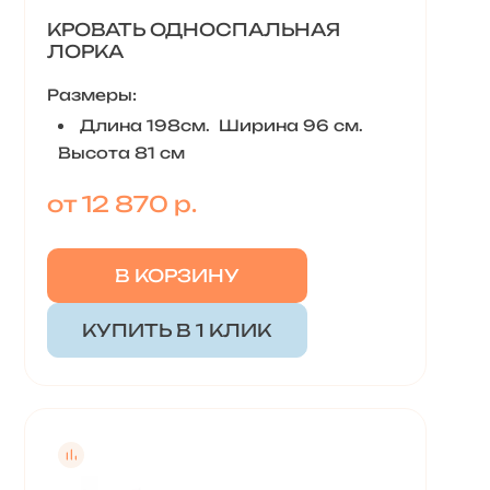
КРОВАТЬ ОДНОСПАЛЬНАЯ
ЛОРКА
Размеры:
Длина 198см. Ширина 96 см.
Высота 81 см
от 12 870 р.
В КОРЗИНУ
КУПИТЬ В 1 КЛИК