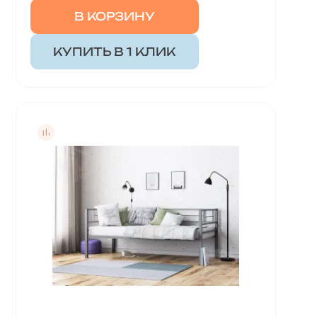
В КОРЗИНУ
КУПИТЬ В 1 КЛИК