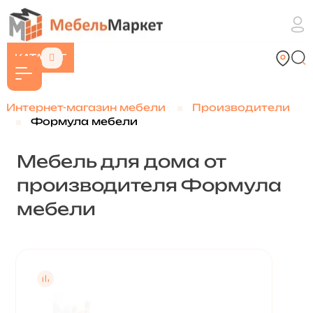
КАТАЛОГ
Интернет-магазин мебели
Производители
Формула мебели
Мебель для дома от
производителя Формула
мебели