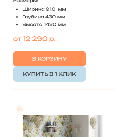
Размеры:
Ширина 910 мм
Глубина 430 мм
Высота 1430 мм
от 12 290 р.
В КОРЗИНУ
КУПИТЬ В 1 КЛИК