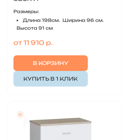
Размеры:
Длина 198см. Ширина 96 см.
Высота 91 см
от 11 910 р.
В КОРЗИНУ
КУПИТЬ В 1 КЛИК