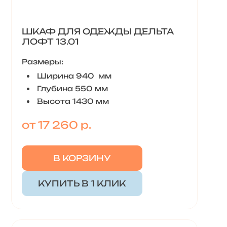
ШКАФ ДЛЯ ОДЕЖДЫ ДЕЛЬТА
ЛОФТ 13.01
Размеры:
Ширина 940 мм
Глубина 550 мм
Высота 1430 мм
от 17 260 р.
В КОРЗИНУ
КУПИТЬ В 1 КЛИК