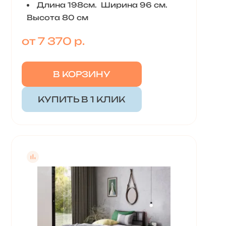
Длина 198см. Ширина 96 см.
Высота 80 см
от 7 370 р.
В КОРЗИНУ
КУПИТЬ В 1 КЛИК