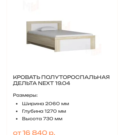
КРОВАТЬ ПОЛУТОРОСПАЛЬНАЯ
ДЕЛЬТА NEXT 19.04
Размеры:
Ширина 2060 мм
Глубина 1270 мм
Высота 730 мм
от 16 840 р.