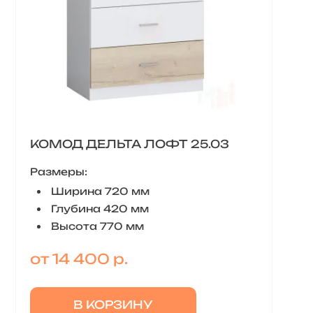
КОМОД ДЕЛЬТА ЛОФТ 25.03
Размеры:
Ширина 720 мм
Глубина 420 мм
Высота 770 мм
от 14 400 р.
В КОРЗИНУ