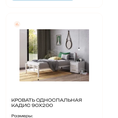
КРОВАТЬ ОДНОСПАЛЬНАЯ
КАДИС 90Х200
Размеры: