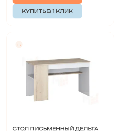
КУПИТЬ В 1 КЛИК
СТОЛ ПИСЬМЕННЫЙ ДЕЛЬТА