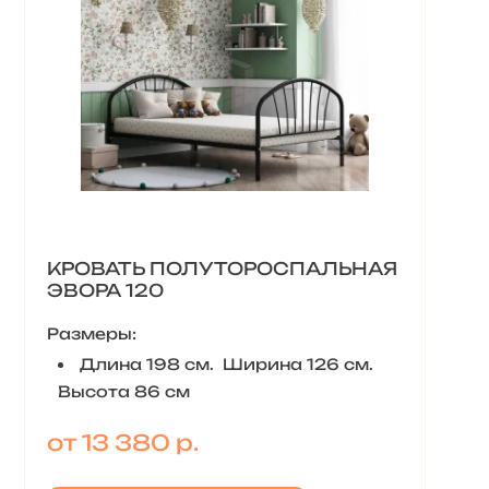
КРОВАТЬ ПОЛУТОРОСПАЛЬНАЯ
ЭВОРА 120
Размеры:
Длина 198 см. Ширина 126 см.
Высота 86 см
от 13 380 р.