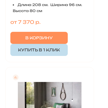
Длина 208 см. Ширина 96 см.
Высота 80 см
от 7 370 р.
В КОРЗИНУ
КУПИТЬ В 1 КЛИК