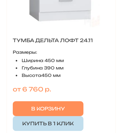
ТУМБА ДЕЛЬТА ЛОФТ 24.11
Размеры:
Ширина 450 мм
Глубина 390 мм
Высота450 мм
от 6 760 р.
В КОРЗИНУ
КУПИТЬ В 1 КЛИК