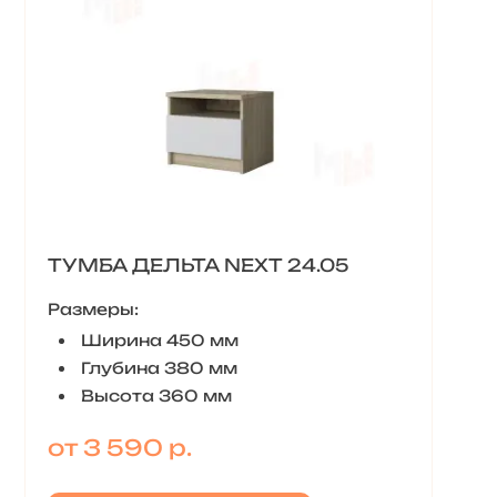
ТУМБА ДЕЛЬТА NEXT 24.05
Размеры:
Ширина 450 мм
Глубина 380 мм
Высота 360 мм
от 3 590 р.