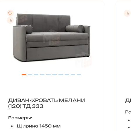
ДИВАН-КРОВАТЬ МЕЛАНИ
Д
(120) ТД 333
Р
Размеры:
Ширина 1450 мм