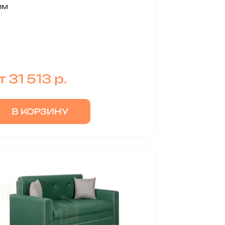
мм
т 31 513 р.
В КОРЗИНУ