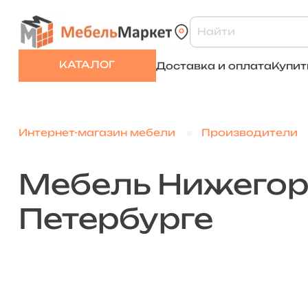
КАТАЛОГ
Доставка и оплата
Купит
Интернет-магазин мебели
Производители
Мебель Нижегор
Петербурге