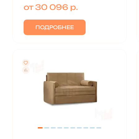
от 30 096 р.
ПОДРОБНЕЕ