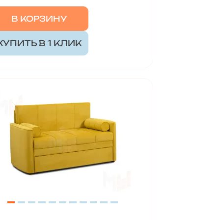
В КОРЗИНУ
КУПИТЬ В 1 КЛИК