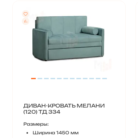
ДИВАН-КРОВАТЬ МЕЛАНИ
(120) ТД 334
Размеры:
Ширина 1450 мм