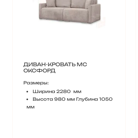
ДИВАН-КРОВАТЬ МС
ОКСФОРД
Размеры:
Ширина 2280 мм
Высота 980 мм Глубина 1050
мм