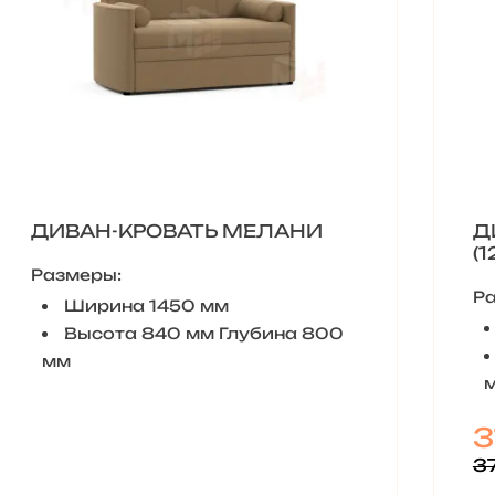
ДИВАН-КРОВАТЬ МЕЛАНИ
Д
Размеры:
Р
Ширина 1450 мм
Высота 840 мм Глубина 800
мм
3
37