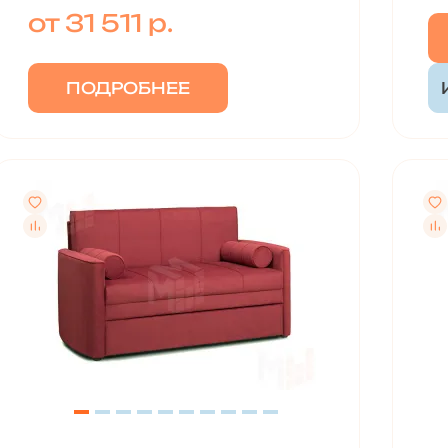
от 31 511 р.
ПОДРОБНЕЕ