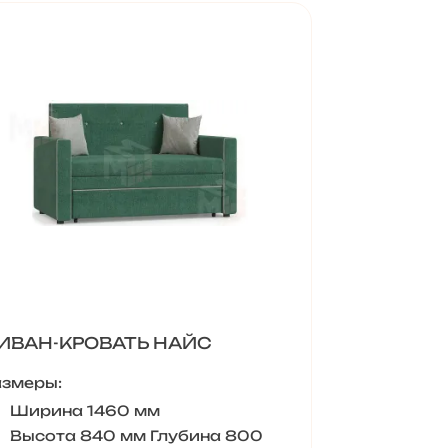
ИВАН-КРОВАТЬ НАЙС
азмеры:
Ширина 1460 мм
Высота 840 мм Глубина 800