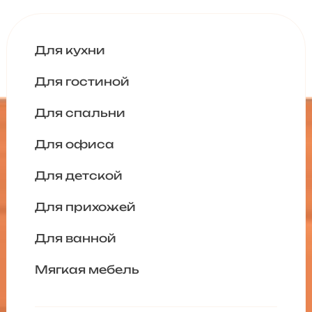
Для кухни
Для гостиной
Для спальни
Для офиса
Для детской
Для прихожей
Для ванной
Мягкая мебель