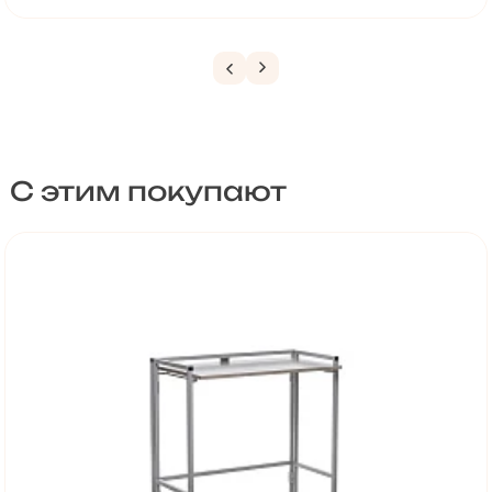
С этим покупают