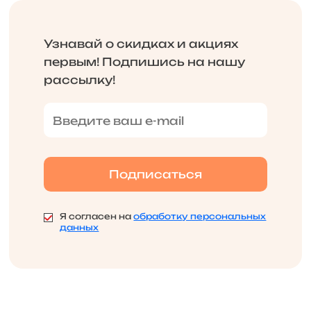
Узнавай о скидках и акциях
первым! Подпишись на нашу
рассылку!
Я согласен на
обработку персональных
данных