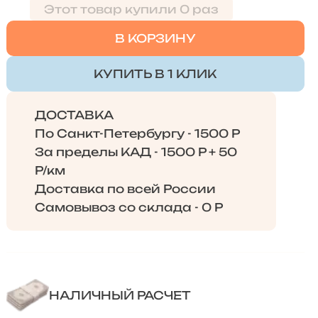
Этот товар купили 0 раз
В КОРЗИНУ
КУПИТЬ В 1 КЛИК
ДОСТАВКА
По Санкт-Петербургу - 1500 Р
За пределы КАД - 1500 Р + 50
Р/км
Доставка по всей России
Самовывоз со склада - 0 Р
НАЛИЧНЫЙ РАСЧЕТ