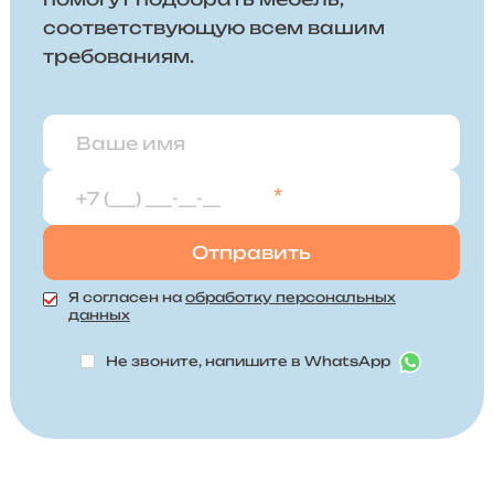
соответствующую всем вашим
требованиям.
*
Я согласен на
обработку персональных
данных
Не звоните, напишите в WhatsApp