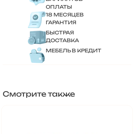
ОПЛАТЫ
18 МЕСЯЦЕВ
ГАРАНТИЯ
БЫСТРАЯ
ДОСТАВКА
МЕБЕЛЬ В КРЕДИТ
Смотрите также