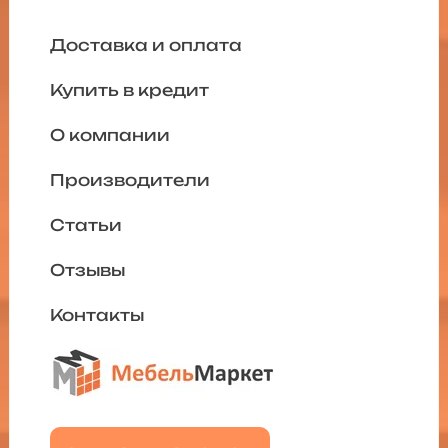
Доставка и оплата
Купить в кредит
О компании
Производители
Статьи
Отзывы
Контакты