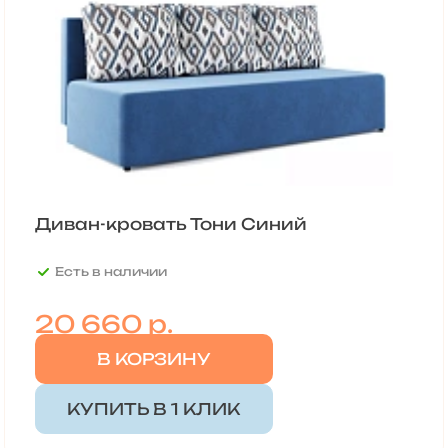
Диван-кровать Тони Синий
Есть в наличии
20 660
р.
В КОРЗИНУ
КУПИТЬ В 1 КЛИК