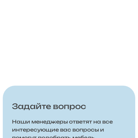
Задайте вопрос
Наши менеджеры ответят на все
интересующие вас вопросы и
помогут подобрать мебель,