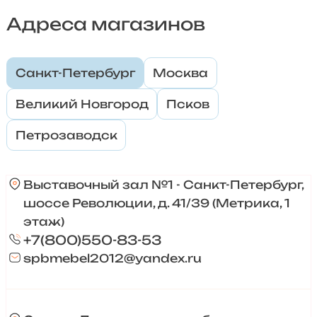
Адреса магазинов
Санкт-Петербург
Москва
Великий Новгород
Псков
Петрозаводск
Выставочный зал №1 - Санкт-Петербург,
шоссе Революции, д. 41/39 (Метрика, 1
этаж)
+7(800)550-83-53
spbmebel2012@yandex.ru