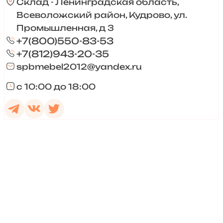
Склад - Ленинградская область,
Всеволожский район, Кудрово, ул.
Промышленная, д 3
+7(800)550-83-53
+7(812)943-20-35
spbmebel2012@yandex.ru
с 10:00 до 18:00