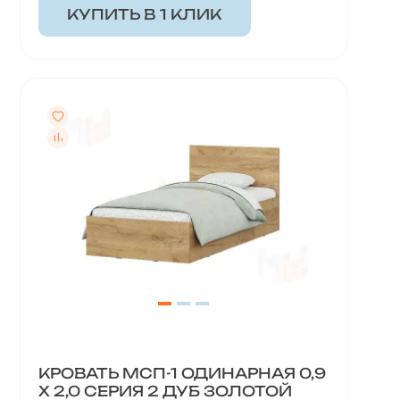
КУПИТЬ В 1 КЛИК
КРОВАТЬ МСП-1 ОДИНАРНАЯ 0,9
X 2,0 СЕРИЯ 2 ДУБ ЗОЛОТОЙ