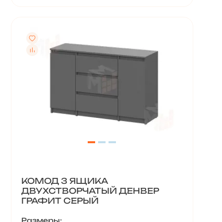
КОМОД 3 ЯЩИКА
ДВУХСТВОРЧАТЫЙ ДЕНВЕР
ГРАФИТ СЕРЫЙ
Размеры: