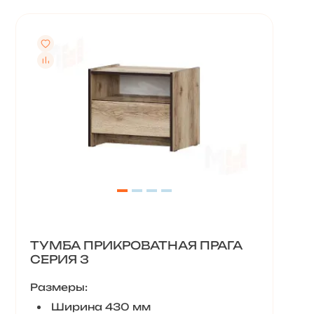
ТУМБА ПРИКРОВАТНАЯ ПРАГА
СЕРИЯ 3
Размеры:
Ширина 430 мм