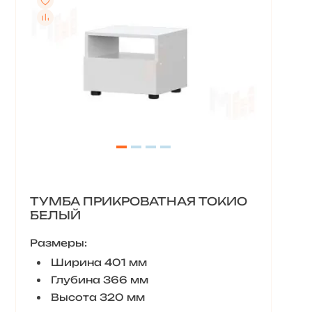
ТУМБА ПРИКРОВАТНАЯ ТОКИО
БЕЛЫЙ
Размеры:
Ширина 401 мм
Глубина 366 мм
Высота 320 мм