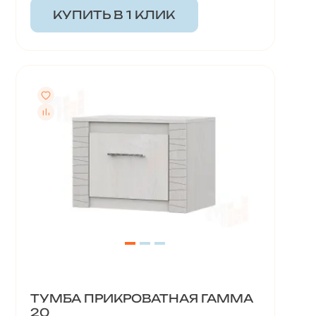
КУПИТЬ В 1 КЛИК
ТУМБА ПРИКРОВАТНАЯ ГАММА
20