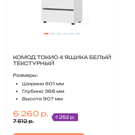
КОМОД ТОКИО 4 ЯЩИКА БЕЛЫЙ
ТЕКСТУРНЫЙ
Размеры:
Ширина 601 мм
Глубина 368 мм
Высота 907 мм
6 260 р.
-1 252 р.
7 512 р.