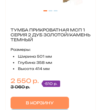
ТУМБА ПРИКРОВАТНАЯ МСП 1
СЕРИЯ 2 ДУБ ЗОЛОТОЙ/КАМЕНЬ
ТЕМНЫЙ
Размеры:
Ширина 501 мм
Глубина 358 мм
Высота 414 мм
2 550 р.
-510 р.
3 060 р.
В КОРЗИНУ