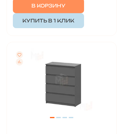
В КОРЗИНУ
КУПИТЬ В 1 КЛИК