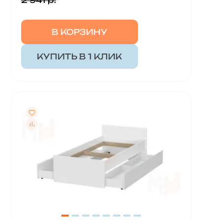
2 941 р.
В КОРЗИНУ
КУПИТЬ В 1 КЛИК