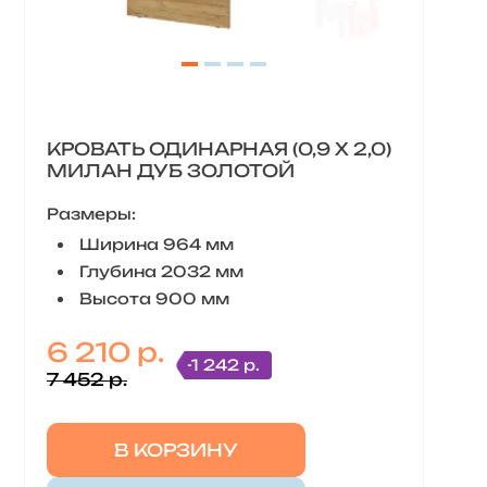
КРОВАТЬ ОДИНАРНАЯ (0,9 X 2,0)
МИЛАН ДУБ ЗОЛОТОЙ
Размеры:
Ширина 964 мм
Глубина 2032 мм
Высота 900 мм
6 210 р.
-1 242 р.
7 452 р.
В КОРЗИНУ