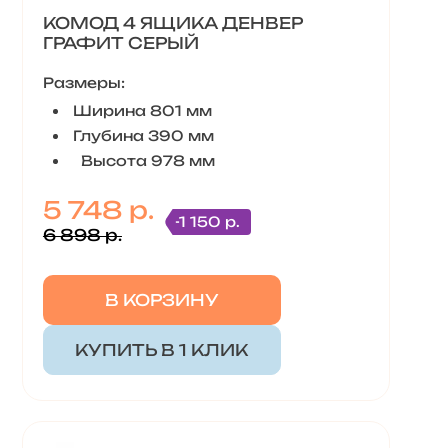
КОМОД 4 ЯЩИКА ДЕНВЕР
ГРАФИТ СЕРЫЙ
Размеры:
Ширина 801 мм
Глубина 390 мм
Высота 978 мм
5 748 р.
-1 150 р.
6 898 р.
В КОРЗИНУ
КУПИТЬ В 1 КЛИК