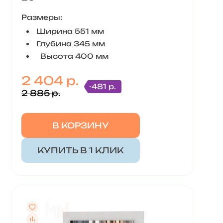
Размеры:
Ширина 551 мм
Глубина 345 мм
Высота 400 мм
2 404 р.
-481 р.
2 885 р.
В КОРЗИНУ
КУПИТЬ В 1 КЛИК