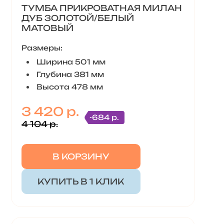
ТУМБА ПРИКРОВАТНАЯ МИЛАН
ДУБ ЗОЛОТОЙ/БЕЛЫЙ
МАТОВЫЙ
Размеры:
Ширина 501 мм
Глубина 381 мм
Высота 478 мм
3 420 р.
-684 р.
4 104 р.
В КОРЗИНУ
КУПИТЬ В 1 КЛИК