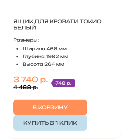
ЯЩИК ДЛЯ КРОВАТИ ТОКИО
БЕЛЫЙ
Размеры:
Ширина 466 мм
Глубина 1992 мм
Высота 264 мм
3 740 р.
-748 р.
4 488 р.
В КОРЗИНУ
КУПИТЬ В 1 КЛИК