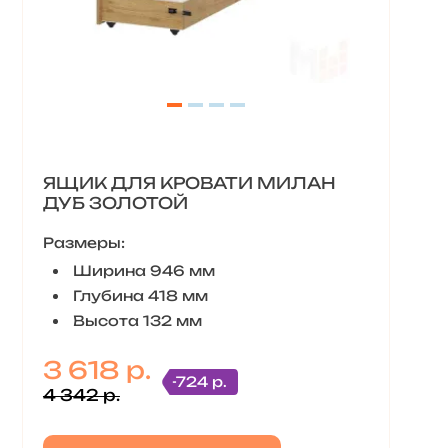
ЯЩИК ДЛЯ КРОВАТИ МИЛАН
ДУБ ЗОЛОТОЙ
Размеры:
Ширина 946 мм
Глубина 418 мм
Высота 132 мм
3 618 р.
-724 р.
4 342 р.