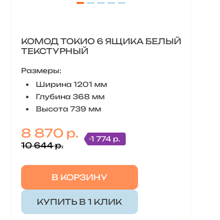
КОМОД ТОКИО 6 ЯЩИКА БЕЛЫЙ
ТЕКСТУРНЫЙ
Размеры:
Ширина 1201 мм
Глубина 368 мм
Высота 739 мм
8 870 р.
-1 774 р.
10 644 р.
В КОРЗИНУ
КУПИТЬ В 1 КЛИК