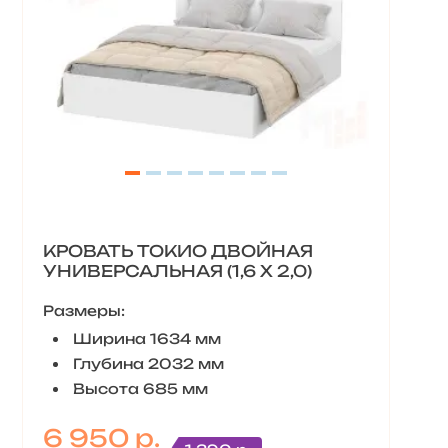
КРОВАТЬ ТОКИО ДВОЙНАЯ
УНИВЕРСАЛЬНАЯ (1,6 X 2,0)
Размеры:
Ширина 1634 мм
Глубина 2032 мм
Высота 685 мм
6 950 р.