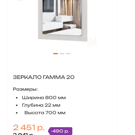
ЗЕРКАЛО ГАММА 20
Размеры:
Ширина 800 мм
Глубина 22 мм
Высота 700 мм
2 451 р.
-490 р.