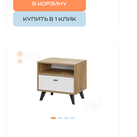
В КОРЗИНУ
КУПИТЬ В 1 КЛИК