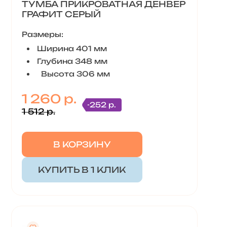
ТУМБА ПРИКРОВАТНАЯ ДЕНВЕР
ГРАФИТ СЕРЫЙ
Размеры:
Ширина 401 мм
Глубина 348 мм
Высота 306 мм
1 260 р.
-252 р.
1 512 р.
В КОРЗИНУ
КУПИТЬ В 1 КЛИК