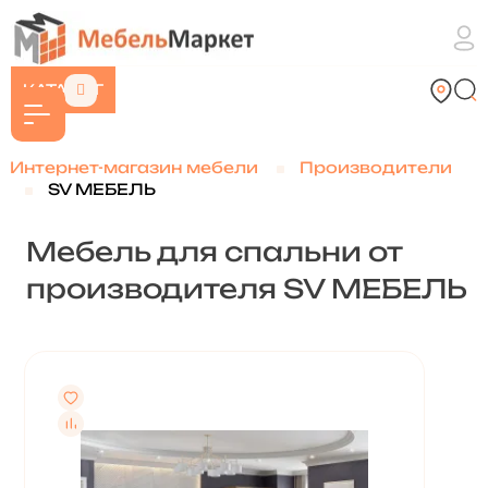
КАТАЛОГ
Интернет-магазин мебели
Производители
SV МЕБЕЛЬ
Мебель для спальни от
производителя SV МЕБЕЛЬ