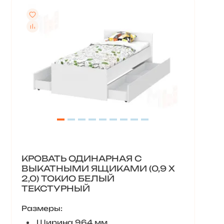
КРОВАТЬ ОДИНАРНАЯ С
ВЫКАТНЫМИ ЯЩИКАМИ (0,9 X
2,0) ТОКИО БЕЛЫЙ
ТЕКСТУРНЫЙ
Размеры:
Ширина 964 мм