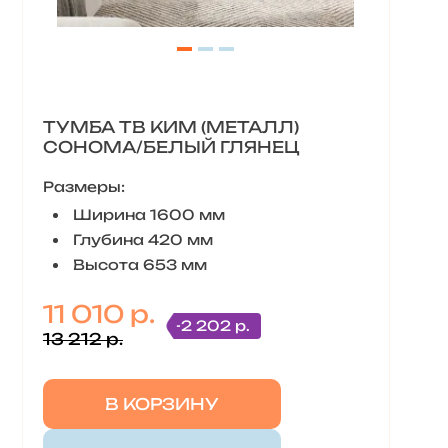
ТУМБА ТВ КИМ (МЕТАЛЛ)
СОНОМА/БЕЛЫЙ ГЛЯНЕЦ
Размеры:
Ширина 1600 мм
Глубина 420 мм
Высота 653 мм
11 010 р.
-2 202 р.
13 212 р.
В КОРЗИНУ