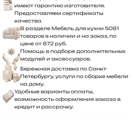
имеют гарантию изготовителя.
Предоставляем сертификаты
качества.
В разделе Мебель для кухни 5081
товаров в наличии и на заказ, по
цене от 872 руб.
Помощь в подборе дополнительных
модулей и аксессуаров.
Бережная доставка по Санкт-
Петербургу, услуги по сборке мебели
на дому.
Удобные варианты оплаты,
возможность оформления заказа в
кредит и рассрочку.