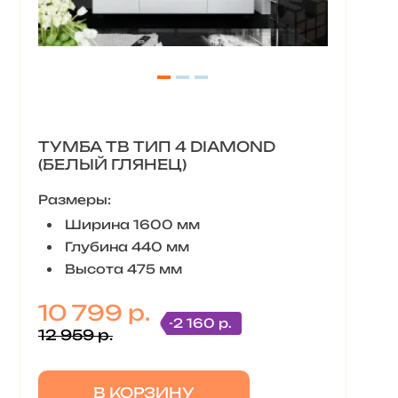
ТУМБА ТВ ТИП 4 DIAMOND
(БЕЛЫЙ ГЛЯНЕЦ)
Размеры:
Ширина 1600 мм
Глубина 440 мм
Высота 475 мм
10 799 р.
-2 160 р.
12 959 р.
В КОРЗИНУ