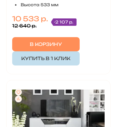
Высота 533 мм
10 533 р.
-2 107 р.
12 640 р.
В КОРЗИНУ
КУПИТЬ В 1 КЛИК