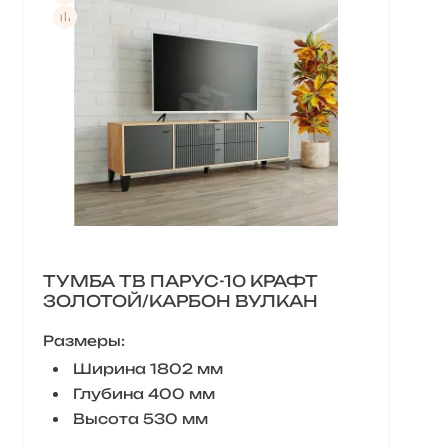
ТУМБА ТВ ПАРУС-10 КРАФТ
ЗОЛОТОЙ/КАРБОН ВУЛКАН
Размеры:
Ширина 1802 мм
Глубина 400 мм
Высота 530 мм