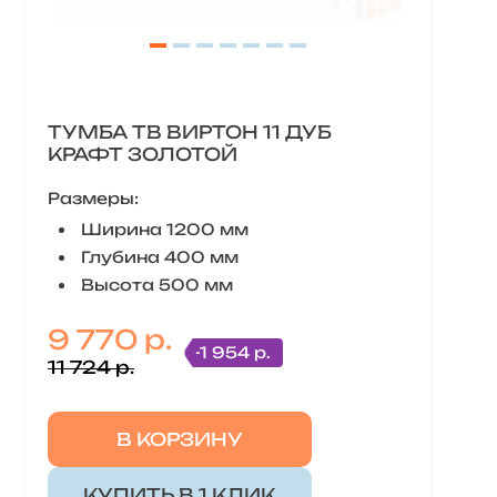
ТУМБА ТВ ВИРТОН 11 ДУБ
КРАФТ ЗОЛОТОЙ
Размеры:
Ширина 1200 мм
Глубина 400 мм
Высота 500 мм
9 770 р.
-1 954 р.
11 724 р.
В КОРЗИНУ
КУПИТЬ В 1 КЛИК