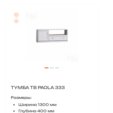
ТУМБА ТВ PAOLA 333
Размеры:
Ширина 1300 мм
Глубина 400 мм