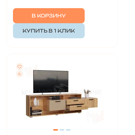
В КОРЗИНУ
КУПИТЬ В 1 КЛИК