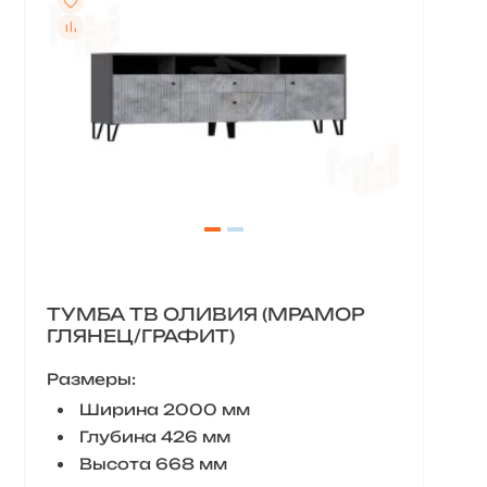
ТУМБА ТВ ОЛИВИЯ (МРАМОР
ГЛЯНЕЦ/ГРАФИТ)
Размеры:
Ширина 2000 мм
Глубина 426 мм
Высота 668 мм