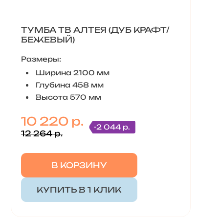
ТУМБА ТВ АЛТЕЯ (ДУБ КРАФТ/
БЕЖЕВЫЙ)
Размеры:
Ширина 2100 мм
Глубина 458 мм
Высота 570 мм
10 220 р.
-2 044 р.
12 264 р.
В КОРЗИНУ
КУПИТЬ В 1 КЛИК