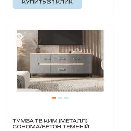
КУПИТЬ В 1 КЛИК
ТУМБА ТВ КИМ (МЕТАЛЛ)
СОНОМА/БЕТОН ТЕМНЫЙ