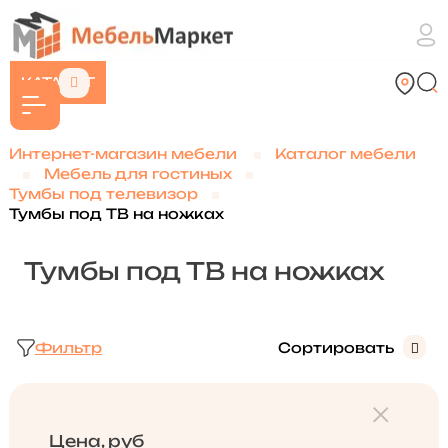
КАТАЛОГ
Интернет-магазин мебели
Каталог мебели
Мебель для гостиных
Тумбы под телевизор
Тумбы под ТВ на ножках
Тумбы под ТВ на ножках
Фильтр
Сортировать
Цена, руб