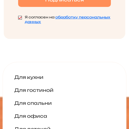
Я согласен на
обработку персональных
данных
Для кухни
Для гостиной
Для спальни
Для офиса