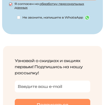
Я согласен на
обработку персональных
данных
Не звоните, напишите в WhatsApp
Узнавай о скидках и акциях
первым! Подпишись на нашу
рассылку!