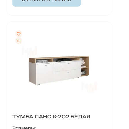
ТУМБА ЛАНС К-202 БЕЛАЯ
Размеры: