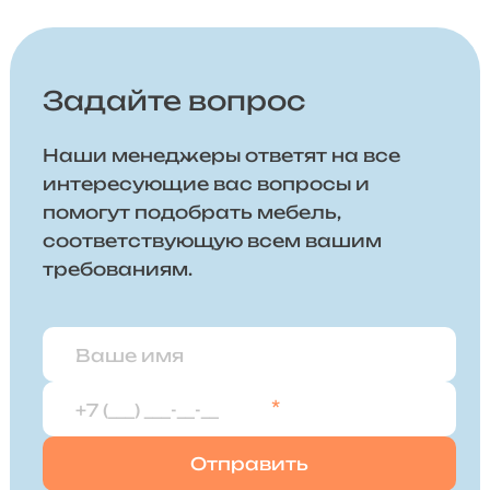
Задайте вопрос
Наши менеджеры ответят на все
интересующие вас вопросы и
помогут подобрать мебель,
соответствующую всем вашим
требованиям.
*