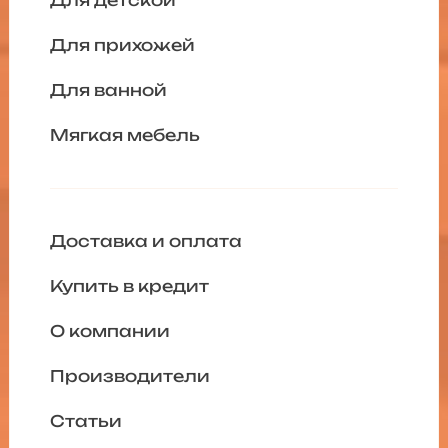
Для детской
Для прихожей
Для ванной
Мягкая мебель
Доставка и оплата
Купить в кредит
О компании
Производители
Статьи