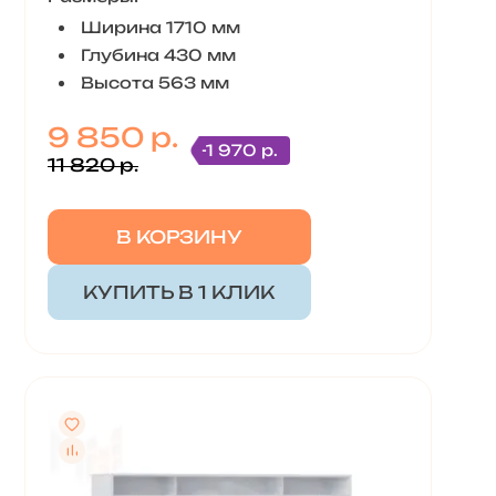
Ширина 1710 мм
Глубина 430 мм
Высота 563 мм
9 850 р.
-1 970 р.
11 820 р.
В КОРЗИНУ
КУПИТЬ В 1 КЛИК