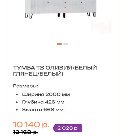
ТУМБА ТВ ОЛИВИЯ (БЕЛЫЙ
ГЛЯНЕЦ/БЕЛЫЙ)
Размеры:
Ширина 2000 мм
Глубина 426 мм
Высота 668 мм
10 140 р.
-2 028 р.
12 168 р.