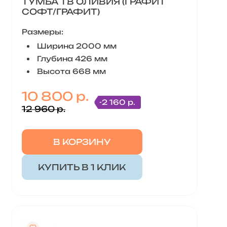
ТУМБА ТВ ОЛИВИЯ (ГРАФИТ
СОФТ/ГРАФИТ)
Размеры:
Ширина 2000 мм
Глубина 426 мм
Высота 668 мм
10 800 р.
-2 160 р.
12 960 р.
В КОРЗИНУ
КУПИТЬ В 1 КЛИК