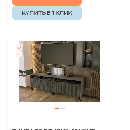
КУПИТЬ В 1 КЛИК