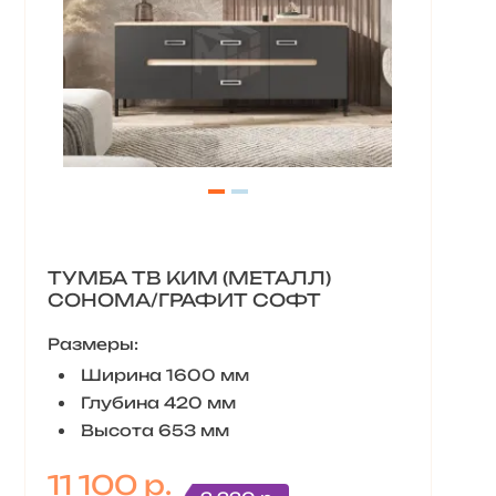
ТУМБА ТВ КИМ (МЕТАЛЛ)
СОНОМА/ГРАФИТ СОФТ
Размеры:
Ширина 1600 мм
Глубина 420 мм
Высота 653 мм
11 100 р.