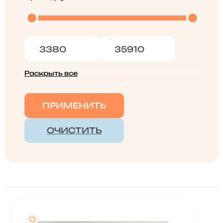
Раскрыть все
ПРИМЕНИТЬ
ОЧИСТИТЬ