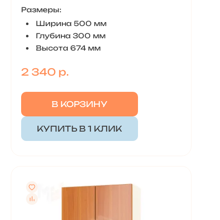
Размеры:
Ширина 500 мм
Глубина 300 мм
Высота 674 мм
2 340 р.
В КОРЗИНУ
КУПИТЬ В 1 КЛИК