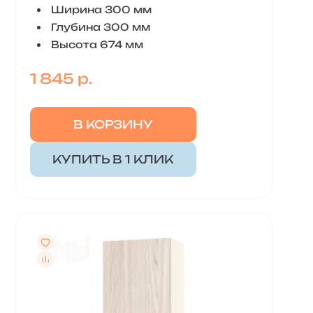
Ширина 300 мм
Глубина 300 мм
Высота 674 мм
1 845 р.
В КОРЗИНУ
КУПИТЬ В 1 КЛИК