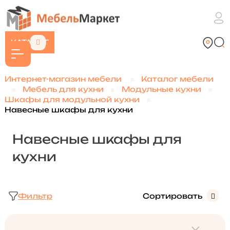
КАТАЛОГ
Интернет-магазин мебели
Каталог мебели
Мебель для кухни
Модульные кухни
Шкафы для модульной кухни
Навесные шкафы для кухни
Навесные шкафы для
кухни
Фильтр
Сортировать