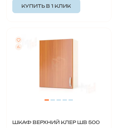
КУПИТЬ В 1 КЛИК
ШКАФ ВЕРХНИЙ КЛЕР ШВ 500