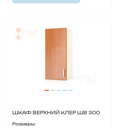
ШКАФ ВЕРХНИЙ КЛЕР ШВ 300
Размеры: