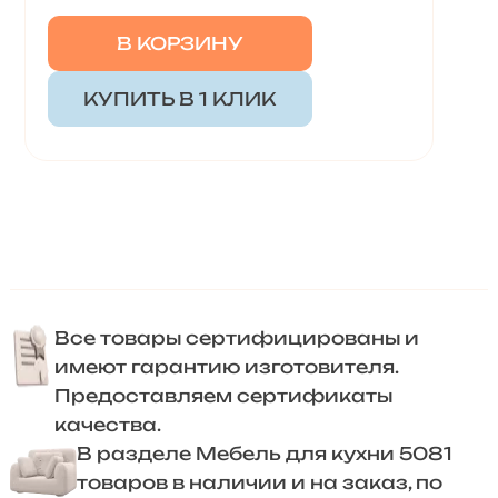
В КОРЗИНУ
КУПИТЬ В 1 КЛИК
Все товары сертифицированы и
имеют гарантию изготовителя.
Предоставляем сертификаты
качества.
В разделе Мебель для кухни 5081
товаров в наличии и на заказ, по