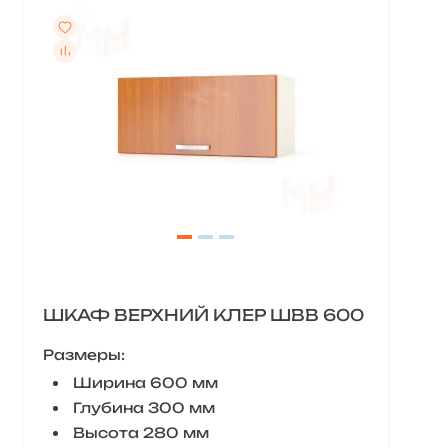
ШКАФ ВЕРХНИЙ КЛЕР ШВВ 600
Размеры:
Ширина 600 мм
Глубина 300 мм
Высота 280 мм