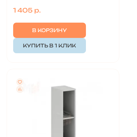
1 405 р.
В КОРЗИНУ
КУПИТЬ В 1 КЛИК