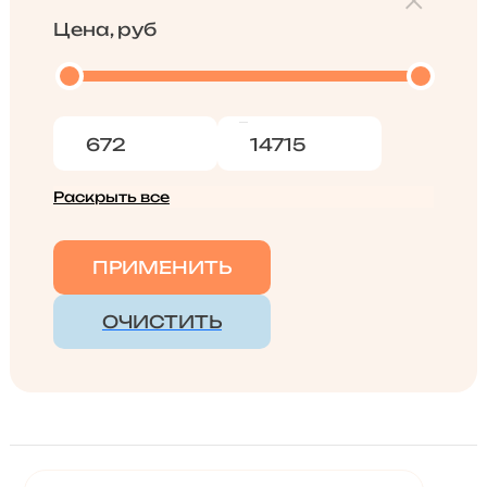
Цена, руб
Раскрыть все
ПРИМЕНИТЬ
ОЧИСТИТЬ