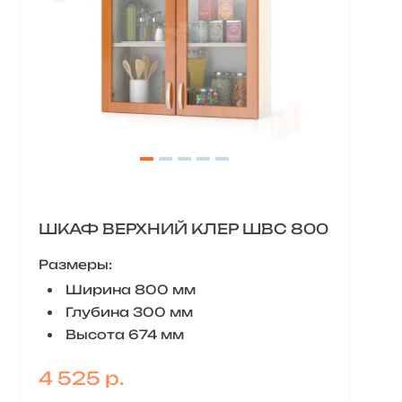
ШКАФ ВЕРХНИЙ КЛЕР ШВС 800
Размеры:
Ширина 800 мм
Глубина 300 мм
Высота 674 мм
4 525 р.