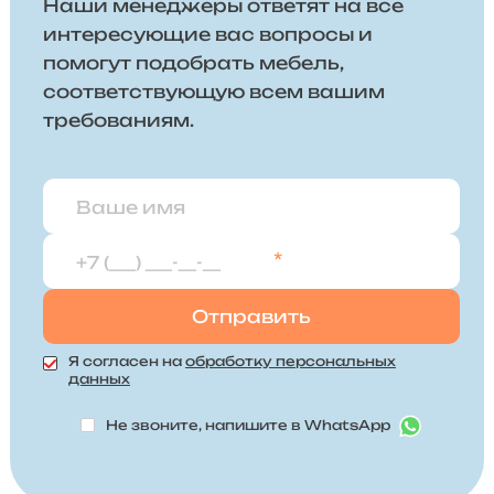
Наши менеджеры ответят на все
интересующие вас вопросы и
помогут подобрать мебель,
соответствующую всем вашим
требованиям.
*
Я согласен на
обработку персональных
данных
Не звоните, напишите в WhatsApp