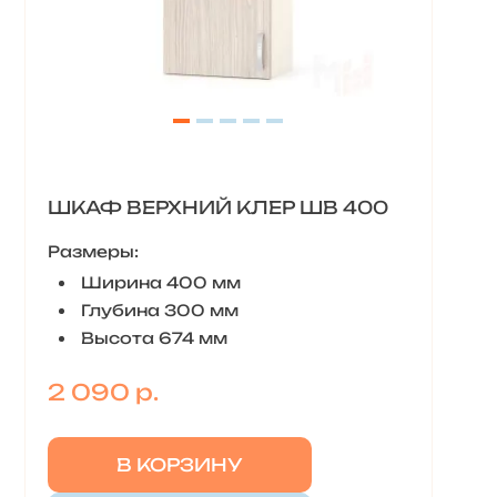
ШКАФ ВЕРХНИЙ КЛЕР ШВ 400
Размеры:
Ширина 400 мм
Глубина 300 мм
Высота 674 мм
2 090 р.
В КОРЗИНУ