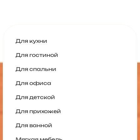
Для кухни
Для гостиной
Для спальни
Для офиса
Для детской
Для прихожей
Для ванной
Мягкая мебель