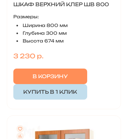
ШКАФ ВЕРХНИЙ КЛЕР ШВ 800
Размеры:
Ширина 800 мм
Глубина 300 мм
Высота 674 мм
3 230 р.
В КОРЗИНУ
КУПИТЬ В 1 КЛИК