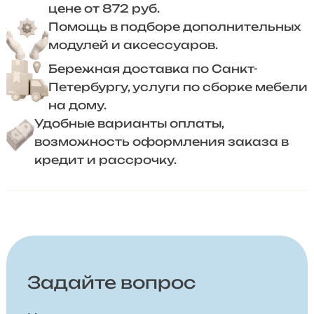
цене от 872 руб.
Помощь в подборе дополнительных
модулей и аксессуаров.
Бережная доставка по Санкт-
Петербургу, услуги по сборке мебели
на дому.
Удобные варианты оплаты,
возможность оформления заказа в
кредит и рассрочку.
Задайте вопрос