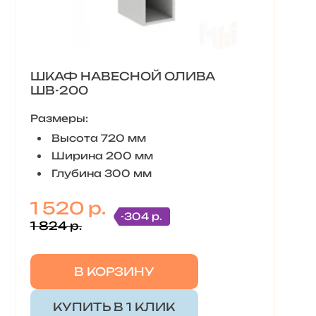
ШКАФ НАВЕСНОЙ ОЛИВА
ШВ-200
Размеры:
Высота 720 мм
Ширина 200 мм
Глубина 300 мм
1 520 р.
-304 р.
1 824 р.
В КОРЗИНУ
КУПИТЬ В 1 КЛИК