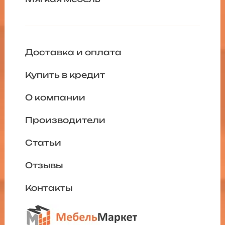
Доставка и оплата
Купить в кредит
О компании
Производители
Статьи
Отзывы
Контакты