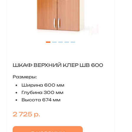
ШКАФ ВЕРХНИЙ КЛЕР ШВ 600
Размеры:
Ширина 600 мм
Глубина 300 мм
Высота 674 мм
2 725 р.