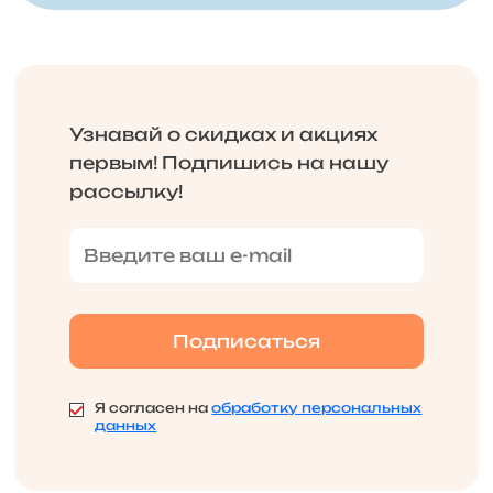
Узнавай о скидках и акциях
первым! Подпишись на нашу
рассылку!
Я согласен на
обработку персональных
данных