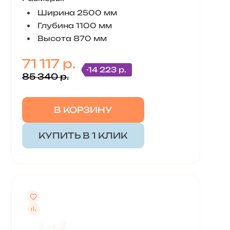
Ширина 2500 мм
Глубина 1100 мм
Высота 870 мм
71 117 р.
-14 223 р.
85 340 р.
В КОРЗИНУ
КУПИТЬ В 1 КЛИК