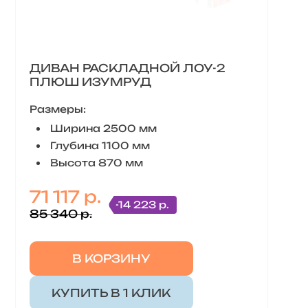
ДИВАН РАСКЛАДНОЙ ЛОУ-2
ПЛЮШ ИЗУМРУД
Размеры:
Ширина 2500 мм
Глубина 1100 мм
Высота 870 мм
71 117 р.
-14 223 р.
85 340 р.
В КОРЗИНУ
КУПИТЬ В 1 КЛИК