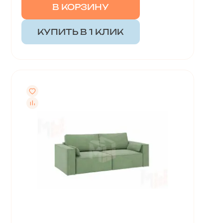
В КОРЗИНУ
КУПИТЬ В 1 КЛИК