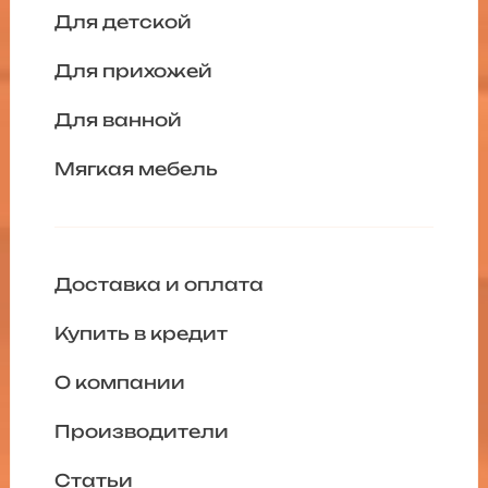
Для детской
Для прихожей
Для ванной
Мягкая мебель
Доставка и оплата
Купить в кредит
О компании
Производители
Статьи