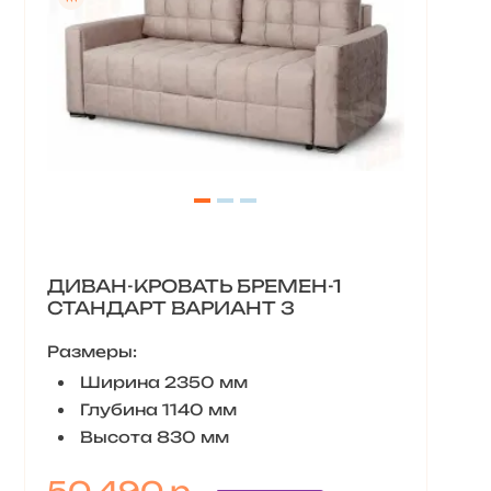
ДИВАН-КРОВАТЬ БРЕМЕН-1
СТАНДАРТ ВАРИАНТ 3
Размеры:
Ширина 2350 мм
Глубина 1140 мм
Высота 830 мм