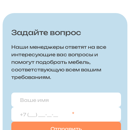
Задайте вопрос
Наши менеджеры ответят на все
интересующие вас вопросы и
помогут подобрать мебель,
соответствующую всем вашим
требованиям.
*