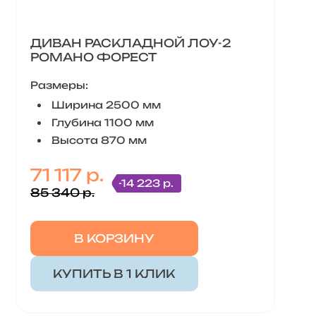
ДИВАН РАСКЛАДНОЙ ЛОУ-2
РОМАНО ФОРЕСТ
Размеры:
Ширина 2500 мм
Глубина 1100 мм
Высота 870 мм
71 117 р.
-14 223 р.
85 340 р.
В КОРЗИНУ
КУПИТЬ В 1 КЛИК