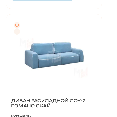
ДИВАН РАСКЛАДНОЙ ЛОУ-2
РОМАНО СКАЙ
Размеры: