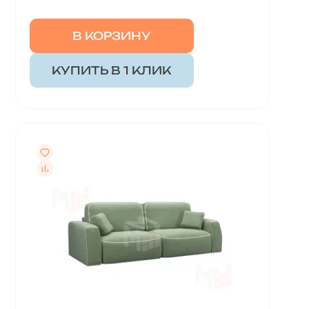
В КОРЗИНУ
КУПИТЬ В 1 КЛИК