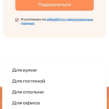
Я согласен на
обработку персональных
данных
Для кухни
Для гостиной
Для спальни
Для офиса