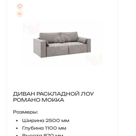
ДИВАН РАСКЛАДНОЙ ЛОУ
РОМАНО МОККА
Размеры:
Ширина 2500 мм
Глубина 1100 мм
Высота 870 мм