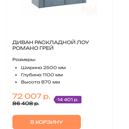
ДИВАН РАСКЛАДНОЙ ЛОУ
РОМАНО ГРЕЙ
Размеры:
Ширина 2500 мм
Глубина 1100 мм
Высота 870 мм
72 007 р.
-14 401 р.
86 408 р.
В КОРЗИНУ