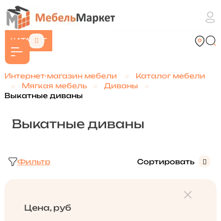
КАТАЛОГ
Интернет-магазин мебели
Каталог мебели
Мягкая мебель
Диваны
Выкатные диваны
Выкатные диваны
Фильтр
Сортировать
Цена, руб