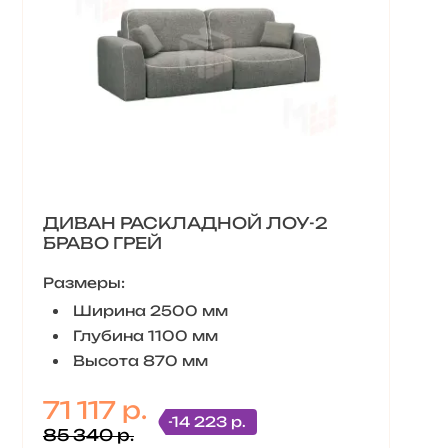
ДИВАН РАСКЛАДНОЙ ЛОУ-2
БРАВО ГРЕЙ
Размеры:
Ширина 2500 мм
Глубина 1100 мм
Высота 870 мм
71 117 р.
-14 223 р.
85 340 р.