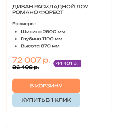
ДИВАН РАСКЛАДНОЙ ЛОУ
РОМАНО ФОРЕСТ
Размеры:
Ширина 2500 мм
Глубина 1100 мм
Высота 870 мм
72 007 р.
-14 401 р.
86 408 р.
В КОРЗИНУ
КУПИТЬ В 1 КЛИК