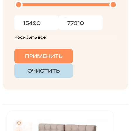
Раскрыть все
ПРИМЕНИТЬ
ОЧИСТИТЬ