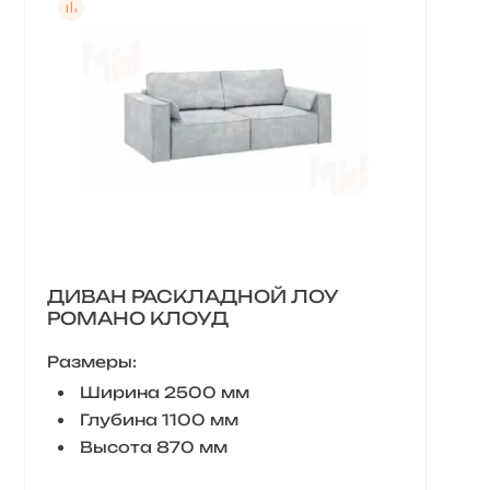
ДИВАН РАСКЛАДНОЙ ЛОУ
РОМАНО КЛОУД
Размеры:
Ширина 2500 мм
Глубина 1100 мм
Высота 870 мм