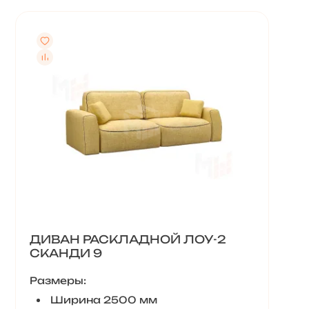
ДИВАН РАСКЛАДНОЙ ЛОУ-2
СКАНДИ 9
Размеры:
Ширина 2500 мм