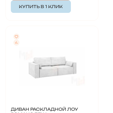
КУПИТЬ В 1 КЛИК
ДИВАН РАСКЛАДНОЙ ЛОУ