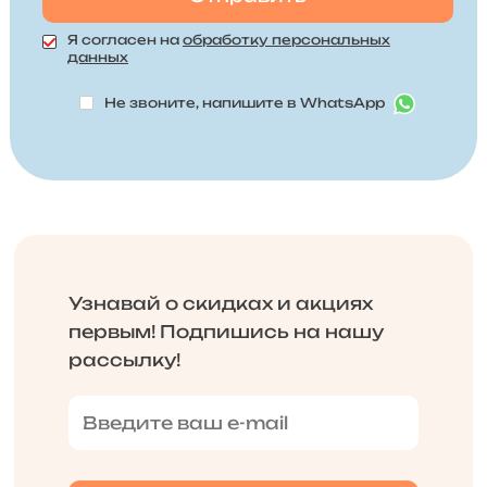
Я согласен на
обработку персональных
данных
Не звоните, напишите в WhatsApp
Узнавай о скидках и акциях
первым! Подпишись на нашу
рассылку!