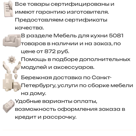
Все товары сертифицированы и
имеют гарантию изготовителя.
Предоставляем сертификаты
качества.
В разделе Мебель для кухни 5081
товаров в наличии и на заказ, по
цене от 872 руб.
Помощь в подборе дополнительных
модулей и аксессуаров.
Бережная доставка по Санкт-
Петербургу, услуги по сборке мебели
на дому.
Удобные варианты оплаты,
возможность оформления заказа в
кредит и рассрочку.