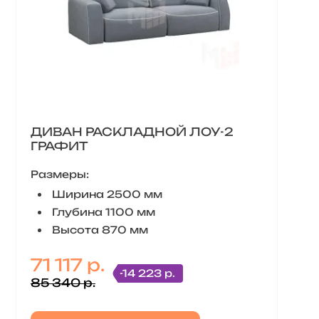
ДИВАН РАСКЛАДНОЙ ЛОУ-2
ГРАФИТ
Размеры:
Ширина 2500 мм
Глубина 1100 мм
Высота 870 мм
71 117 р.
-14 223 р.
85 340 р.