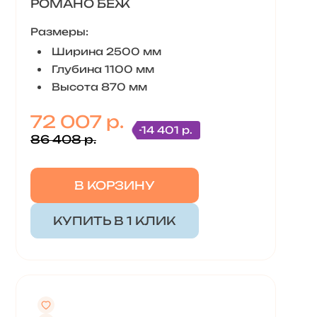
РОМАНО БЕЖ
Размеры:
Ширина 2500 мм
Глубина 1100 мм
Высота 870 мм
72 007 р.
-14 401 р.
86 408 р.
В КОРЗИНУ
КУПИТЬ В 1 КЛИК