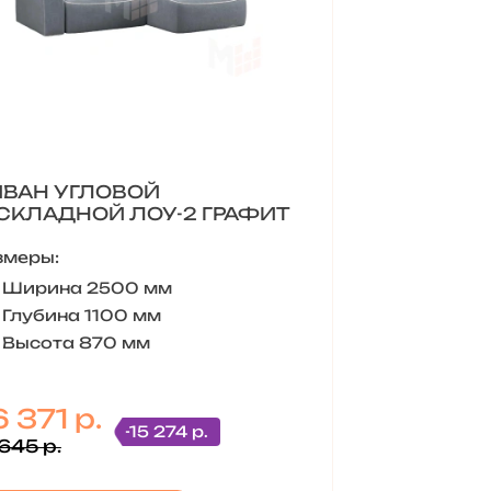
ВАН УГЛОВОЙ
СКЛАДНОЙ ЛОУ-2 ГРАФИТ
змеры:
Ширина 2500 мм
Глубина 1100 мм
Высота 870 мм
 371 р.
-15 274 р.
645 р.