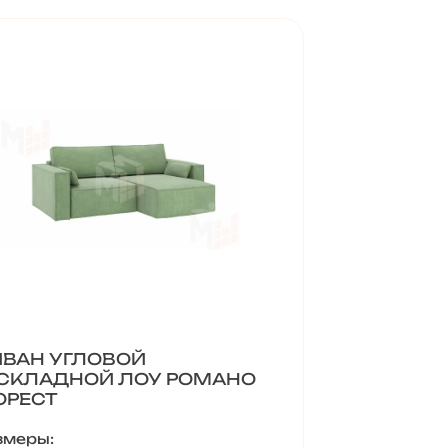
ВАН УГЛОВОЙ
СКЛАДНОЙ ЛОУ РОМАНО
ОРЕСТ
змеры: