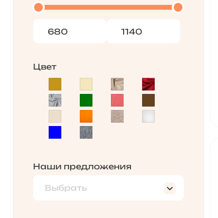
Цвет
Наши предложения
Выбрать
Новинки