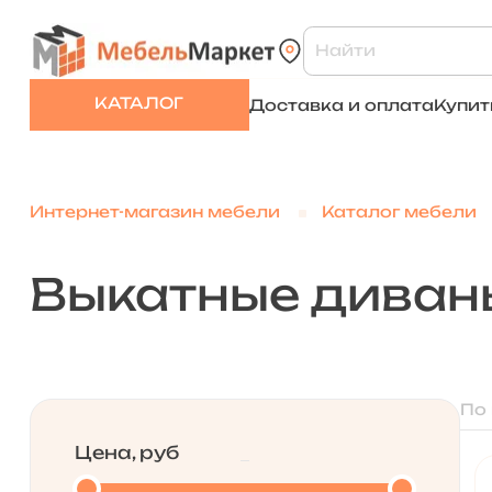
КАТАЛОГ
Доставка и оплата
Купит
Интернет-магазин мебели
Каталог мебели
Выкатные диван
По
Цена, руб