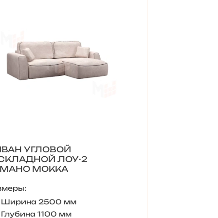
ВАН УГЛОВОЙ
СКЛАДНОЙ ЛОУ-2
МАНО МОККА
змеры:
Ширина 2500 мм
Глубина 1100 мм