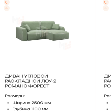
ДИВАН УГЛОВОЙ
ДИ
РАСКЛАДНОЙ ЛОУ-2
РА
РОМАНО ФОРЕСТ
РО
Размеры:
Ра
Ширина 2500 мм
Глубина 1100 мм