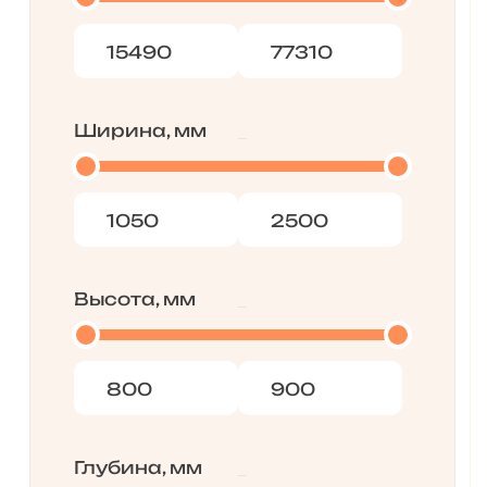
Ширина, мм
Высота, мм
Глубина, мм