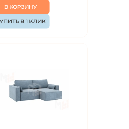
В КОРЗИНУ
УПИТЬ В 1 КЛИК