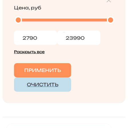
Цена, руб
Раскрыть все
ПРИМЕНИТЬ
ОЧИСТИТЬ