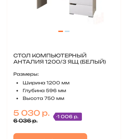
СТОЛ КОМПЬЮТЕРНЫЙ
АНТАЛИЯ 1200/3 ЯЩ (БЕЛЫЙ)
Размеры:
Ширина 1200 мм
Глубина 596 мм
Высота 750 мм
5 030 р.
-1 006 р.
6 036 р.