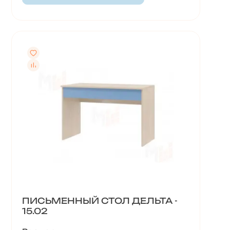
ПИСЬМЕННЫЙ СТОЛ ДЕЛЬТА -
15.02