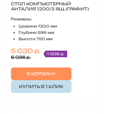
СТОЛ КОМПЬЮТЕРНЫЙ
АНТАЛИЯ 1200/3 ЯЩ (ГРАФИТ)
Размеры:
Ширина 1200 мм
Глубина 596 мм
Высота 750 мм
5 030 р.
-1 006 р.
6 036 р.
В КОРЗИНУ
КУПИТЬ В 1 КЛИК