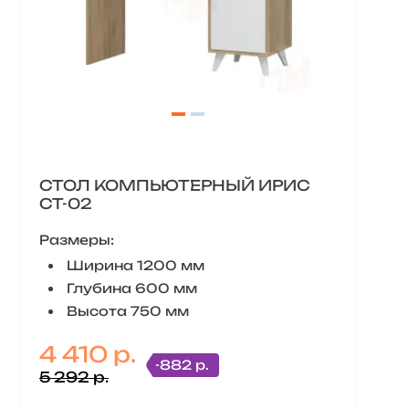
СТОЛ КОМПЬЮТЕРНЫЙ ИРИС
СТ-02
Размеры:
Ширина 1200 мм
Глубина 600 мм
Высота 750 мм
4 410 р.
-882 р.
5 292 р.