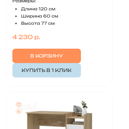
Размеры:
Длина 120 см
Ширина 60 см
Высота 77 см
4 230 р.
В КОРЗИНУ
КУПИТЬ В 1 КЛИК