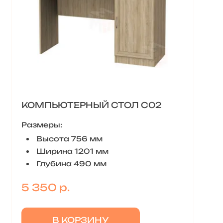
КОМПЬЮТЕРНЫЙ СТОЛ С02
Размеры:
Высота 756 мм
Ширина 1201 мм
Глубина 490 мм
5 350 р.
В КОРЗИНУ