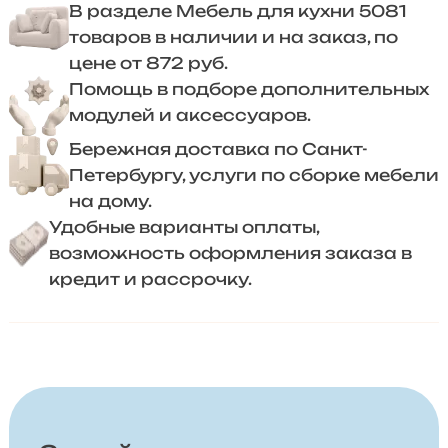
В разделе Мебель для кухни 5081
товаров в наличии и на заказ, по
цене от 872 руб.
Помощь в подборе дополнительных
модулей и аксессуаров.
Бережная доставка по Санкт-
Петербургу, услуги по сборке мебели
на дому.
Удобные варианты оплаты,
возможность оформления заказа в
кредит и рассрочку.