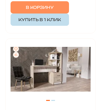
В КОРЗИНУ
КУПИТЬ В 1 КЛИК