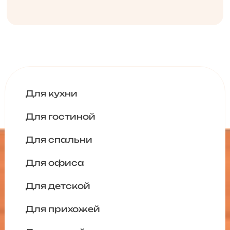
Для кухни
Для гостиной
Для спальни
Для офиса
Для детской
Для прихожей