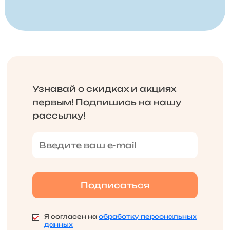
Узнавай о скидках и акциях
первым! Подпишись на нашу
рассылку!
Я согласен на
обработку персональных
данных