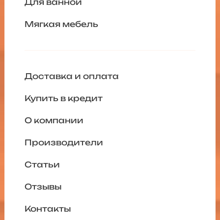
Для ванной
Мягкая мебель
Доставка и оплата
Купить в кредит
О компании
Производители
Статьи
Отзывы
Контакты