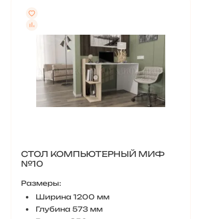
СТОЛ КОМПЬЮТЕРНЫЙ МИФ
№10
Размеры:
Ширина 1200 мм
Глубина 573 мм