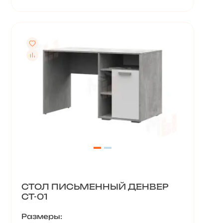
СТОЛ ПИСЬМЕННЫЙ ДЕНВЕР
СТ-01
Размеры: