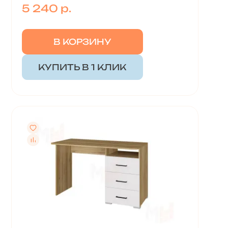
5 240 р.
В КОРЗИНУ
КУПИТЬ В 1 КЛИК