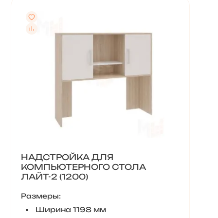
НАДСТРОЙКА ДЛЯ
КОМПЬЮТЕРНОГО СТОЛА
ЛАЙТ-2 (1200)
Размеры:
Ширина 1198 мм