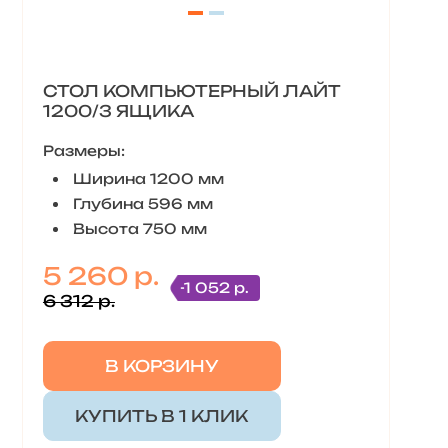
СТОЛ КОМПЬЮТЕРНЫЙ ЛАЙТ
1200/3 ЯЩИКА
Размеры:
Ширина 1200 мм
Глубина 596 мм
Высота 750 мм
5 260 р.
-1 052 р.
6 312 р.
В КОРЗИНУ
КУПИТЬ В 1 КЛИК