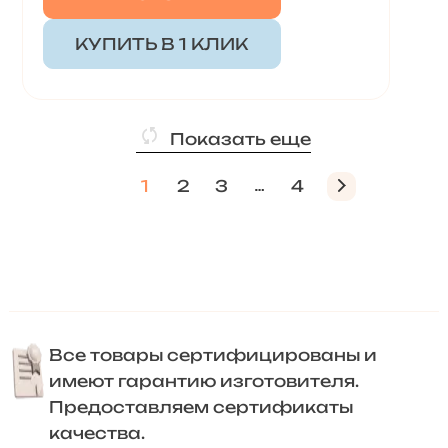
КУПИТЬ В 1 КЛИК
Показать еще
1
2
3
4
Все товары сертифицированы и
имеют гарантию изготовителя.
Предоставляем сертификаты
качества.