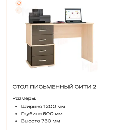
СТОЛ ПИСЬМЕННЫЙ СИТИ 2
Размеры:
Ширина 1200 мм
Глубина 500 мм
Высота 750 мм