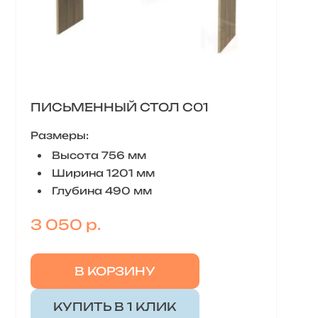
ПИСЬМЕННЫЙ СТОЛ С01
Размеры:
Высота 756 мм
Ширина 1201 мм
Глубина 490 мм
3 050 р.
В КОРЗИНУ
КУПИТЬ В 1 КЛИК