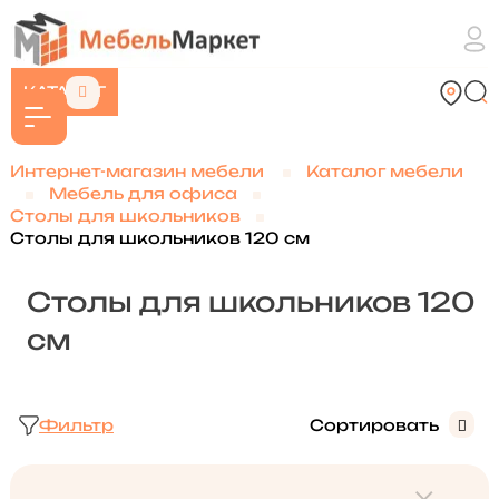
КАТАЛОГ
Интернет-магазин мебели
Каталог мебели
Мебель для офиса
Столы для школьников
Столы для школьников 120 см
Столы для школьников 120
см
Фильтр
Сортировать