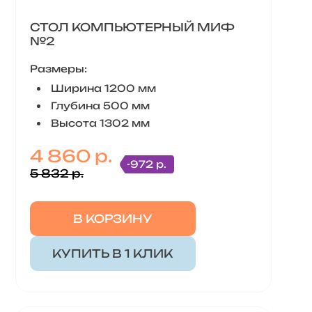
СТОЛ КОМПЬЮТЕРНЫЙ МИФ
№2
Размеры:
Ширина 1200 мм
Глубина 500 мм
Высота 1302 мм
4 860 р.
-972 р.
5 832 р.
В КОРЗИНУ
КУПИТЬ В 1 КЛИК