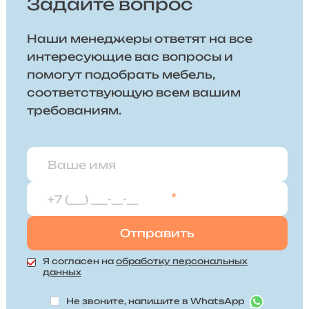
Задайте вопрос
Наши менеджеры ответят на все
интересующие вас вопросы и
помогут подобрать мебель,
соответствующую всем вашим
требованиям.
*
Я согласен на
обработку персональных
данных
Не звоните, напишите в WhatsApp