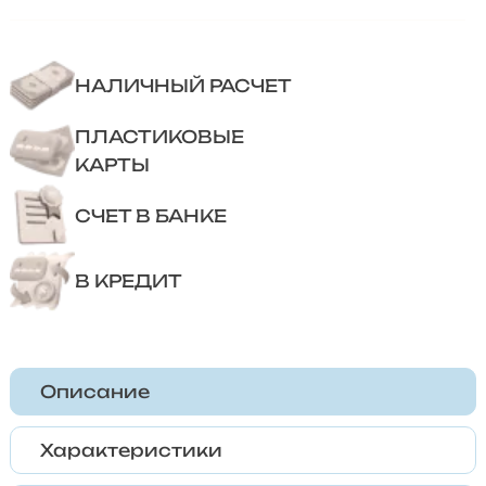
НАЛИЧНЫЙ РАСЧЕТ
ПЛАСТИКОВЫЕ
КАРТЫ
СЧЕТ В БАНКЕ
В КРЕДИТ
Описание
Характеристики