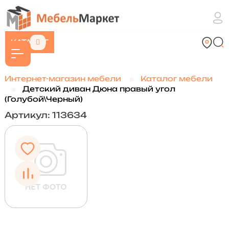
КАТАЛОГ
Интернет-магазин мебели
Каталог мебели
Детский диван Дюна правый угол
(Голубой\Черный)
Артикул: 113634