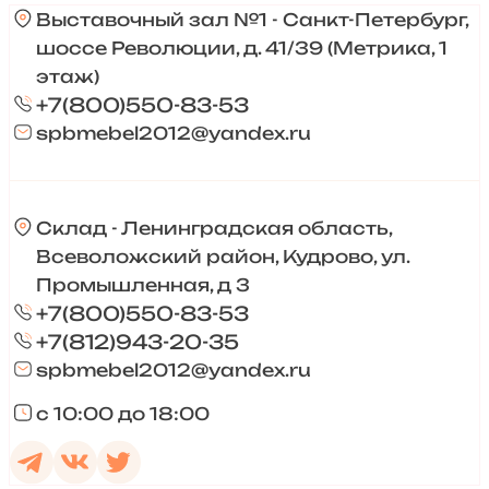
Выставочный зал №1 - Санкт-Петербург,
шоссе Революции, д. 41/39 (Метрика, 1
этаж)
+7(800)550-83-53
spbmebel2012@yandex.ru
Склад - Ленинградская область,
Всеволожский район, Кудрово, ул.
Промышленная, д 3
+7(800)550-83-53
+7(812)943-20-35
spbmebel2012@yandex.ru
с 10:00 до 18:00