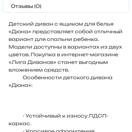
Отзывы (0)
Детский диван с ящиком для белья
«Дюна» представляет собой отличный
вариант для спальни ребенка.
Модели доступны в вариантах из двух
цветов. Покупка в интернет-магазине
«Лига Диванов» станет выгодным
вложением средств.
Особенности детского дивана
«Дюна»:
- Устойчивый к износу ЛДСП-
каркас.
- Красивое оформление.