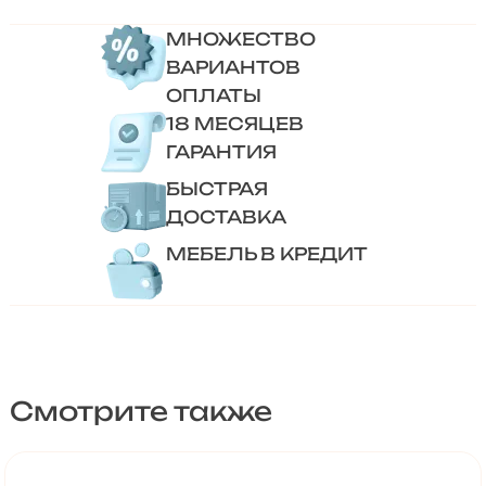
МНОЖЕСТВО
ВАРИАНТОВ
ОПЛАТЫ
18 МЕСЯЦЕВ
ГАРАНТИЯ
БЫСТРАЯ
ДОСТАВКА
МЕБЕЛЬ В КРЕДИТ
Смотрите также