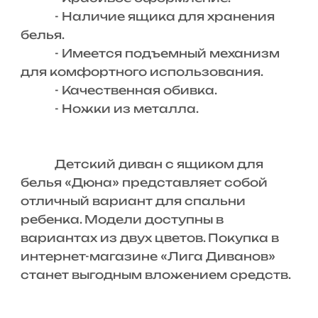
- Наличие ящика для хранения
белья.
- Имеется подъемный механизм
для комфортного использования.
- Качественная обивка.
- Ножки из металла.
Детский диван с ящиком для
белья «Дюна» представляет собой
отличный вариант для спальни
ребенка. Модели доступны в
вариантах из двух цветов. Покупка в
интернет-магазине «Лига Диванов»
станет выгодным вложением средств.