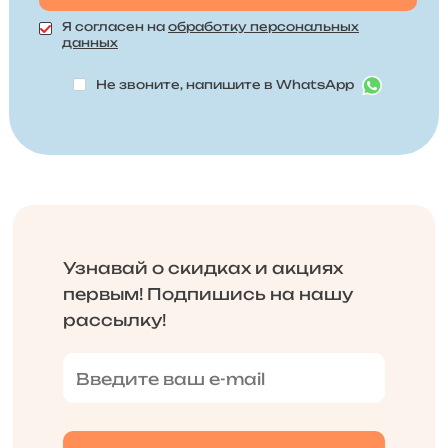
Я согласен на
обработку персональных
данных
Не звоните, напишите в WhatsApp
Узнавай о скидках и акциях
первым! Подпишись на нашу
рассылку!