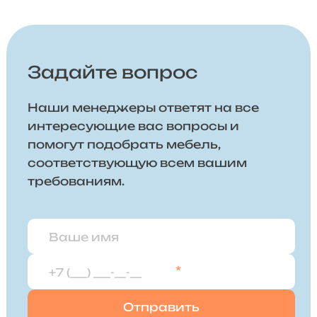
Задайте вопрос
Наши менеджеры ответят на все
интересующие вас вопросы и
помогут подобрать мебель,
соответствующую всем вашим
требованиям.
*