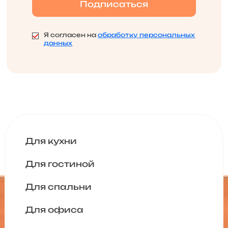
Я согласен на
обработку персональных
данных
Для кухни
Для гостиной
Для спальни
Для офиса