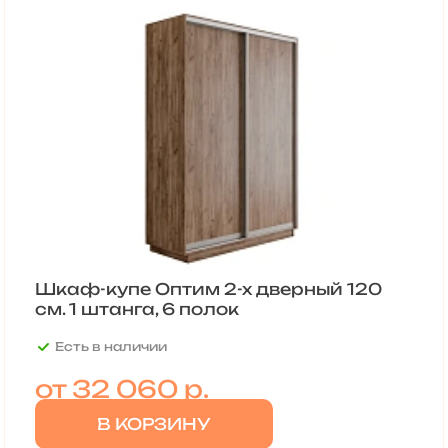
Шкаф-купе Оптим 2-х дверный 120
см. 1 штанга, 6 полок
Есть в наличии
от
32 060 р.
В КОРЗИНУ