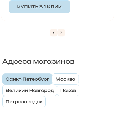
КУПИТЬ В 1 КЛИК
Адреса магазинов
Санкт-Петербург
Москва
Великий Новгород
Псков
Петрозаводск