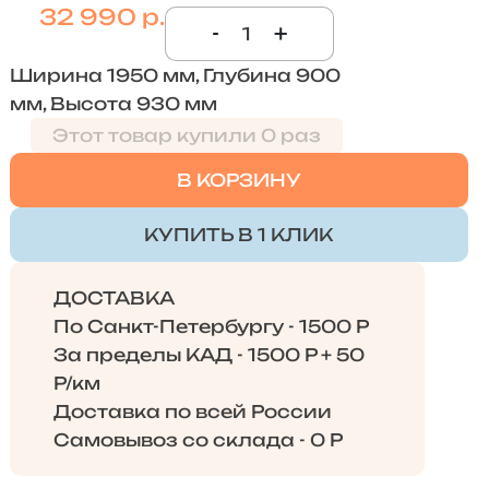
32 990 р.
-
+
Ширина 1950 мм, Глубина 900
мм, Высота 930 мм
Этот товар купили 0 раз
В КОРЗИНУ
КУПИТЬ В 1 КЛИК
ДОСТАВКА
По Санкт-Петербургу - 1500 Р
За пределы КАД - 1500 Р + 50
Р/км
Доставка по всей России
Самовывоз со склада - 0 Р