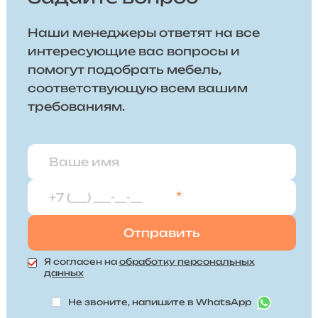
Наши менеджеры ответят на все
интересующие вас вопросы и
помогут подобрать мебель,
соответствующую всем вашим
требованиям.
*
Я согласен на
обработку персональных
данных
Не звоните, напишите в WhatsApp