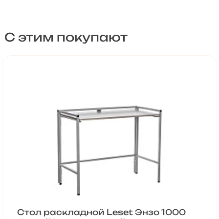
С этим покупают
Стол раскладной Leset Энзо 1000