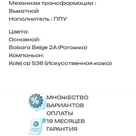
Механизм трансформации :
Выкатной
Наполнитель : ППУ
Цвета:
Основной:
Bakara Beige 2A (Рогожка)
Компаньон:
Kolej cp 536 (Искусственная кожа)
МНОЖЕСТВО
ВАРИАНТОВ
ОПЛАТЫ
18 МЕСЯЦЕВ
ГАРАНТИЯ