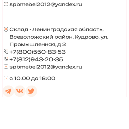
spbmebel2012@yandex.ru
Склад - Ленинградская область,
Всеволожский район, Кудрово, ул.
Промышленная, д 3
+7(800)550-83-53
+7(812)943-20-35
spbmebel2012@yandex.ru
с 10:00 до 18:00