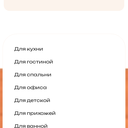
Для кухни
Для гостиной
Для спальни
Для офиса
Для детской
Для прихожей
Для ванной