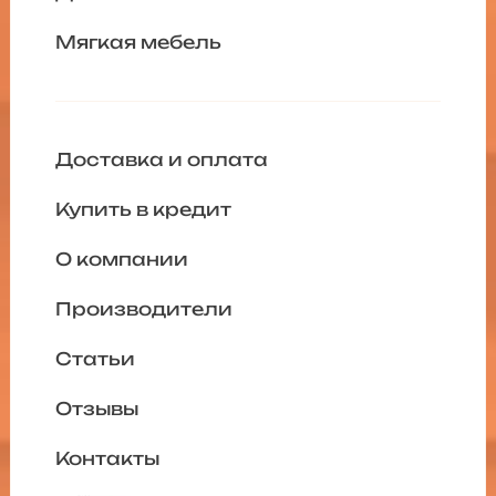
Мягкая мебель
Доставка и оплата
Купить в кредит
О компании
Производители
Статьи
Отзывы
Контакты