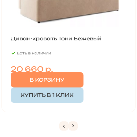
Диван-кровать Тони Бежевый
Есть в наличии
20 660
р.
В КОРЗИНУ
КУПИТЬ В 1 КЛИК