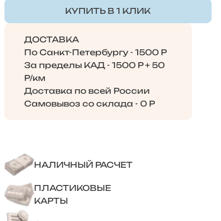
КУПИТЬ В 1 КЛИК
ДОСТАВКА
По Санкт-Петербургу - 1500 Р
За пределы КАД - 1500 Р + 50
Р/км
Доставка по всей России
Самовывоз со склада - 0 Р
НАЛИЧНЫЙ РАСЧЕТ
ПЛАСТИКОВЫЕ
КАРТЫ