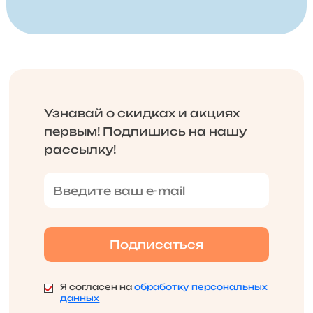
Узнавай о скидках и акциях
первым! Подпишись на нашу
рассылку!
Я согласен на
обработку персональных
данных