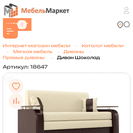
КАТАЛОГ
Интернет-магазин мебели
Каталог мебели
Мягкая мебель
Диваны
Прямые диваны
Диван Шоколад
Артикул: 18647