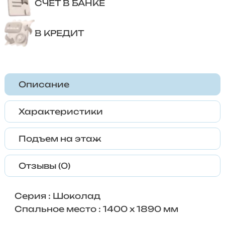
СЧЕТ В БАНКЕ
В КРЕДИТ
Описание
Характеристики
Подъем на этаж
Отзывы (0)
Серия : Шоколад
Спальное место : 1400 х 1890 мм