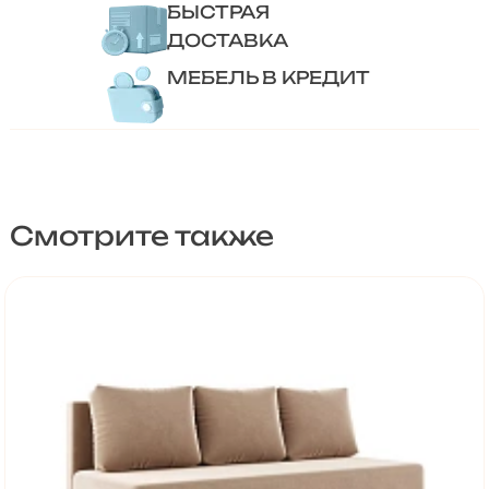
БЫСТРАЯ
ДОСТАВКА
МЕБЕЛЬ В КРЕДИТ
Смотрите также