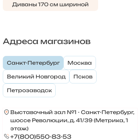
Диваны 170 см шириной
Адреса магазинов
Санкт-Петербург
Москва
Великий Новгород
Псков
Петрозаводск
Выставочный зал №1 - Санкт-Петербург,
шоссе Революции, д. 41/39 (Метрика, 1
этаж)
+7(800)550-83-53