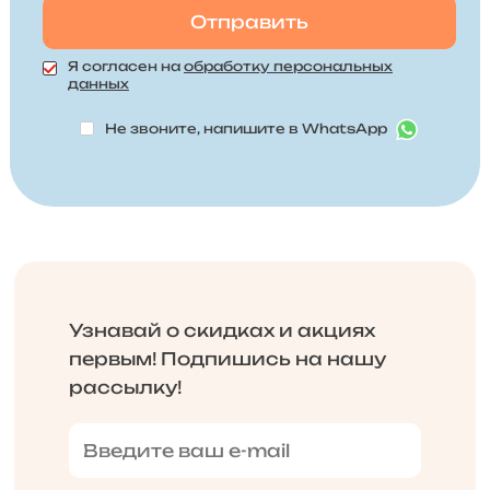
Я согласен на
обработку персональных
данных
Не звоните, напишите в WhatsApp
Узнавай о скидках и акциях
первым! Подпишись на нашу
рассылку!