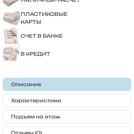
НАЛИЧНЫЙ РАСЧЕТ
ПЛАСТИКОВЫЕ
КАРТЫ
СЧЕТ В БАНКЕ
В КРЕДИТ
Описание
Характеристики
Подъем на этаж
Отзывы (0)