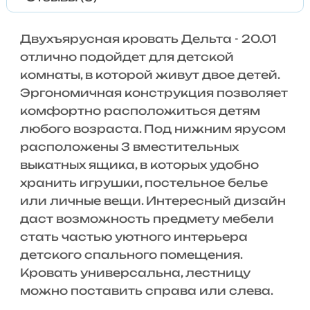
Двухъярусная кровать Дельта - 20.01
отлично подойдет для детской
комнаты, в которой живут двое детей.
Эргономичная конструкция позволяет
комфортно расположиться детям
любого возраста. Под нижним ярусом
расположены 3 вместительных
выкатных ящика, в которых удобно
хранить игрушки, постельное белье
или личные вещи. Интересный дизайн
даст возможность предмету мебели
стать частью уютного интерьера
детского спального помещения.
Кровать универсальна, лестницу
можно поставить справа или слева.