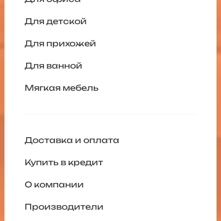
Для детской
Для прихожей
Для ванной
Мягкая мебель
Доставка и оплата
Купить в кредит
О компании
Производители