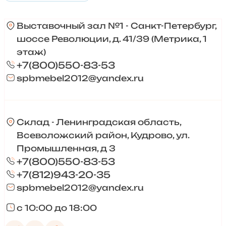
Выставочный зал №1 - Санкт-Петербург,
шоссе Революции, д. 41/39 (Метрика, 1
этаж)
+7(800)550-83-53
spbmebel2012@yandex.ru
Склад - Ленинградская область,
Всеволожский район, Кудрово, ул.
Промышленная, д 3
+7(800)550-83-53
+7(812)943-20-35
spbmebel2012@yandex.ru
с 10:00 до 18:00