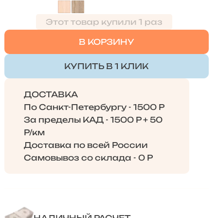
Этот товар купили 1 раз
В КОРЗИНУ
КУПИТЬ В 1 КЛИК
ДОСТАВКА
По Санкт-Петербургу - 1500 Р
За пределы КАД - 1500 Р + 50
Р/км
Доставка по всей России
Самовывоз со склада - 0 Р