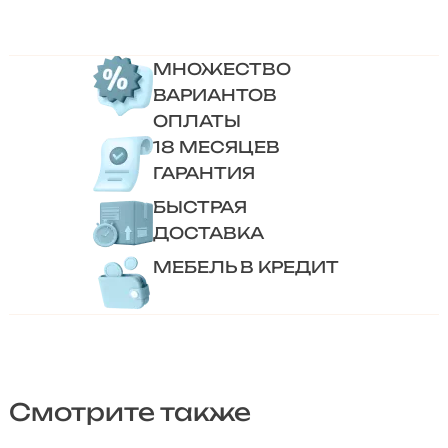
МНОЖЕСТВО
ВАРИАНТОВ
ОПЛАТЫ
18 МЕСЯЦЕВ
ГАРАНТИЯ
БЫСТРАЯ
ДОСТАВКА
МЕБЕЛЬ В КРЕДИТ
Смотрите также