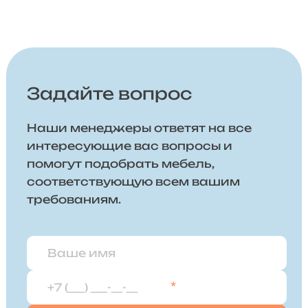
Задайте вопрос
Наши менеджеры ответят на все
интересующие вас вопросы и
помогут подобрать мебель,
соответствующую всем вашим
требованиям.
*