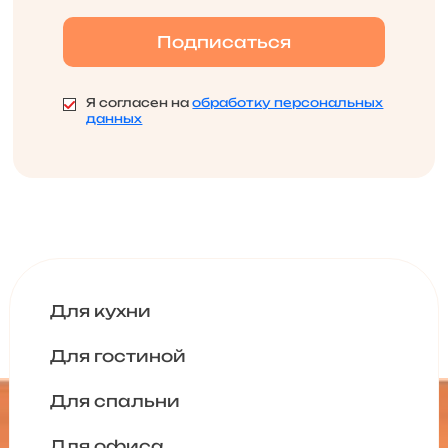
Я согласен на
обработку персональных
данных
Для кухни
Для гостиной
Для спальни
Для офиса