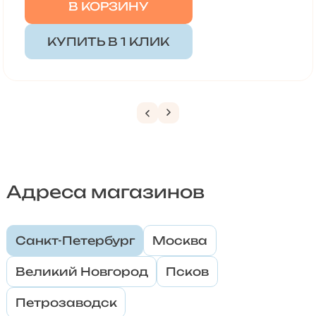
В КОРЗИНУ
КУПИТЬ В 1 КЛИК
Адреса магазинов
Санкт-Петербург
Москва
Великий Новгород
Псков
Петрозаводск