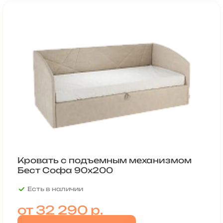
Кровать с подъемным механизмом
Бест Софа 90х200
Есть в наличии
от
32 290 р.