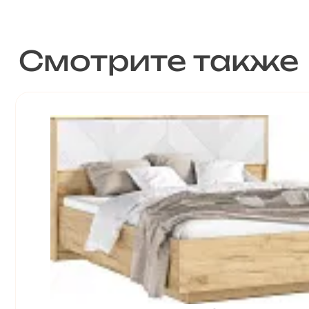
Смотрите также