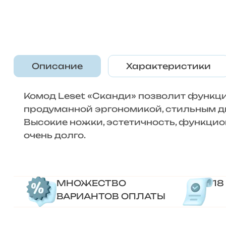
Описание
Характеристики
Комод Leset «Сканди» позволит функц
продуманной эргономикой, стильным д
Высокие ножки, эстетичность, функцио
очень долго.
МНОЖЕСТВО
18
ВАРИАНТОВ ОПЛАТЫ