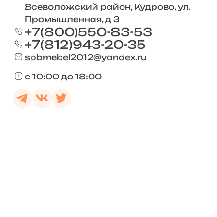
Всеволожский район, Кудрово, ул.
Промышленная, д 3
+7(800)550-83-53
+7(812)943-20-35
spbmebel2012@yandex.ru
с 10:00 до 18:00