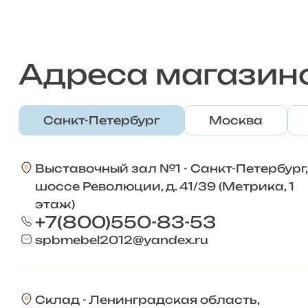
Адреса магазин
Санкт-Петербург
Москва
Выставочный зал №1 - Санкт-Петербург,
шоссе Революции, д. 41/39 (Метрика, 1
этаж)
+7(800)550-83-53
spbmebel2012@yandex.ru
Склад - Ленинградская область,