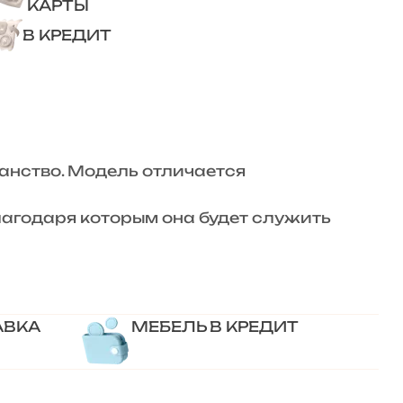
КАРТЫ
В КРЕДИТ
анство. Модель отличается
лагодаря которым она будет служить
АВКА
МЕБЕЛЬ В КРЕДИТ