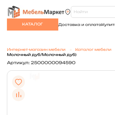
КАТАЛОГ
Доставка и оплата
Купит
Интернет-магазин мебели
Каталог мебели
Молочный дуб/Молочный дуб)
Артикул: 2500000094590