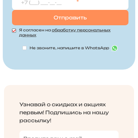
*
Я согласен на
обработку персональных
данных
Не звоните, напишите в WhatsApp
Узнавай о скидках и акциях
первым! Подпишись на нашу
рассылку!