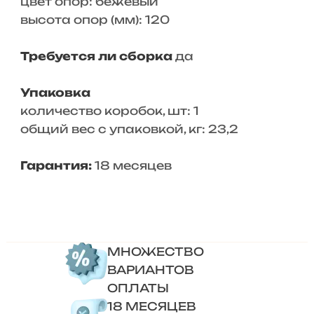
цвет опор: бежевый
высота опор (мм): 120
Требуется ли сборка
да
Упаковка
количество коробок, шт: 1
общий вес с упаковкой, кг: 23,2
Гарантия:
18 месяцев
МНОЖЕСТВО
ВАРИАНТОВ
ОПЛАТЫ
18 МЕСЯЦЕВ