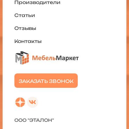
Производители
Статьи
Отзывы
Контакты
ЗАКАЗАТЬ ЗВОНОК
ООО "ЭТАЛОН"