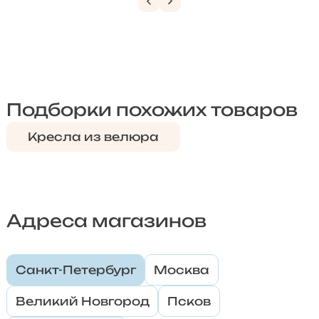
Подборки похожих товаров
Кресла из велюра
Адреса магазинов
Санкт-Петербург
Москва
Великий Новгород
Псков