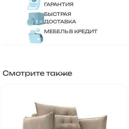
ГАРАНТИЯ
БЫСТРАЯ
ДОСТАВКА
МЕБЕЛЬ В КРЕДИТ
Смотрите также