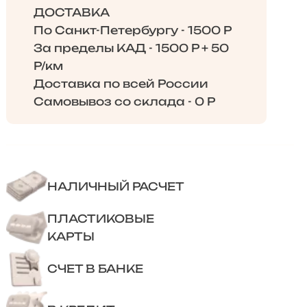
ДОСТАВКА
По Санкт-Петербургу - 1500 Р
За пределы КАД - 1500 Р + 50
Р/км
Доставка по всей России
Самовывоз со склада - 0 Р
НАЛИЧНЫЙ РАСЧЕТ
ПЛАСТИКОВЫЕ
КАРТЫ
СЧЕТ В БАНКЕ