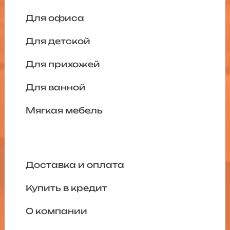
Для офиса
Для детской
Для прихожей
Для ванной
Мягкая мебель
Доставка и оплата
Купить в кредит
О компании