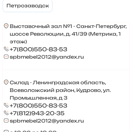
Петрозаводск
Выставочный зал №1 - Санкт-Петербург,
шоссе Революции, д. 41/39 (Метрика, 1
этаж)
+7(800)550-83-53
spbmebel2012@yandex.ru
Склад - Ленинградская область,
Всеволожский район, Кудрово, ул.
Промышленная, д 3
+7(800)550-83-53
+7(812)943-20-35
spbmebel2012@yandex.ru