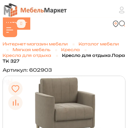
КАТАЛОГ
Интернет-магазин мебели
Каталог мебели
Мягкая мебель
Кресла
Кресла для отдыха
Кресло для отдыха Лора
ТК 327
Артикул: 602903