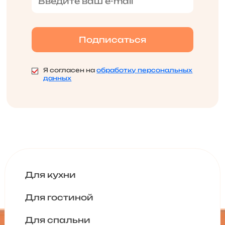
Я согласен на
обработку персональных
данных
Для кухни
Для гостиной
Для спальни