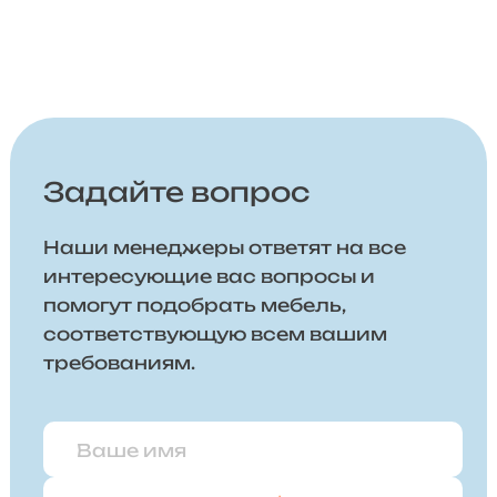
Задайте вопрос
Наши менеджеры ответят на все
интересующие вас вопросы и
помогут подобрать мебель,
соответствующую всем вашим
требованиям.