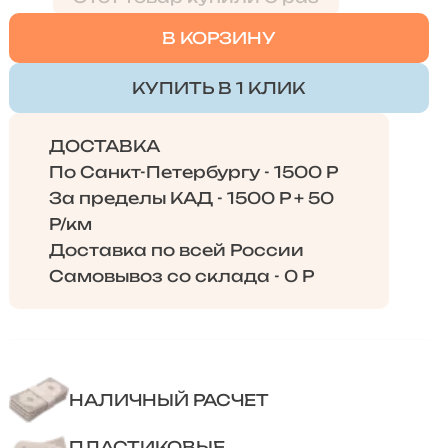
В КОРЗИНУ
КУПИТЬ В 1 КЛИК
ДОСТАВКА
По Санкт-Петербургу - 1500 Р
За пределы КАД - 1500 Р + 50
Р/км
Доставка по всей России
Самовывоз со склада - 0 Р
НАЛИЧНЫЙ РАСЧЕТ
ПЛАСТИКОВЫЕ