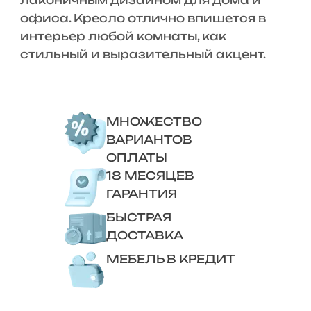
лаконичным дизайном для дома и
офиса. Кресло отлично впишется в
интерьер любой комнаты, как
стильный и выразительный акцент.
МНОЖЕСТВО
ВАРИАНТОВ
ОПЛАТЫ
18 МЕСЯЦЕВ
ГАРАНТИЯ
БЫСТРАЯ
ДОСТАВКА
МЕБЕЛЬ В КРЕДИТ