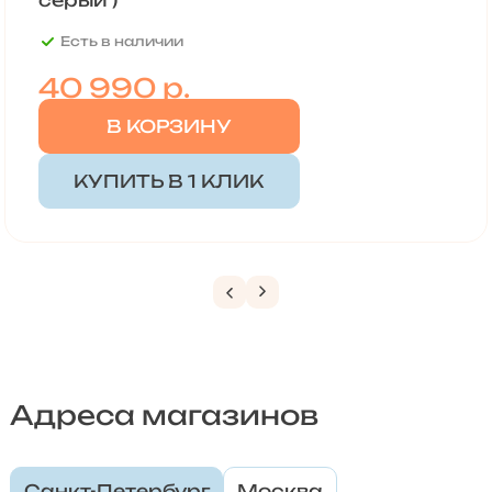
серый )
Есть в наличии
40 990
р.
В КОРЗИНУ
КУПИТЬ В 1 КЛИК
Адреса магазинов
Санкт-Петербург
Москва