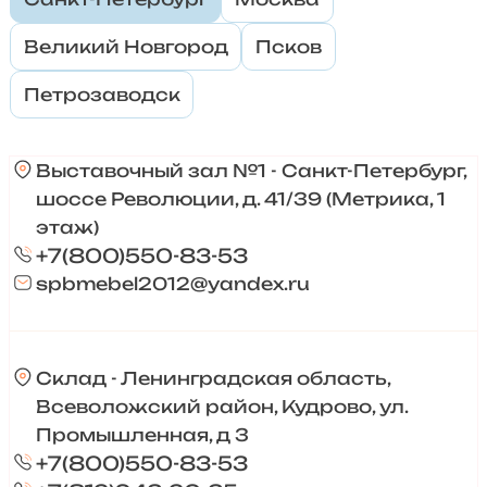
Великий Новгород
Псков
Петрозаводск
Выставочный зал №1 - Санкт-Петербург,
шоссе Революции, д. 41/39 (Метрика, 1
этаж)
+7(800)550-83-53
spbmebel2012@yandex.ru
Склад - Ленинградская область,
Всеволожский район, Кудрово, ул.
Промышленная, д 3
+7(800)550-83-53