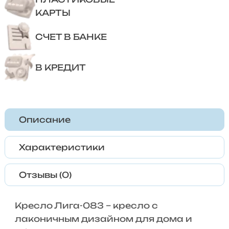
КАРТЫ
СЧЕТ В БАНКЕ
В КРЕДИТ
Описание
Характеристики
Отзывы (0)
Кресло Лига-083 – кресло с
лаконичным дизайном для дома и