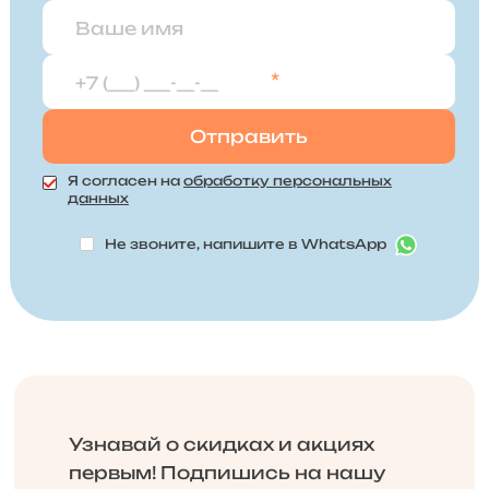
*
Я согласен на
обработку персональных
данных
Не звоните, напишите в WhatsApp
Узнавай о скидках и акциях
первым! Подпишись на нашу