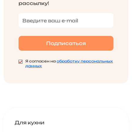
рассылку!
Я согласен на
обработку персональных
данных
Для кухни