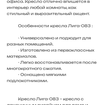
офиса. Кресло отлично впишется в
интерьер любой комнаты, как
стильный и выразительный акцент.
Особенности кресла Лига-083 :
- Универсалено и подходит для
разных помещений.
- Изготовлено из первоклассных
материалов.
- Легко восстанавливается после
многократного сжатия.
- Оснащено мягкими
подлокотниками.
Кресло Лига-083 – кресло с