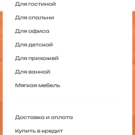
Для гостиной
Для спальни
Для офиса
Для детской
Для прихожей
Для ванной
Мягкая мебель
Доставка и оплата
Купить в кредит