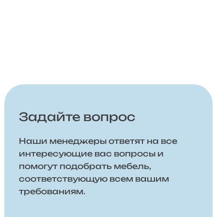
Задайте вопрос
Наши менеджеры ответят на все
интересующие вас вопросы и
помогут подобрать мебель,
соответствующую всем вашим
требованиям.