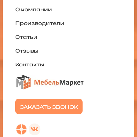
О компании
Производители
Статьи
Отзывы
Контакты
ЗАКАЗАТЬ ЗВОНОК