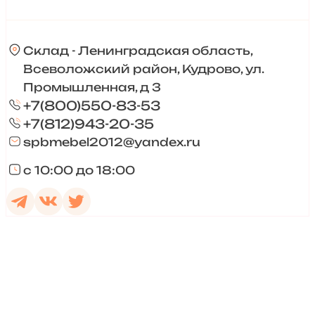
Склад - Ленинградская область,
Всеволожский район, Кудрово, ул.
Промышленная, д 3
+7(800)550-83-53
+7(812)943-20-35
spbmebel2012@yandex.ru
с 10:00 до 18:00