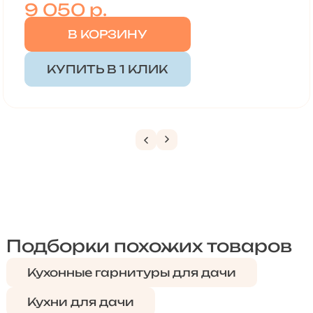
9 050
р.
В КОРЗИНУ
КУПИТЬ В 1 КЛИК
Подборки похожих товаров
Кухонные гарнитуры для дачи
Кухни для дачи