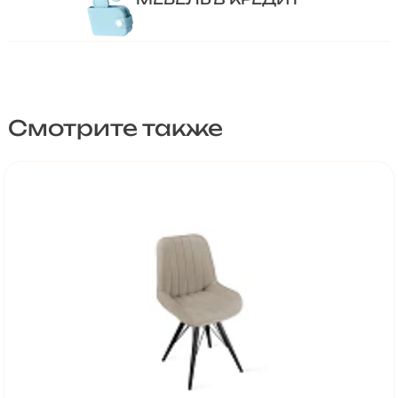
Смотрите также