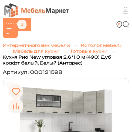
КАТАЛОГ
Интернет-магазин мебели
Каталог мебели
Мебель для кухни
Готовые кухни
Кухня Рио New угловая 2,6*1,0 м (490) Дуб
крафт белый, Белый (Антарес)
Артикул: 000121598