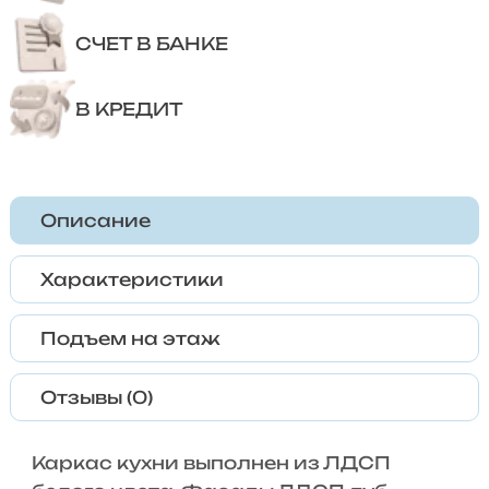
СЧЕТ В БАНКЕ
В КРЕДИТ
Описание
Характеристики
Подъем на этаж
Отзывы (0)
Каркас кухни выполнен из ЛДСП