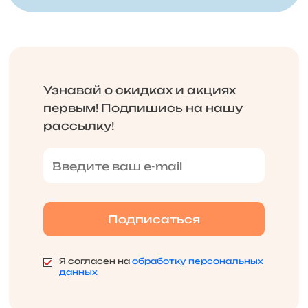
Узнавай о скидках и акциях
первым! Подпишись на нашу
рассылку!
Я согласен на
обработку персональных
данных