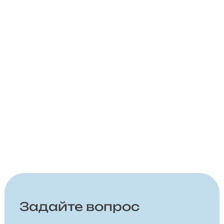
Задайте вопрос