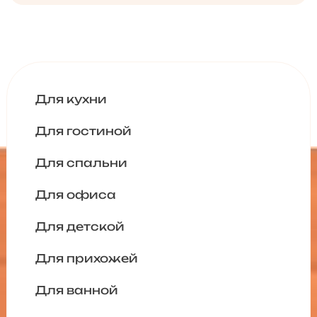
Для кухни
Для гостиной
Для спальни
Для офиса
Для детской
Для прихожей
Для ванной