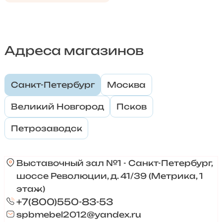
Адреса магазинов
Санкт-Петербург
Москва
Великий Новгород
Псков
Петрозаводск
Выставочный зал №1 - Санкт-Петербург,
шоссе Революции, д. 41/39 (Метрика, 1
этаж)
+7(800)550-83-53
spbmebel2012@yandex.ru