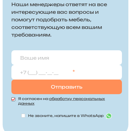
Наши менеджеры ответят на все
интересующие вас вопросы и
помогут подобрать мебель,
соответствующую всем вашим
требованиям.
*
Я согласен на
обработку персональных
данных
Не звоните, напишите в WhatsApp