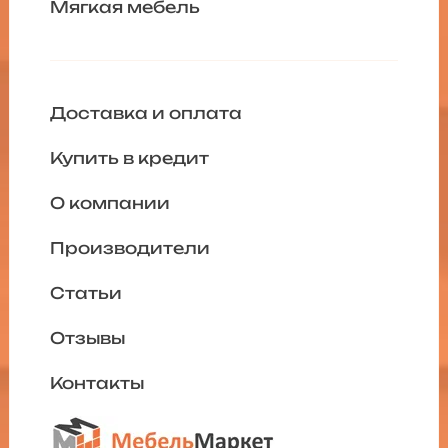
Мягкая мебель
Доставка и оплата
Купить в кредит
О компании
Производители
Статьи
Отзывы
Контакты