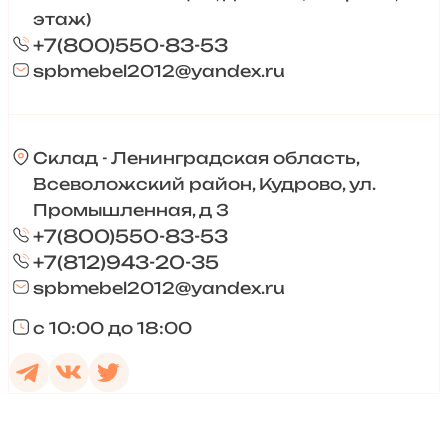
этаж)
+7(800)550-83-53
spbmebel2012@yandex.ru
Склад - Ленинградская область,
Всеволожский район, Кудрово, ул.
Промышленная, д 3
+7(800)550-83-53
+7(812)943-20-35
spbmebel2012@yandex.ru
с 10:00 до 18:00