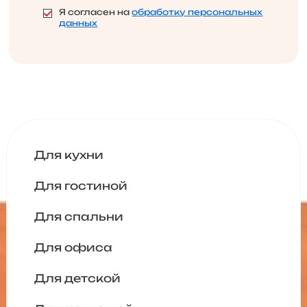
Я согласен на
обработку персональных
данных
Для кухни
Для гостиной
Для спальни
Для офиса
Для детской