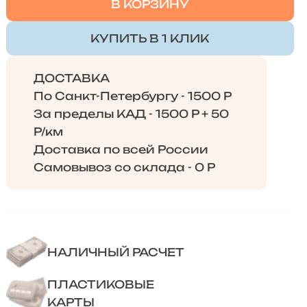
В КОРЗИНУ
КУПИТЬ В 1 КЛИК
ДОСТАВКА
По Санкт-Петербургу - 1500 Р
За пределы КАД - 1500 Р + 50
Р/км
Доставка по всей России
Самовывоз со склада - 0 Р
НАЛИЧНЫЙ РАСЧЕТ
ПЛАСТИКОВЫЕ
КАРТЫ