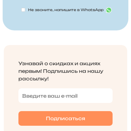
Не звоните, напишите в WhatsApp
Узнавай о скидках и акциях
первым! Подпишись на нашу
рассылку!