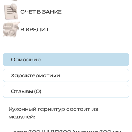
СЧЕТ В БАНКЕ
В КРЕДИТ
Описание
Характеристики
Отзывы (0)
Кухонный гарнитур состоит из
модулей: