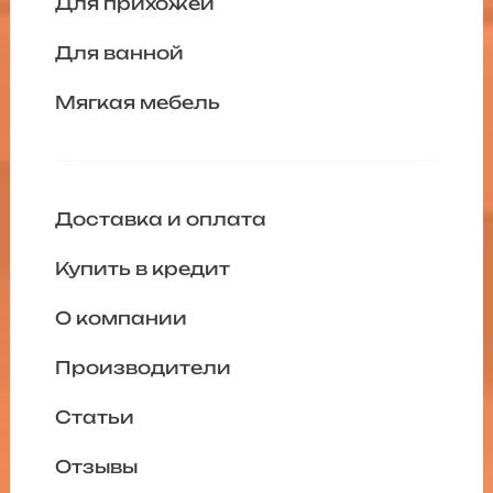
Для прихожей
Для ванной
Мягкая мебель
Доставка и оплата
Купить в кредит
О компании
Производители
Статьи
Отзывы