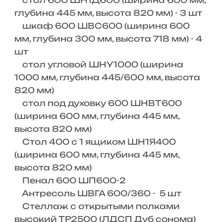
стол 600 ШН1Д600 (ширина 600 мм,
глубина 445 мм, высота 820 мм) - 3 шт
шкаф 600 ШВС600 (ширина 600
мм, глубина 300 мм, высота 718 мм) - 4
шт
стол угловой ШНУ1000 (ширина
1000 мм, глубина 445/600 мм, высота
820 мм)
стол под духовку 600 ШНВТ600
(ширина 600 мм, глубина 445 мм,
высота 820 мм)
Стол 400 с 1 ящиком ШН1Я400
(ширина 600 мм, глубина 445 мм,
высота 820 мм)
Пенал 600 ШП600-2
Антресоль ШВГА 600/360 - 5 шт
Стеллаж с открытыми полками
высокий ТР2500 (ЛДСП Дуб сонома)