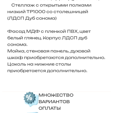
Стеллаж с открытыми полками
низкий ТР1000 со столешницей
(ЛДСП Дуб сонома)
Фасад МДФ с пленкой ПВХ, цвет
белый глянец. Корпус ЛДСП дуб
сонома.
Мойка, стеновая панель, духовой
шкаф приобретаются дополнительно.
Цоколь на нижние столы
приобретается дополнительно.
МНОЖЕСТВО
ВАРИАНТОВ
ОПЛАТЫ