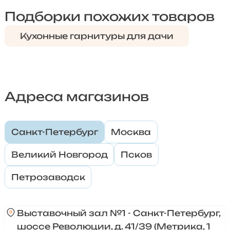
Подборки похожих товаров
Кухонные гарнитуры для дачи
Адреса магазинов
Санкт-Петербург
Москва
Великий Новгород
Псков
Петрозаводск
Выставочный зал №1 - Санкт-Петербург,
шоссе Революции, д. 41/39 (Метрика, 1