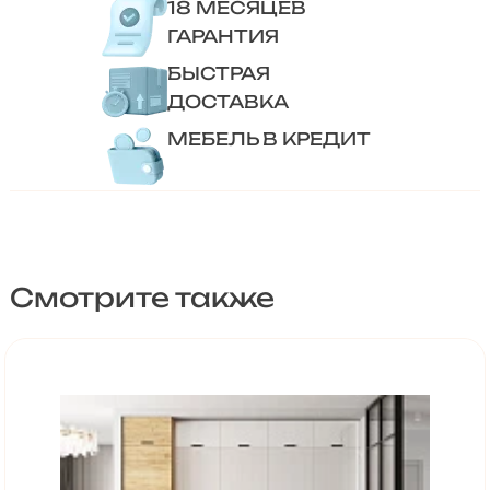
18 МЕСЯЦЕВ
ГАРАНТИЯ
БЫСТРАЯ
ДОСТАВКА
МЕБЕЛЬ В КРЕДИТ
Смотрите также