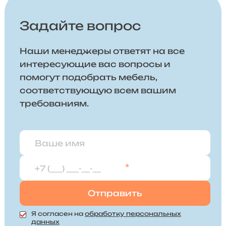
Задайте вопрос
Наши менеджеры ответят на все
интересующие вас вопросы и
помогут подобрать мебель,
соответствующую всем вашим
требованиям.
*
Я согласен на
обработку персональных
данных