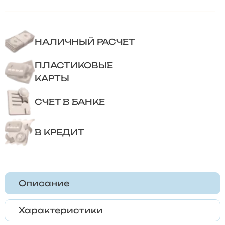
НАЛИЧНЫЙ РАСЧЕТ
ПЛАСТИКОВЫЕ
КАРТЫ
СЧЕТ В БАНКЕ
В КРЕДИТ
Описание
Характеристики