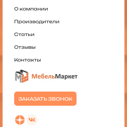
О компании
Производители
Статьи
Отзывы
Контакты
ЗАКАЗАТЬ ЗВОНОК