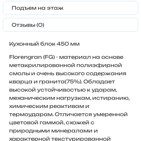
Подъем на этаж
Отзывы (0)
Кухонный блок 450 мм
Florengran (FG) - материал на основе
метакрилированной полиэфирной
смолы и очень высокого содержания
кварца и гранита(75%). Обладает
высокой устойчивостью к ударам,
механическим нагрузкам, истиранию,
химическим реактивам и
термоударам. Отличается умеренной
цветовой гаммой, схожей с
природными минералами и
характерной текстурированной