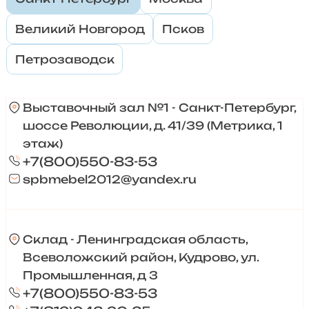
Великий Новгород
Псков
Петрозаводск
Выставочный зал №1 - Санкт-Петербург,
шоссе Революции, д. 41/39 (Метрика, 1
этаж)
+7(800)550-83-53
spbmebel2012@yandex.ru
Склад - Ленинградская область,
Всеволожский район, Кудрово, ул.
Промышленная, д 3
+7(800)550-83-53