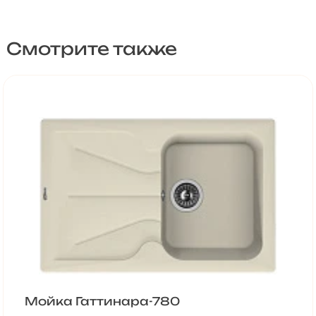
Смотрите также
Мойка Гаттинара-780