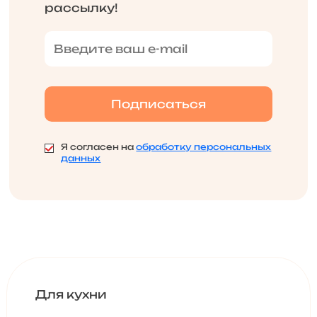
рассылку!
Я согласен на
обработку персональных
данных
Для кухни