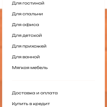
Для гостиной
Для спальни
Для офиса
Для детской
Для прихожей
Для ванной
Мягкая мебель
Доставка и оплата
Купить в кредит