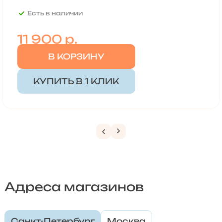
Есть в наличии
11 900
р.
В КОРЗИНУ
КУПИТЬ В 1 КЛИК
Адреса магазинов
Санкт-Петербург
Москва