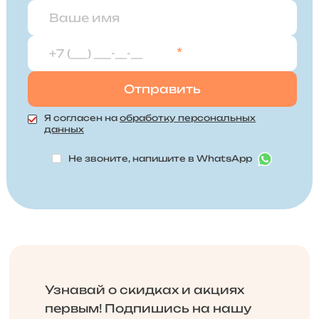
*
Я согласен на
обработку персональных
данных
Не звоните, напишите в WhatsApp
Узнавай о скидках и акциях
первым! Подпишись на нашу