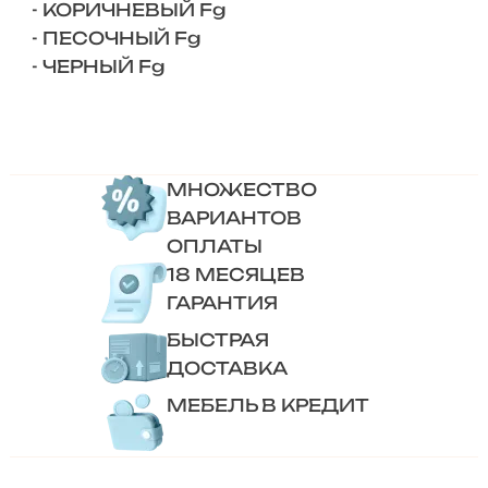
- КОРИЧНЕВЫЙ Fg
- ПЕСОЧНЫЙ Fg
- ЧЕРНЫЙ Fg
МНОЖЕСТВО
ВАРИАНТОВ
ОПЛАТЫ
18 МЕСЯЦЕВ
ГАРАНТИЯ
БЫСТРАЯ
ДОСТАВКА
МЕБЕЛЬ В КРЕДИТ