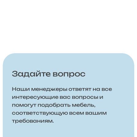
Задайте вопрос
Наши менеджеры ответят на все
интересующие вас вопросы и
помогут подобрать мебель,
соответствующую всем вашим
требованиям.