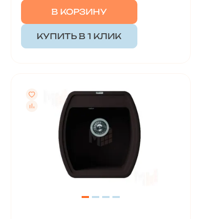
В КОРЗИНУ
КУПИТЬ В 1 КЛИК