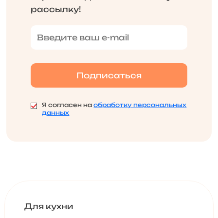
рассылку!
Я согласен на
обработку персональных
данных
Для кухни