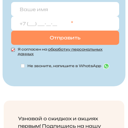
*
Я согласен на
обработку персональных
данных
Не звоните, напишите в WhatsApp
Узнавай о скидках и акциях
первым! Подпишись на нашу