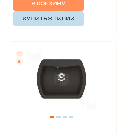
В КОРЗИНУ
КУПИТЬ В 1 КЛИК