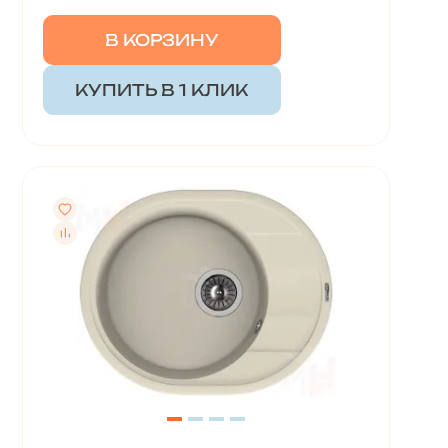
В КОРЗИНУ
КУПИТЬ В 1 КЛИК