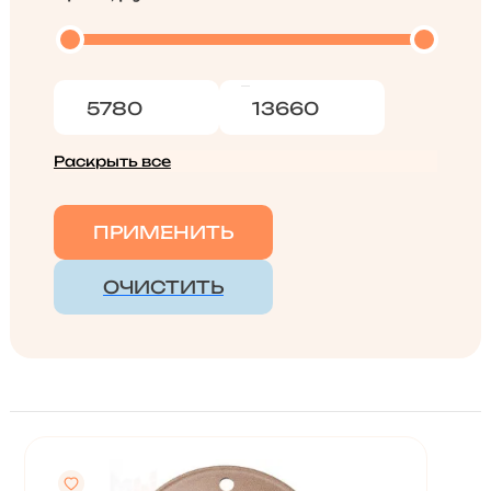
Раскрыть все
ПРИМЕНИТЬ
ОЧИСТИТЬ