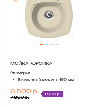
МОЙКА КОРСИКА
Размеры:
В кухонный модуль 450 мм
6 500 р.
-1 300 р.
7 800 р.