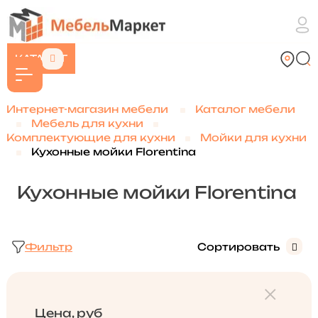
КАТАЛОГ
Интернет-магазин мебели
Каталог мебели
Мебель для кухни
Комплектующие для кухни
Мойки для кухни
Кухонные мойки Florentina
Кухонные мойки Florentina
Фильтр
Сортировать
Цена, руб