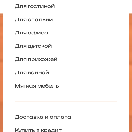
Для гостиной
Для спальни
Для офиса
Для детской
Для прихожей
Для ванной
Мягкая мебель
Доставка и оплата
Купить в кредит