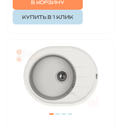
В КОРЗИНУ
КУПИТЬ В 1 КЛИК