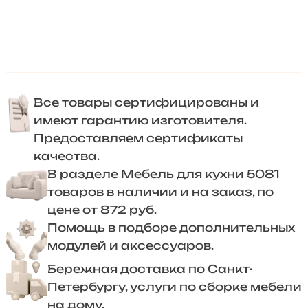
Все товары сертифицированы и
имеют гарантию изготовителя.
Предоставляем сертификаты
качества.
В разделе Мебель для кухни 5081
товаров в наличии и на заказ, по
цене от 872 руб.
Помощь в подборе дополнительных
модулей и аксессуаров.
Бережная доставка по Санкт-
Петербургу, услуги по сборке мебели
на дому.