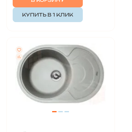
В КОРЗИНУ
КУПИТЬ В 1 КЛИК