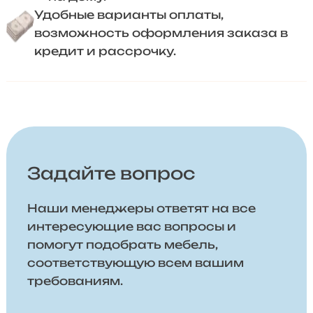
Удобные варианты оплаты,
возможность оформления заказа в
кредит и рассрочку.
Задайте вопрос
Наши менеджеры ответят на все
интересующие вас вопросы и
помогут подобрать мебель,
соответствующую всем вашим
требованиям.