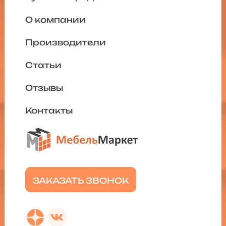
О компании
Производители
Статьи
Отзывы
Контакты
ЗАКАЗАТЬ ЗВОНОК