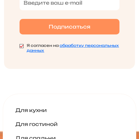
Я согласен на
обработку персональных
данных
Для кухни
Для гостиной
Для спальни