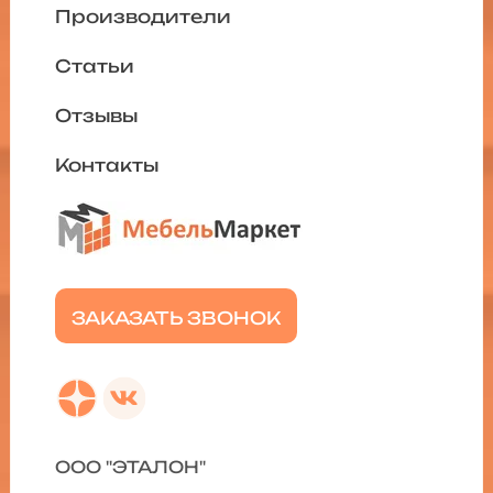
Производители
Статьи
Отзывы
Контакты
ЗАКАЗАТЬ ЗВОНОК
ООО "ЭТАЛОН"