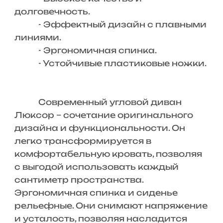
долговечность.
- Эффектный дизайн с плавными
линиями.
- Эргономичная спинка.
- Устойчивые пластиковые ножки.
Современный угловой диван
Люксор – сочетание оригинального
дизайна и функциональности. Он
легко трансформируется в
комфортабельную кровать, позволяя
с выгодой использовать каждый
сантиметр пространства.
Эргономичная спинка и сиденье
рельефные. Они снимают напряжение
и усталость, позволяя насладится