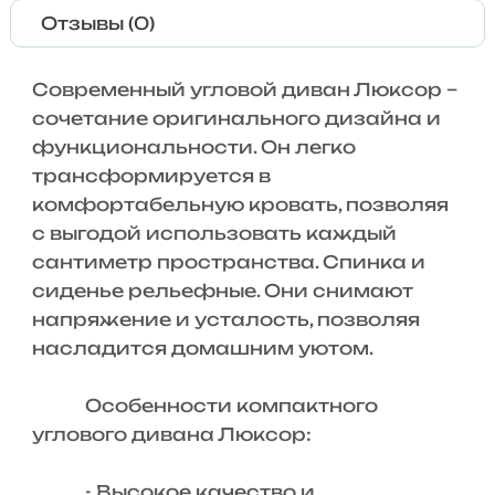
Отзывы (0)
Современный угловой диван Люксор –
сочетание оригинального дизайна и
функциональности. Он легко
трансформируется в
комфортабельную кровать, позволяя
с выгодой использовать каждый
сантиметр пространства. Спинка и
сиденье рельефные. Они снимают
напряжение и усталость, позволяя
насладится домашним уютом.
Особенности компактного
углового дивана Люксор:
- Высокое качество и