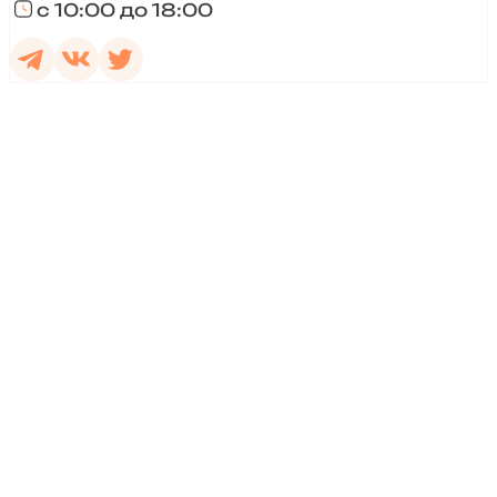
с 10:00 до 18:00