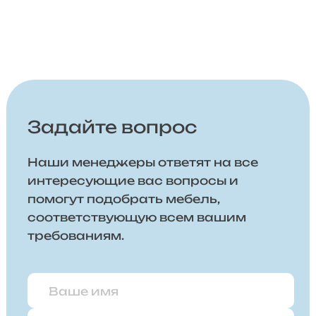
Задайте вопрос
Наши менеджеры ответят на все
интересующие вас вопросы и
помогут подобрать мебель,
соответствующую всем вашим
требованиям.