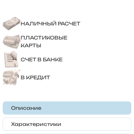
НАЛИЧНЫЙ РАСЧЕТ
ПЛАСТИКОВЫЕ
КАРТЫ
СЧЕТ В БАНКЕ
В КРЕДИТ
Описание
Характеристики