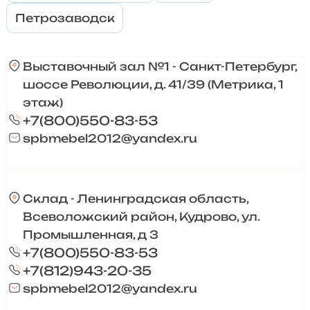
Петрозаводск
Выставочный зал №1 - Санкт-Петербург,
шоссе Революции, д. 41/39 (Метрика, 1
этаж)
+7(800)550-83-53
spbmebel2012@yandex.ru
Склад - Ленинградская область,
Всеволожский район, Кудрово, ул.
Промышленная, д 3
+7(800)550-83-53
+7(812)943-20-35
spbmebel2012@yandex.ru