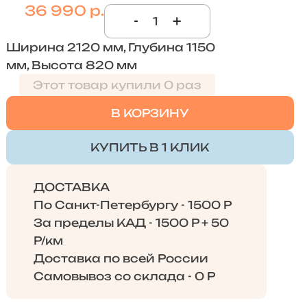
36 990 р.
-
+
Ширина 2120 мм, Глубина 1150
мм, Высота 820 мм
Этот товар купили 0 раз
В КОРЗИНУ
КУПИТЬ В 1 КЛИК
ДОСТАВКА
По Санкт-Петербургу - 1500 Р
За пределы КАД - 1500 Р + 50
Р/км
Доставка по всей России
Самовывоз со склада - 0 Р