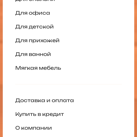
Для офиса
Для детской
Для прихожей
Для ванной
Мягкая мебель
Доставка и оплата
Купить в кредит
О компании