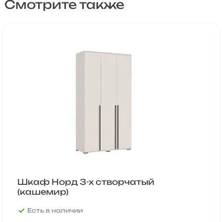
Смотрите также
Шкаф Норд 3-х створчатый
(кашемир)
Есть в наличии