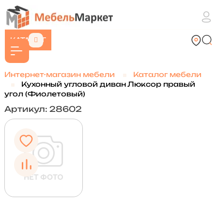
КАТАЛОГ
Интернет-магазин мебели
Каталог мебели
Кухонный угловой диван Люксор правый
угол (Фиолетовый)
Артикул: 28602