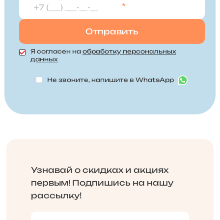
*
Я согласен на
обработку персональных
данных
Не звоните, напишите в WhatsApp
Узнавай о скидках и акциях
первым! Подпишись на нашу
рассылку!