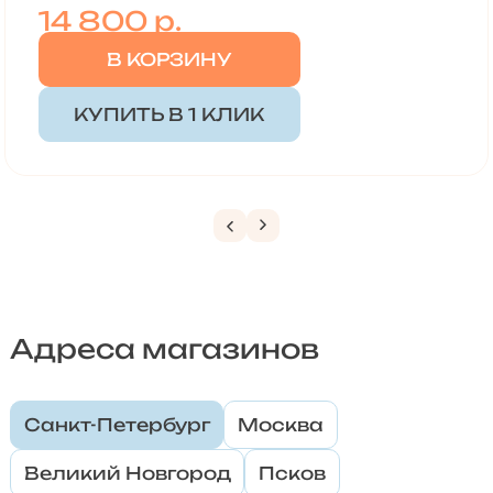
14 800
р.
В КОРЗИНУ
КУПИТЬ В 1 КЛИК
Адреса магазинов
Санкт-Петербург
Москва
Великий Новгород
Псков