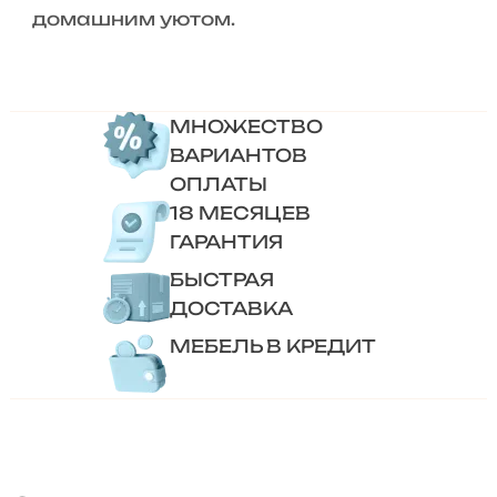
домашним уютом.
МНОЖЕСТВО
ВАРИАНТОВ
ОПЛАТЫ
18 МЕСЯЦЕВ
ГАРАНТИЯ
БЫСТРАЯ
ДОСТАВКА
МЕБЕЛЬ В КРЕДИТ