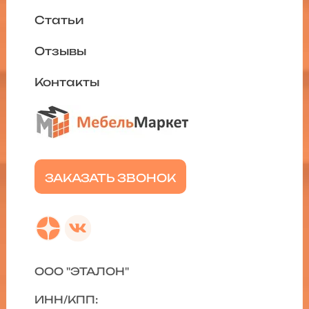
Статьи
Отзывы
Контакты
ЗАКАЗАТЬ ЗВОНОК
ООО "ЭТАЛОН"
ИНН/КПП: