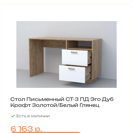
Стол Письменный СТ-3 ПД Эго Дуб
Крафт Золотой/Белый Глянец
Есть в наличии
6 163 р.