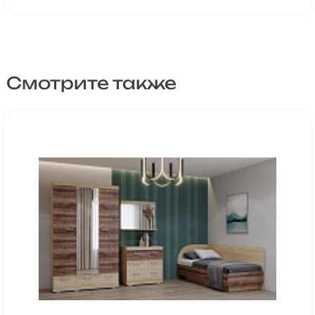
Смотрите также