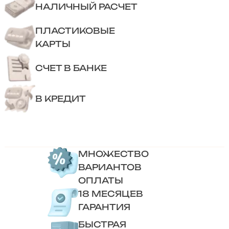
НАЛИЧНЫЙ РАСЧЕТ
ПЛАСТИКОВЫЕ
КАРТЫ
СЧЕТ В БАНКЕ
В КРЕДИТ
МНОЖЕСТВО
ВАРИАНТОВ
ОПЛАТЫ
18 МЕСЯЦЕВ
ГАРАНТИЯ
БЫСТРАЯ