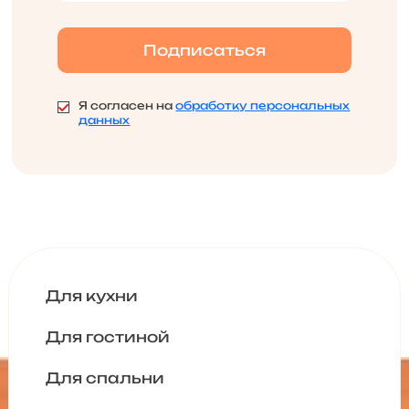
Я согласен на
обработку персональных
данных
Для кухни
Для гостиной
Для спальни