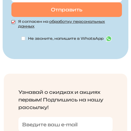
Я согласен на
обработку персональных
данных
Не звоните, напишите в WhatsApp
Узнавай о скидках и акциях
первым! Подпишись на нашу
рассылку!