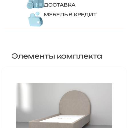
ДОСТАВКА
МЕБЕЛЬ В КРЕДИТ
Элементы комплекта