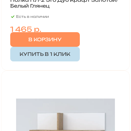
Белый Глянец
Есть в наличии
1 465 р.
В КОРЗИНУ
КУПИТЬ В 1 КЛИК