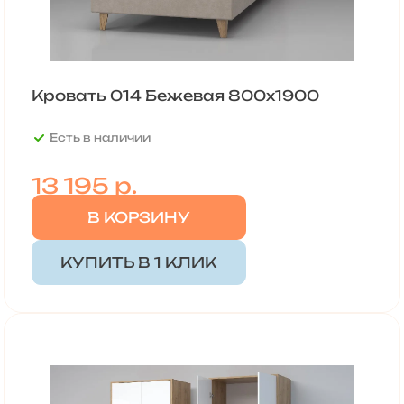
Кровать 014 Бежевая 800х1900
Есть в наличии
13 195 р.
В КОРЗИНУ
КУПИТЬ В 1 КЛИК