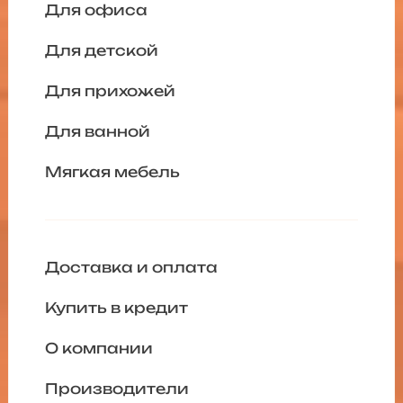
Для офиса
Для детской
Для прихожей
Для ванной
Мягкая мебель
Доставка и оплата
Купить в кредит
О компании
Производители