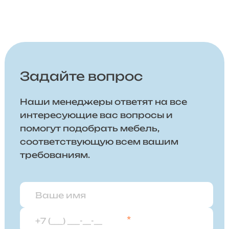
Задайте вопрос
Наши менеджеры ответят на все
интересующие вас вопросы и
помогут подобрать мебель,
соответствующую всем вашим
требованиям.
*