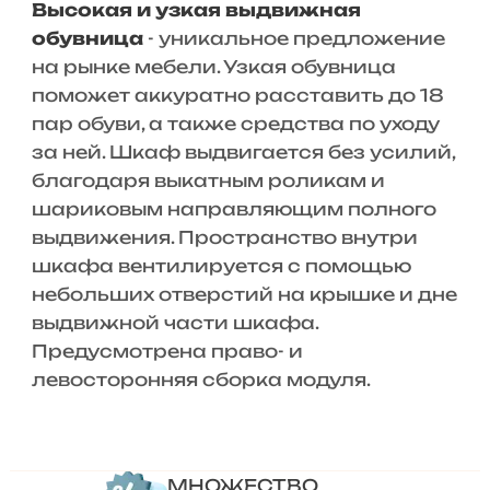
Высокая и узкая выдвижная
обувница
- уникальное предложение
на рынке мебели. Узкая обувница
поможет аккуратно расставить до 18
пар обуви, а также средства по уходу
за ней. Шкаф выдвигается без усилий,
благодаря выкатным роликам и
шариковым направляющим полного
выдвижения. Пространство внутри
шкафа вентилируется с помощью
небольших отверстий на крышке и дне
выдвижной части шкафа.
Предусмотрена право- и
левосторонняя сборка модуля.
МНОЖЕСТВО