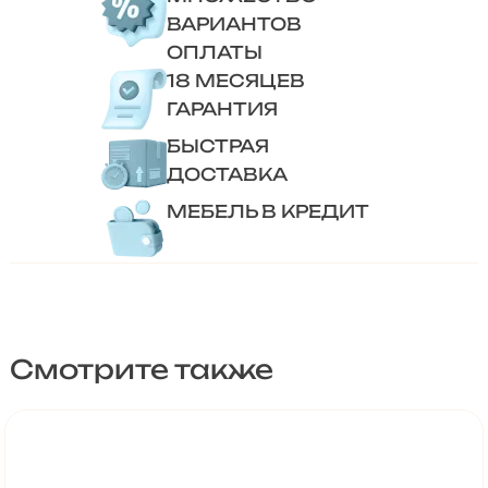
ВАРИАНТОВ
ОПЛАТЫ
18 МЕСЯЦЕВ
ГАРАНТИЯ
БЫСТРАЯ
ДОСТАВКА
МЕБЕЛЬ В КРЕДИТ
Смотрите также