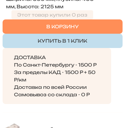
мм, Высота: 2125 мм
Этот товар купили 0 раз
В КОРЗИНУ
КУПИТЬ В 1 КЛИК
ДОСТАВКА
По Санкт-Петербургу - 1500 Р
За пределы КАД - 1500 Р + 50
Р/км
Доставка по всей России
Самовывоз со склада - 0 Р