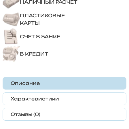
НАЛИЧНЫЙ РАСЧЕТ
ПЛАСТИКОВЫЕ
КАРТЫ
СЧЕТ В БАНКЕ
В КРЕДИТ
Описание
Характеристики
Отзывы (0)