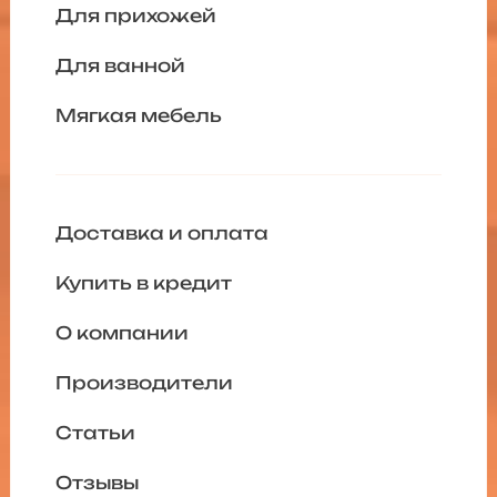
Для прихожей
Для ванной
Мягкая мебель
Доставка и оплата
Купить в кредит
О компании
Производители
Статьи
Отзывы