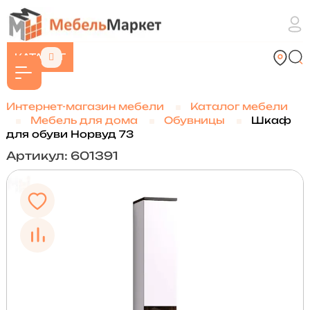
КАТАЛОГ
Интернет-магазин мебели
Каталог мебели
Мебель для дома
Обувницы
Шкаф
для обуви Норвуд 73
Артикул: 601391