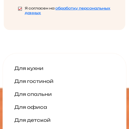
Я согласен на
обработку персональных
данных
Для кухни
Для гостиной
Для спальни
Для офиса
Для детской