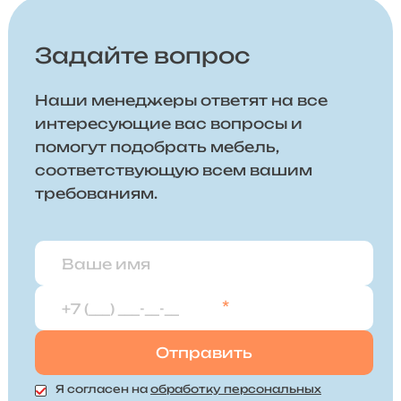
Задайте вопрос
Наши менеджеры ответят на все
интересующие вас вопросы и
помогут подобрать мебель,
соответствующую всем вашим
требованиям.
*
Я согласен на
обработку персональных