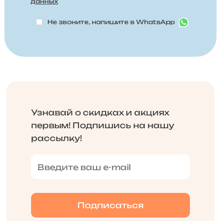
данных
Не звоните, напишите в WhatsApp
Узнавай о скидках и акциях
первым! Подпишись на нашу
рассылку!