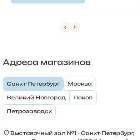
Адреса магазинов
Санкт-Петербург
Москва
Великий Новгород
Псков
Петрозаводск
Выставочный зал №1 - Санкт-Петербург,