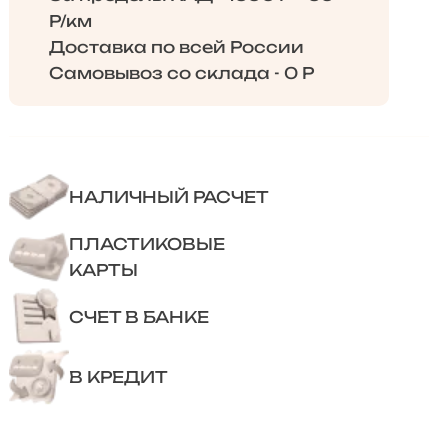
Р/км
Доставка по всей России
Самовывоз со склада - 0 Р
НАЛИЧНЫЙ РАСЧЕТ
ПЛАСТИКОВЫЕ
КАРТЫ
СЧЕТ В БАНКЕ
В КРЕДИТ