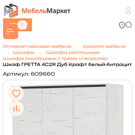
КАТАЛОГ
Интернет-магазин мебели
Каталог мебели
Шкафы
Шкафы распашные
Шкафы распашные с тремя створками
Шкаф ГРЕТТА 4С2Я Дуб Крафт белый-Антрацит
Артикул: 609660