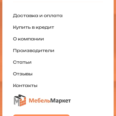
Доставка и оплата
Купить в кредит
О компании
Производители
Статьи
Отзывы
Контакты