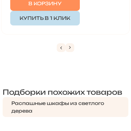
В КОРЗИНУ
КУПИТЬ В 1 КЛИК
Подборки похожих товаров
Распашные шкафы из светлого
дерева