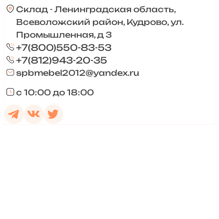
Склад - Ленинградская область,
Всеволожский район, Кудрово, ул.
Промышленная, д 3
+7(800)550-83-53
+7(812)943-20-35
spbmebel2012@yandex.ru
с 10:00 до 18:00