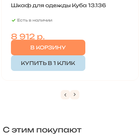
Шкаф для одежды Куба 13.136
Есть в наличии
8 912
р.
В КОРЗИНУ
КУПИТЬ В 1 КЛИК
С этим покупают