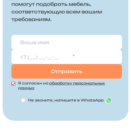
помогут подобрать мебель,
соответствующую всем вашим
требованиям.
*
Я согласен на
обработку персональных
данных
Не звоните, напишите в WhatsApp