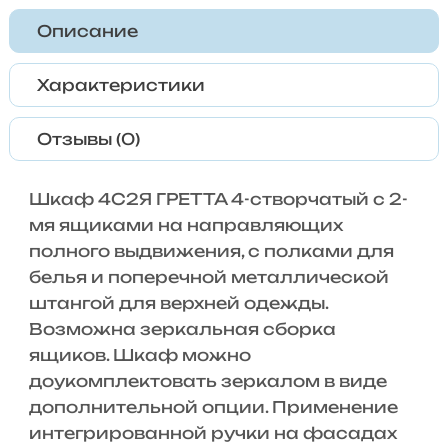
Описание
Характеристики
Отзывы (0)
Шкаф 4С2Я ГРЕТТА 4-створчатый с 2-
мя ящиками на направляющих
полного выдвижения, с полками для
белья и поперечной металлической
штангой для верхней одежды.
Возможна зеркальная сборка
ящиков. Шкаф можно
доукомплектовать зеркалом в виде
дополнительной опции. Применение
интегрированной ручки на фасадах