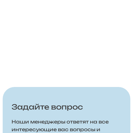
Задайте вопрос
Наши менеджеры ответят на все
интересующие вас вопросы и