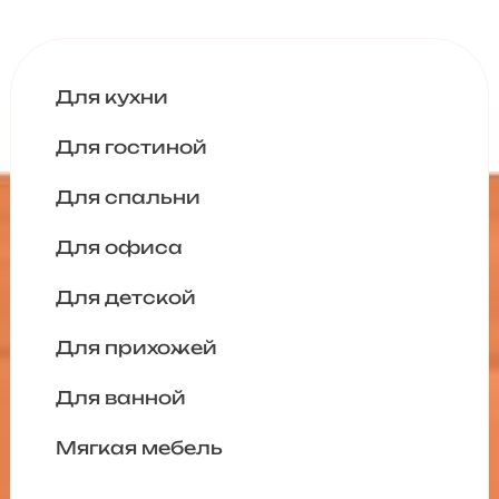
Для кухни
Для гостиной
Для спальни
Для офиса
Для детской
Для прихожей
Для ванной
Мягкая мебель