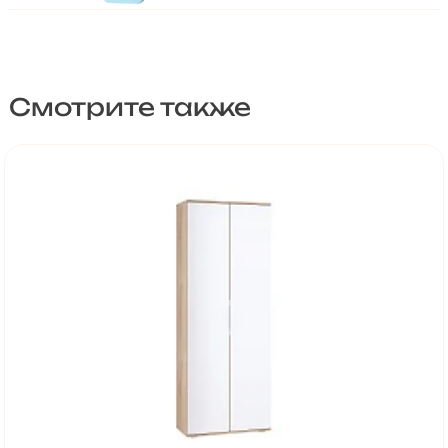
Смотрите также