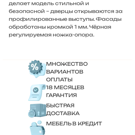
делает модель стильной и
безопасной – дверцы открываются за
профилированные выступы. Фасады
обработаны кромкой 1 мм. Чёрная
регулируемая ножка-опора.
МНОЖЕСТВО
ВАРИАНТОВ
ОПЛАТЫ
18 МЕСЯЦЕВ
ГАРАНТИЯ
БЫСТРАЯ
ДОСТАВКА
МЕБЕЛЬ В КРЕДИТ