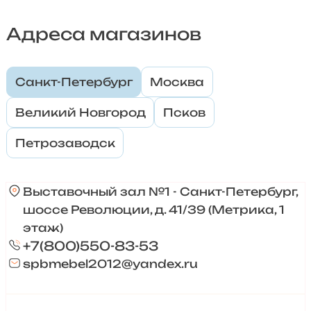
Адреса магазинов
Санкт-Петербург
Москва
Великий Новгород
Псков
Петрозаводск
Выставочный зал №1 - Санкт-Петербург,
шоссе Революции, д. 41/39 (Метрика, 1
этаж)
+7(800)550-83-53
spbmebel2012@yandex.ru