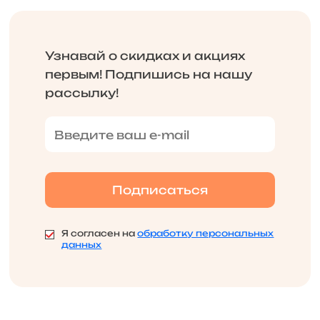
Узнавай о скидках и акциях
первым! Подпишись на нашу
рассылку!
Я согласен на
обработку персональных
данных