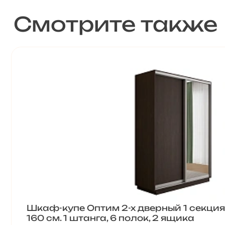
Смотрите также
Шкаф-купе Оптим 2-х дверный 1 секция
160 см. 1 штанга, 6 полок, 2 ящика