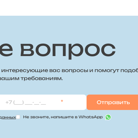
е вопрос
 интересующие вас вопросы и помогут подо
 вашим требованиям.
*
Не звоните, напишите в WhatsApp
 данных