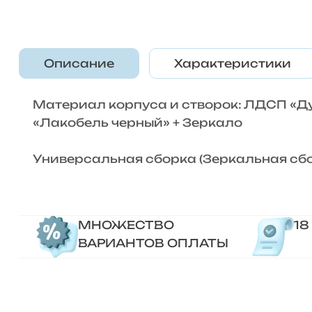
Описание
Характеристики
Материал корпуса и створок: ЛДСП «Ду
«Лакобель черный» + Зеркало
Универсальная сборка (Зеркальная сбо
МНОЖЕСТВО
18
ВАРИАНТОВ ОПЛАТЫ