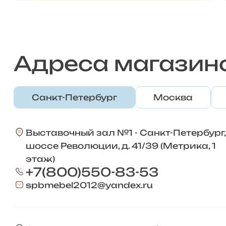
Адреса магазин
Санкт-Петербург
Москва
Выставочный зал №1 - Санкт-Петербург,
шоссе Революции, д. 41/39 (Метрика, 1
этаж)
+7(800)550-83-53
spbmebel2012@yandex.ru