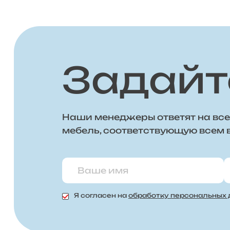
Задайт
Наши менеджеры ответят на все
мебель, соответствующую всем
Я согласен на
обработку персональных