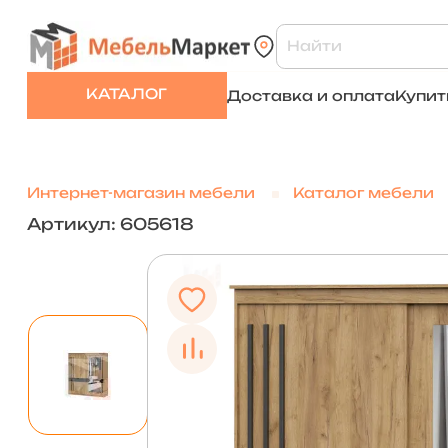
КАТАЛОГ
Доставка и оплата
Купит
Интернет-магазин мебели
Каталог мебели
Артикул: 605618