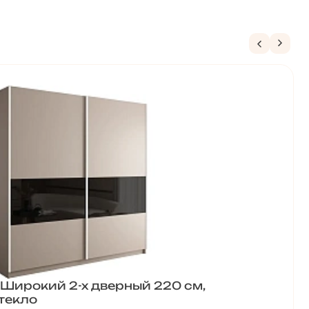
Широкий 2-х дверный 220 см,
текло