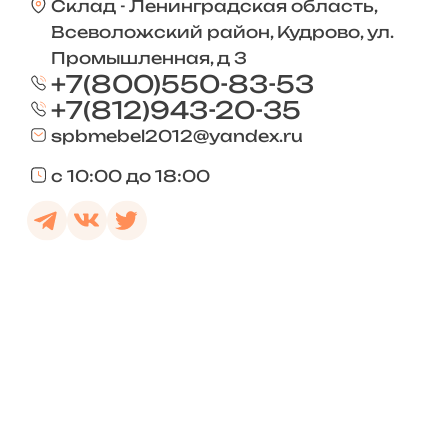
Склад - Ленинградская область,
Всеволожский район, Кудрово, ул.
Промышленная, д 3
+7(800)550-83-53
+7(812)943-20-35
spbmebel2012@yandex.ru
с 10:00 до 18:00