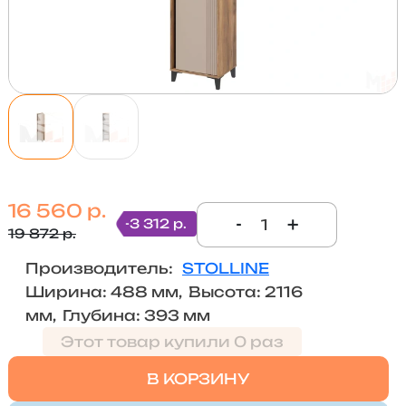
16 560 р.
-
+
-3 312 р.
19 872 р.
Производитель:
STOLLINE
Ширина: 488 мм, Высота: 2116
мм, Глубина: 393 мм
Этот товар купили 0 раз
В КОРЗИНУ