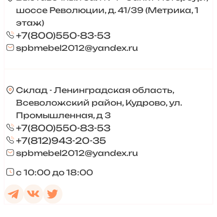
шоссе Революции, д. 41/39 (Метрика, 1
этаж)
+7(800)550-83-53
spbmebel2012@yandex.ru
Склад - Ленинградская область,
Всеволожский район, Кудрово, ул.
Промышленная, д 3
+7(800)550-83-53
+7(812)943-20-35
spbmebel2012@yandex.ru
с 10:00 до 18:00