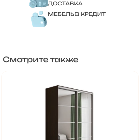
ДОСТАВКА
МЕБЕЛЬ В КРЕДИТ
Смотрите также