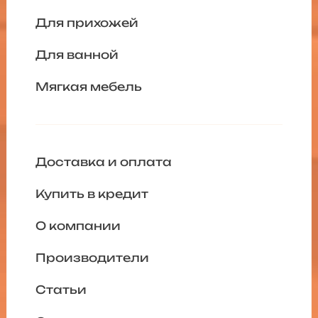
Для прихожей
Для ванной
Мягкая мебель
Доставка и оплата
Купить в кредит
О компании
Производители
Статьи