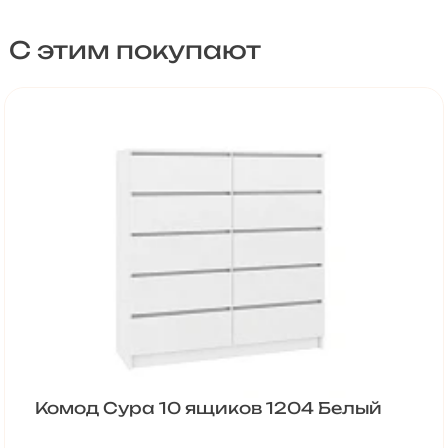
С этим покупают
Комод Сура 10 ящиков 1204 Белый