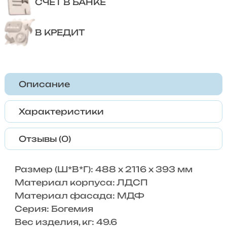
СЧЕТ В БАНКЕ
В КРЕДИТ
Описание
Характеристики
Отзывы (0)
Размер (Ш*В*Г): 488 x 2116 x 393 мм
Материал корпуса: ЛДСП
Материал фасада: МДФ
Серия: Богемия
Вес изделия, кг: 49.6