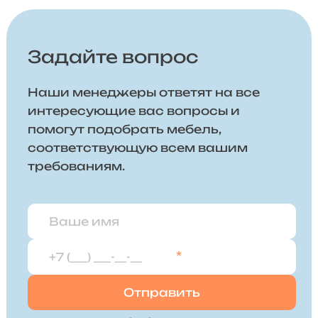
Задайте вопрос
Наши менеджеры ответят на все
интересующие вас вопросы и
помогут подобрать мебель,
соответствующую всем вашим
требованиям.
*