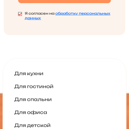
Я согласен на
обработку персональных
данных
Для кухни
Для гостиной
Для спальни
Для офиса
Для детской