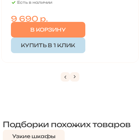
Есть в наличии
9 690
р.
В КОРЗИНУ
КУПИТЬ В 1 КЛИК
Подборки похожих товаров
Узкие шкафы