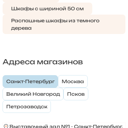
Шкафы с шириной 50 см
Распашные шкафы из темного
дерева
Адреса магазинов
Санкт-Петербург
Москва
Великий Новгород
Псков
Петрозаводск
Выставочный зал №1 - Санкт-Петербург,