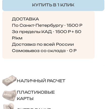
КУПИТЬ В 1 КЛИК
ДОСТАВКА
По Санкт-Петербургу - 1500 Р
За пределы КАД - 1500 Р + 50
Р/км
Доставка по всей России
Самовывоз со склада - 0 Р
НАЛИЧНЫЙ РАСЧЕТ
ПЛАСТИКОВЫЕ
КАРТЫ