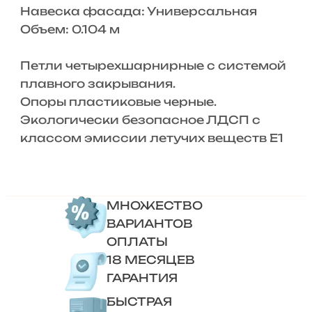
Навеска фасада: Универсальная
Объем: 0.104 м
Петли четырехшарнирные с системой
плавного закрывания.
Опоры пластиковые черные.
Экологически безопасное ЛДСП с
классом эмиссии летучих веществ Е1
МНОЖЕСТВО
ВАРИАНТОВ
ОПЛАТЫ
18 МЕСЯЦЕВ
ГАРАНТИЯ
БЫСТРАЯ