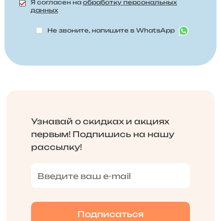
Я согласен на
обработку персональных
данных
Не звоните, напишите в WhatsApp
Узнавай о скидках и акциях
первым! Подпишись на нашу
рассылку!