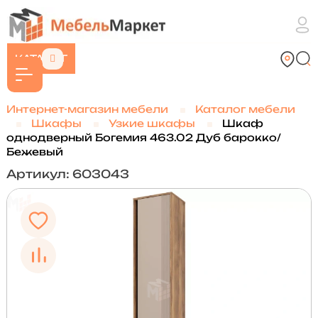
КАТАЛОГ
Интернет-магазин мебели
Каталог мебели
Шкафы
Узкие шкафы
Шкаф
однодверный Богемия 463.02 Дуб барокко/
Бежевый
Артикул: 603043