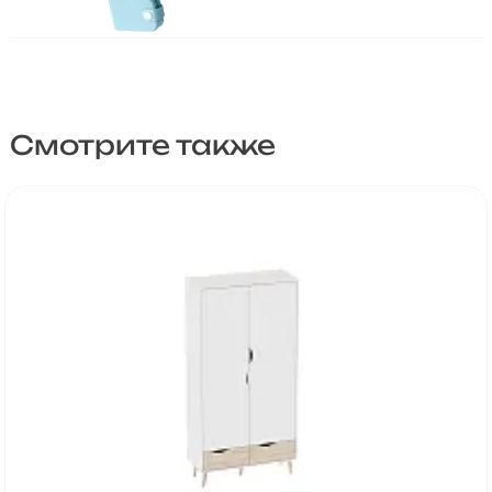
Смотрите также