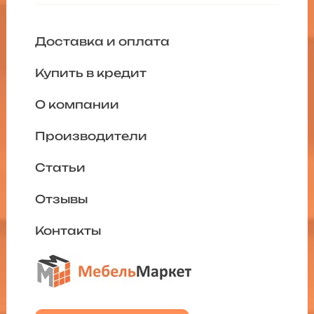
Доставка и оплата
Купить в кредит
О компании
Производители
Статьи
Отзывы
Контакты