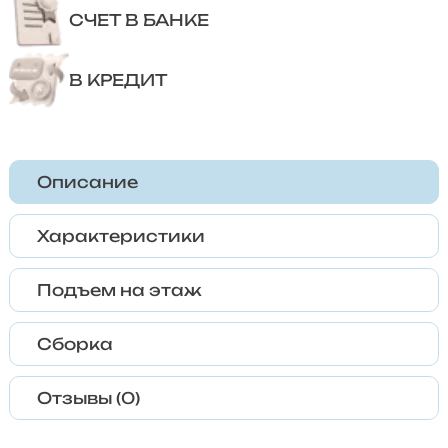
СЧЕТ В БАНКЕ
В КРЕДИТ
Описание
Характеристики
Подъем на этаж
Сборка
Отзывы (0)