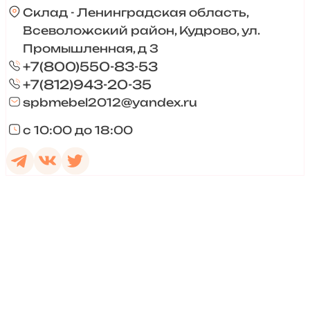
Склад - Ленинградская область,
Всеволожский район, Кудрово, ул.
Промышленная, д 3
+7(800)550-83-53
+7(812)943-20-35
spbmebel2012@yandex.ru
с 10:00 до 18:00