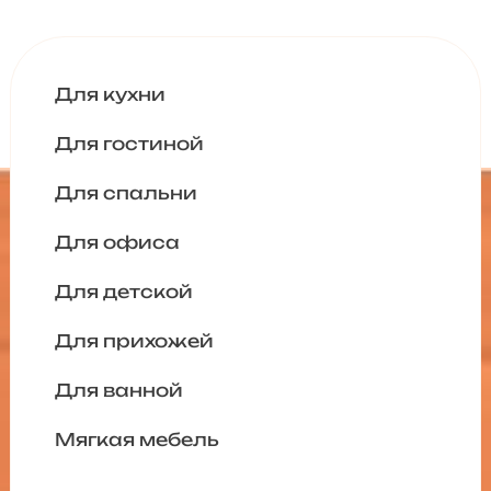
Для кухни
Для гостиной
Для спальни
Для офиса
Для детской
Для прихожей
Для ванной
Мягкая мебель