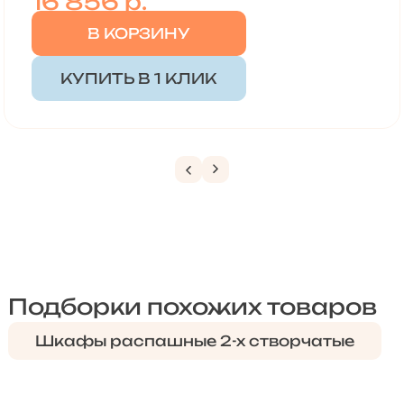
16 856
р.
В КОРЗИНУ
КУПИТЬ В 1 КЛИК
Подборки похожих товаров
Шкафы распашные 2-х створчатые