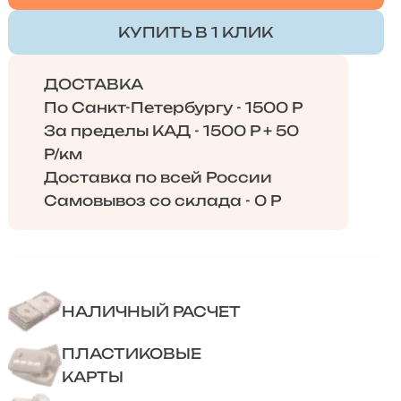
КУПИТЬ В 1 КЛИК
ДОСТАВКА
По Санкт-Петербургу - 1500 Р
За пределы КАД - 1500 Р + 50
Р/км
Доставка по всей России
Самовывоз со склада - 0 Р
НАЛИЧНЫЙ РАСЧЕТ
ПЛАСТИКОВЫЕ
КАРТЫ