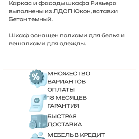
Каркас и фасады шкафа Ривьера
выполнены из ЛДСП Юкон, вставки
Бетон темный.
Шкаф оснащен полками для белья и
вешалками для одежды.
МНОЖЕСТВО
ВАРИАНТОВ
ОПЛАТЫ
18 МЕСЯЦЕВ
ГАРАНТИЯ
БЫСТРАЯ
ДОСТАВКА
МЕБЕЛЬ В КРЕДИТ