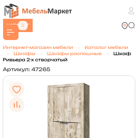
КАТАЛОГ
Интернет-магазин мебели
Каталог мебели
Шкафы
Шкафы распашные
Шкаф
Ривьера 2-х створчатый
Артикул: 47265