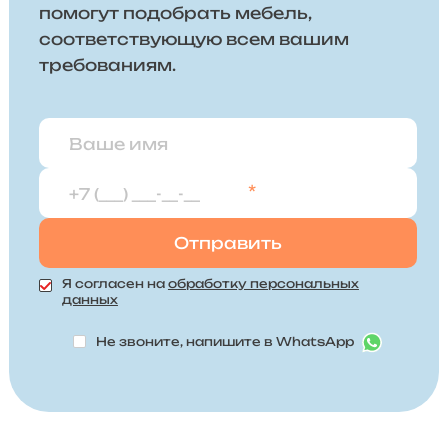
помогут подобрать мебель,
соответствующую всем вашим
требованиям.
*
Я согласен на
обработку персональных
данных
Не звоните, напишите в WhatsApp