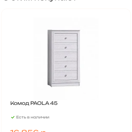
Комод PAOLA 45
Есть в наличии