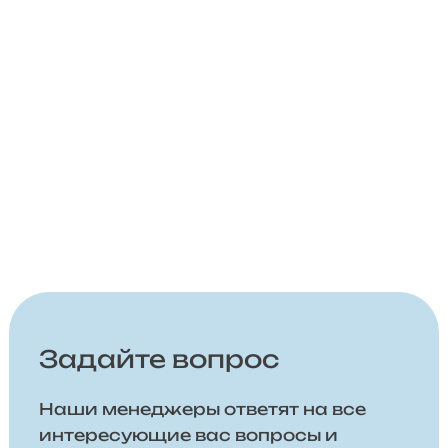
Задайте вопрос
Наши менеджеры ответят на все
интересующие вас вопросы и