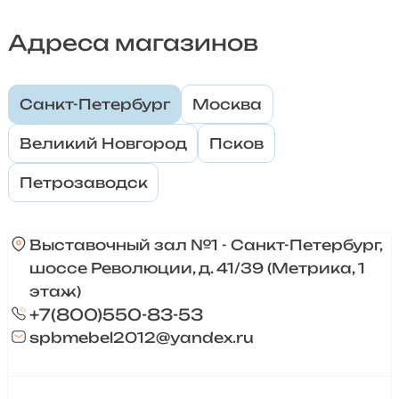
Адреса магазинов
Санкт-Петербург
Москва
Великий Новгород
Псков
Петрозаводск
Выставочный зал №1 - Санкт-Петербург,
шоссе Революции, д. 41/39 (Метрика, 1
этаж)
+7(800)550-83-53
spbmebel2012@yandex.ru