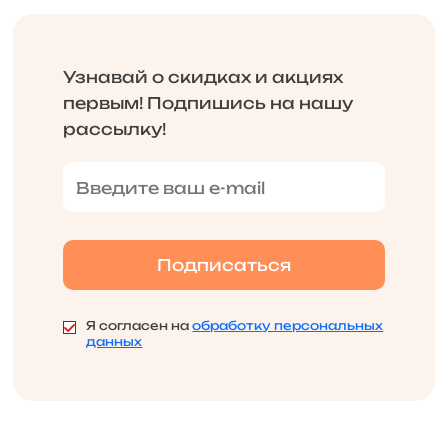
Узнавай о скидках и акциях
первым! Подпишись на нашу
рассылку!
Я согласен на
обработку персональных
данных