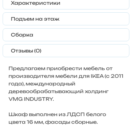
Характеристики
Подъем на этаж
Сборка
Отзывы (0)
Предлагаем приобрести мебель от
производителя мебели для IKEA (с 2011
года), международный
деревообрабатывающий холдинг
VMG INDUSTRY.
Шкаф выполнен из ЛДСП белого
цвета 16 мм, фасады сборные.