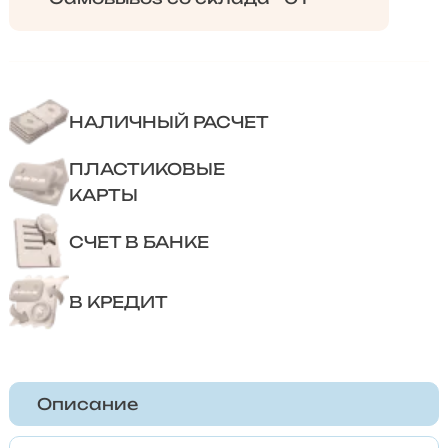
НАЛИЧНЫЙ РАСЧЕТ
ПЛАСТИКОВЫЕ
КАРТЫ
СЧЕТ В БАНКЕ
В КРЕДИТ
Описание