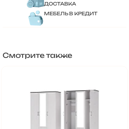
ДОСТАВКА
МЕБЕЛЬ В КРЕДИТ
Смотрите также