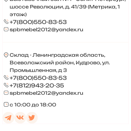
шоссе Революции, д. 41/39 (Метрика, 1
этаж)
+7(800)550-83-53
spbmebel2012@yandex.ru
Склад - Ленинградская область,
Всеволожский район, Кудрово, ул.
Промышленная, д 3
+7(800)550-83-53
+7(812)943-20-35
spbmebel2012@yandex.ru
с 10:00 до 18:00