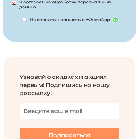
Я согласен на
обработку персональных
данных
Не звоните, напишите в WhatsApp
Узнавай о скидках и акциях
первым! Подпишись на нашу
рассылку!