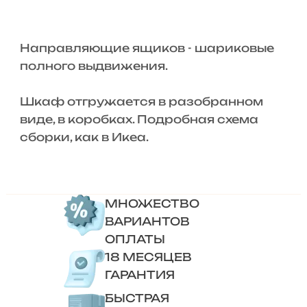
Направляющие ящиков - шариковые
полного выдвижения.
Шкаф отгружается в разобранном
виде, в коробках. Подробная схема
сборки, как в Икеа.
МНОЖЕСТВО
ВАРИАНТОВ
ОПЛАТЫ
18 МЕСЯЦЕВ
ГАРАНТИЯ
БЫСТРАЯ