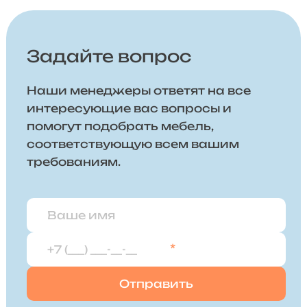
Задайте вопрос
Наши менеджеры ответят на все
интересующие вас вопросы и
помогут подобрать мебель,
соответствующую всем вашим
требованиям.
*