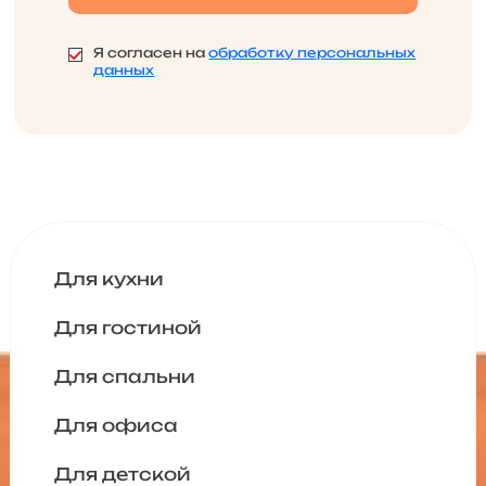
Я согласен на
обработку персональных
данных
Для кухни
Для гостиной
Для спальни
Для офиса
Для детской