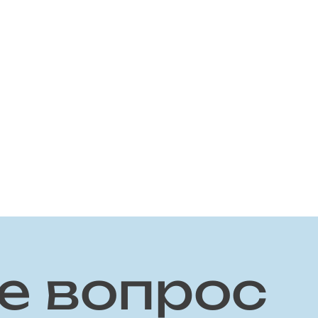
е вопрос