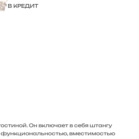
В КРЕДИТ
стиной. Он включает в себя штангу
ей функциональностью, вместимостью