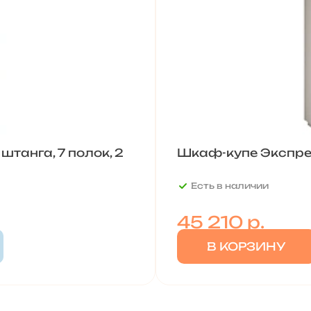
штанга, 7 полок, 2
Шкаф-купе Экспрес
Есть в наличии
45 210
р.
В КОРЗИНУ