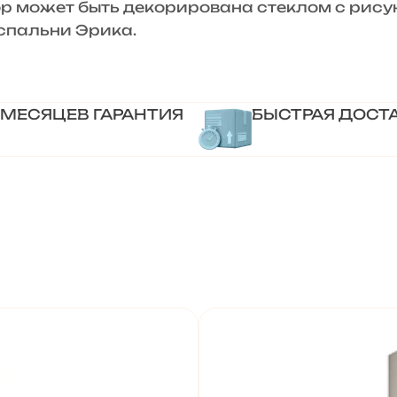
бор может быть декорирована стеклом с рис
спальни Эрика.
 МЕСЯЦЕВ ГАРАНТИЯ
БЫСТРАЯ ДОСТ