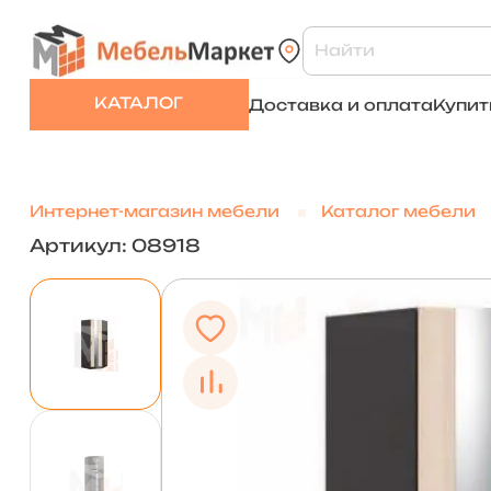
КАТАЛОГ
Доставка и оплата
Купит
Интернет-магазин мебели
Каталог мебели
Артикул: 08918