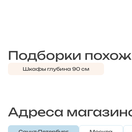
Подборки похож
Шкафы глубина 90 см
Адреса магазин
Санкт-Петербург
Москва