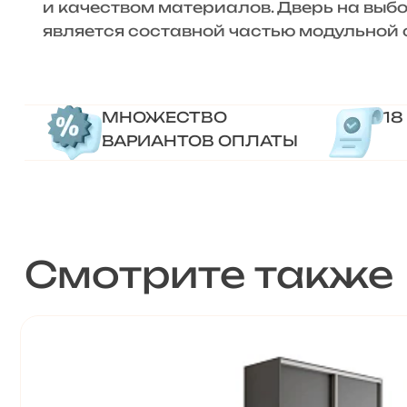
и качеством материалов. Дверь на вы
является составной частью модульной 
МНОЖЕСТВО
18
ВАРИАНТОВ ОПЛАТЫ
Смотрите также