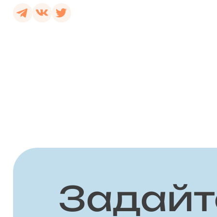
Задайт