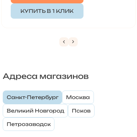
КУПИТЬ В 1 КЛИК
Адреса магазинов
Санкт-Петербург
Москва
Великий Новгород
Псков
Петрозаводск