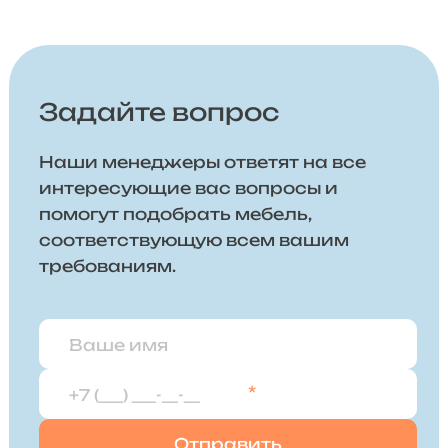
Задайте вопрос
Наши менеджеры ответят на все
интересующие вас вопросы и
помогут подобрать мебель,
соответствующую всем вашим
требованиям.
*