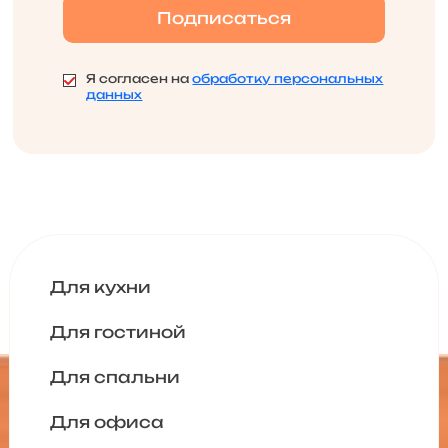
Я согласен на
обработку персональных
данных
Для кухни
Для гостиной
Для спальни
Для офиса