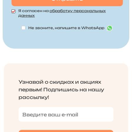
Я согласен на
обработку персональных
данных
Не звоните, напишите в WhatsApp
Узнавай о скидках и акциях
первым! Подпишись на нашу
рассылку!