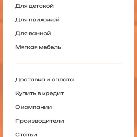
Для детской
Для прихожей
Для ванной
Мягкая мебель
Доставка и оплата
Купить в кредит
О компании
Производители
Статьи