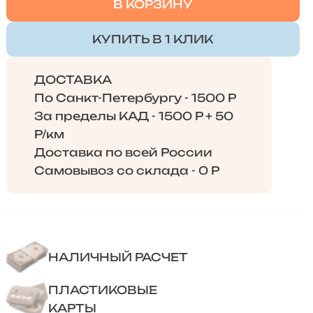
В КОРЗИНУ
КУПИТЬ В 1 КЛИК
ДОСТАВКА
По Санкт-Петербургу - 1500 Р
За пределы КАД - 1500 Р + 50
Р/км
Доставка по всей России
Самовывоз со склада - 0 Р
НАЛИЧНЫЙ РАСЧЕТ
ПЛАСТИКОВЫЕ
КАРТЫ