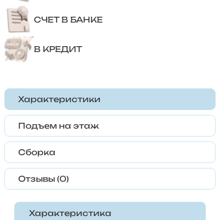
СЧЕТ В БАНКЕ
В КРЕДИТ
Характеристики
Подъем на этаж
Сборка
Отзывы (0)
Характеристика