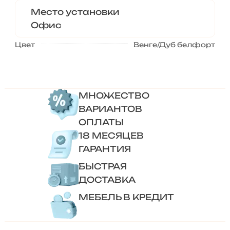
Место установки
Офис
Цвет
Венге/Дуб белфорт
МНОЖЕСТВО
ВАРИАНТОВ
ОПЛАТЫ
18 МЕСЯЦЕВ
ГАРАНТИЯ
БЫСТРАЯ
ДОСТАВКА
МЕБЕЛЬ В КРЕДИТ