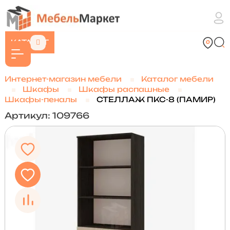
КАТАЛОГ
Интернет-магазин мебели
Каталог мебели
Шкафы
Шкафы распашные
Шкафы-пеналы
СТЕЛЛАЖ ПКС-8 (ПАМИР)
Артикул: 109766