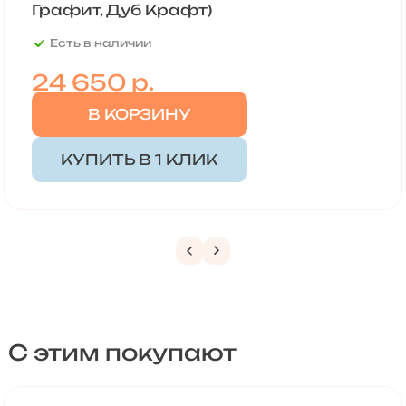
Графит, Дуб Крафт)
Есть в наличии
24 650
р.
В КОРЗИНУ
КУПИТЬ В 1 КЛИК
С этим покупают