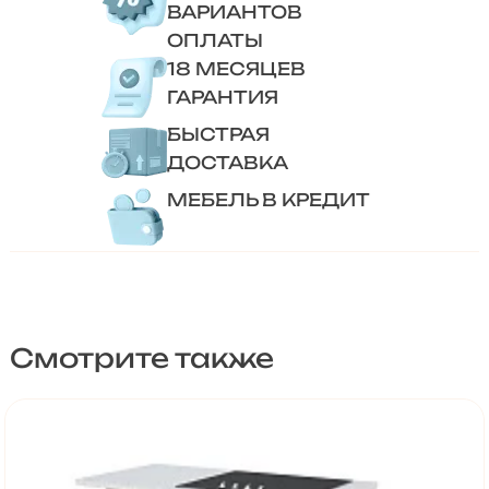
ВАРИАНТОВ
ОПЛАТЫ
18 МЕСЯЦЕВ
ГАРАНТИЯ
БЫСТРАЯ
ДОСТАВКА
МЕБЕЛЬ В КРЕДИТ
Смотрите также