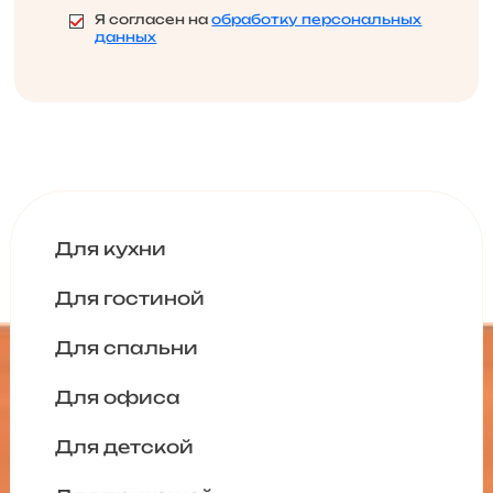
Я согласен на
обработку персональных
данных
Для кухни
Для гостиной
Для спальни
Для офиса
Для детской