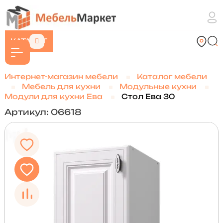
КАТАЛОГ
Интернет-магазин мебели
Каталог мебели
Мебель для кухни
Модульные кухни
Модули для кухни Ева
Стол Ева 30
Артикул: 06618