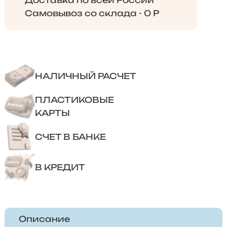
Доставка по всей России
Самовывоз со склада - 0 Р
НАЛИЧНЫЙ РАСЧЕТ
ПЛАСТИКОВЫЕ
КАРТЫ
СЧЕТ В БАНКЕ
В КРЕДИТ
Описание