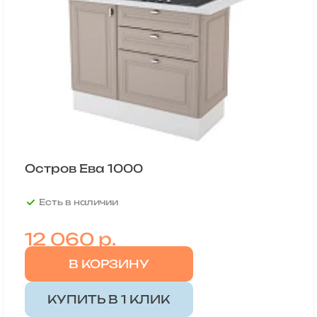
Остров Ева 1000
Есть в наличии
12 060
р.
В КОРЗИНУ
КУПИТЬ В 1 КЛИК