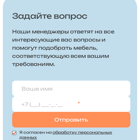
Задайте вопрос
Наши менеджеры ответят на все
интересующие вас вопросы и
помогут подобрать мебель,
соответствующую всем вашим
требованиям.
*
Я согласен на
обработку персональных
данных