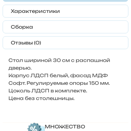
Характеристики
Сборка
Отзывы (0)
Стол шириной 30 см с распашной
дверью.
Корпус ЛДСП белый, фасад МДФ
Софт. Регулируемые опоры 150 мм.
Цоколь ЛДСП в комплекте.
Цена без столешницы.
МНОЖЕСТВО