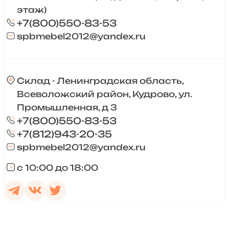
этаж)
+7(800)550-83-53
spbmebel2012@yandex.ru
Склад - Ленинградская область,
Всеволожский район, Кудрово, ул.
Промышленная, д 3
+7(800)550-83-53
+7(812)943-20-35
spbmebel2012@yandex.ru
с 10:00 до 18:00