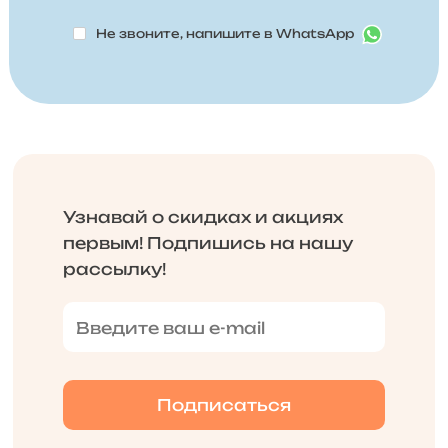
Не звоните, напишите в WhatsApp
Узнавай о скидках и акциях
первым! Подпишись на нашу
рассылку!