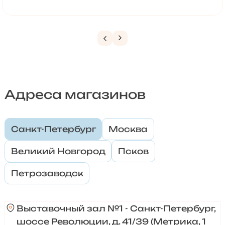
Адреса магазинов
Санкт-Петербург
Москва
Великий Новгород
Псков
Петрозаводск
Выставочный зал №1 - Санкт-Петербург,
шоссе Революции, д. 41/39 (Метрика, 1