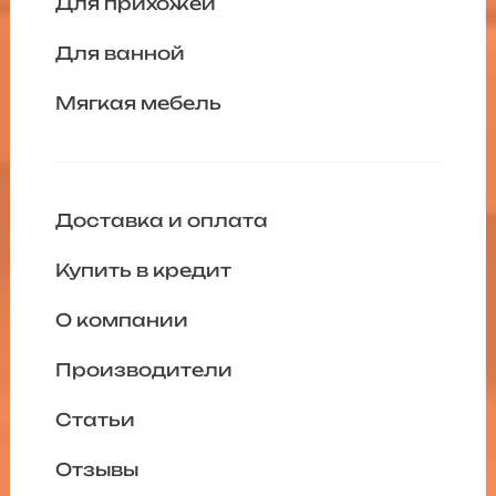
Для прихожей
Для ванной
Мягкая мебель
Доставка и оплата
Купить в кредит
О компании
Производители
Статьи
Отзывы