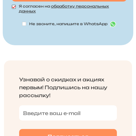
Я согласен на
обработку персональных
данных
Не звоните, напишите в WhatsApp
Узнавай о скидках и акциях
первым! Подпишись на нашу
рассылку!