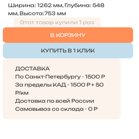
Ширина: 1262 мм, Глубина: 548
мм, Высота:753 мм
Этот товар купили 1 раз
В КОРЗИНУ
КУПИТЬ В 1 КЛИК
ДОСТАВКА
По Санкт-Петербургу - 1500 Р
За пределы КАД - 1500 Р + 50
Р/км
Доставка по всей России
Самовывоз со склада - 0 Р