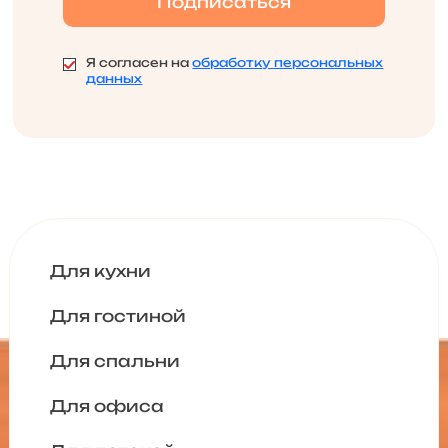
Я согласен на
обработку персональных
данных
Для кухни
Для гостиной
Для спальни
Для офиса