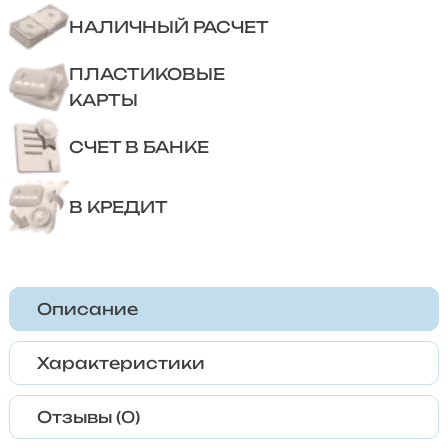
НАЛИЧНЫЙ РАСЧЕТ
ПЛАСТИКОВЫЕ
КАРТЫ
СЧЕТ В БАНКЕ
В КРЕДИТ
Описание
Характеристики
Отзывы (0)