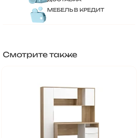
МЕБЕЛЬ В КРЕДИТ
Смотрите также