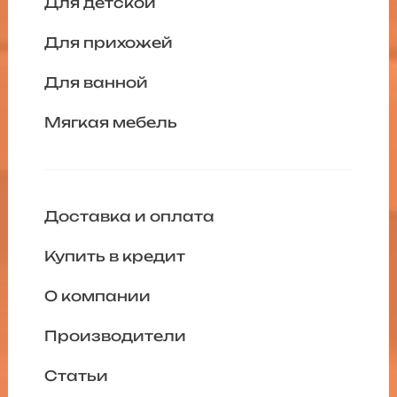
Для детской
Для прихожей
Для ванной
Мягкая мебель
Доставка и оплата
Купить в кредит
О компании
Производители
Статьи