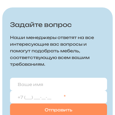
Задайте вопрос
Наши менеджеры ответят на все
интересующие вас вопросы и
помогут подобрать мебель,
соответствующую всем вашим
требованиям.
*