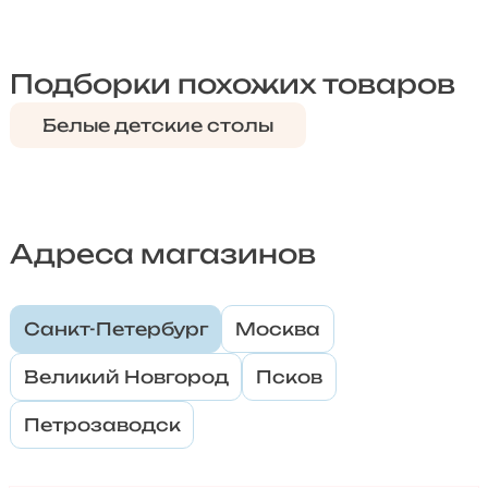
Подборки похожих товаров
Белые детские столы
Адреса магазинов
Санкт-Петербург
Москва
Великий Новгород
Псков
Петрозаводск