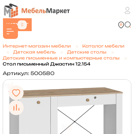
КАТАЛОГ
Интернет-магазин мебели
Каталог мебели
Детская мебель
Детские столы
Детские письменные и компьютерные столы
Стол письменный Джастин 12.154
Артикул: 500580