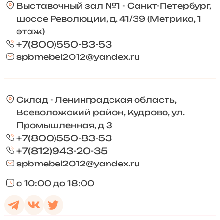
Выставочный зал №1 - Санкт-Петербург,
шоссе Революции, д. 41/39 (Метрика, 1
этаж)
+7(800)550-83-53
spbmebel2012@yandex.ru
Склад - Ленинградская область,
Всеволожский район, Кудрово, ул.
Промышленная, д 3
+7(800)550-83-53
+7(812)943-20-35
spbmebel2012@yandex.ru
с 10:00 до 18:00