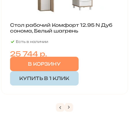
Стол рабочий Комфорт 12.95 N Дуб
сонома, Белый шагрень
Есть в наличии
25 744
р.
В КОРЗИНУ
КУПИТЬ В 1 КЛИК