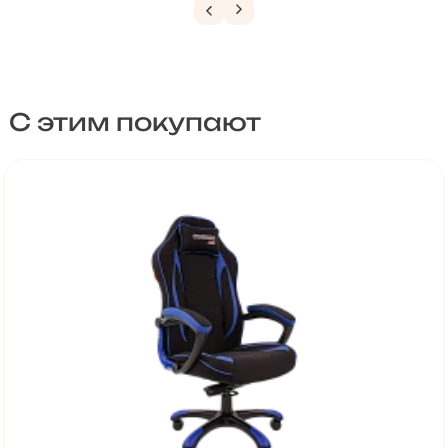
С этим покупают