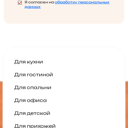
Я согласен на
обработку персональных
данных
Для кухни
Для гостиной
Для спальни
Для офиса
Для детской
Для прихожей