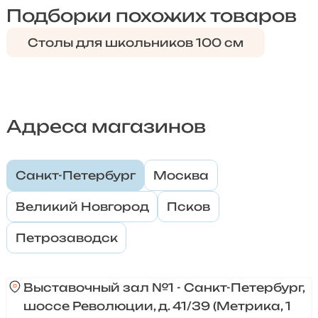
Подборки похожих товаров
Столы для школьников 100 см
Адреса магазинов
Санкт-Петербург
Москва
Великий Новгород
Псков
Петрозаводск
Выставочный зал №1 - Санкт-Петербург,
шоссе Революции, д. 41/39 (Метрика, 1