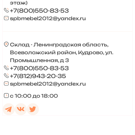
этаж)
+7(800)550-83-53
spbmebel2012@yandex.ru
Склад - Ленинградская область,
Всеволожский район, Кудрово, ул.
Промышленная, д 3
+7(800)550-83-53
+7(812)943-20-35
spbmebel2012@yandex.ru
с 10:00 до 18:00