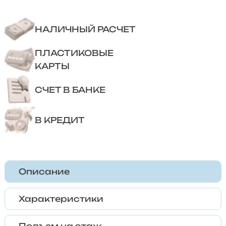
НАЛИЧНЫЙ РАСЧЕТ
ПЛАСТИКОВЫЕ
КАРТЫ
СЧЕТ В БАНКЕ
В КРЕДИТ
Описание
Характеристики