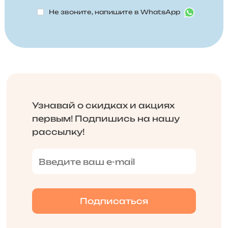
Не звоните, напишите в WhatsApp
Узнавай о скидках и акциях
первым! Подпишись на нашу
рассылку!