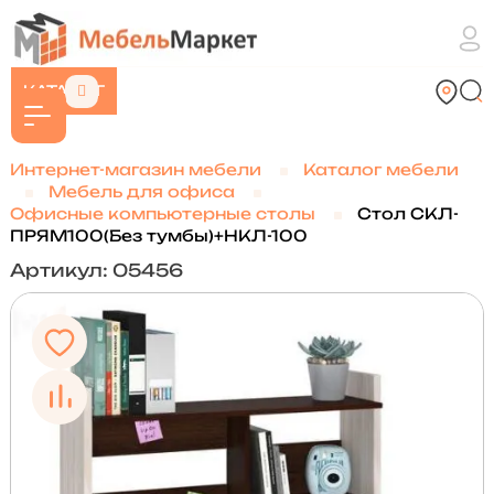
КАТАЛОГ
Интернет-магазин мебели
Каталог мебели
Мебель для офиса
Офисные компьютерные столы
Стол СКЛ-
ПРЯМ100(Без тумбы)+НКЛ-100
Артикул: 05456