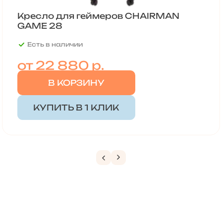
Кресло для геймеров CHAIRMAN
GAME 28
Есть в наличии
от
22 880 р.
В КОРЗИНУ
КУПИТЬ В 1 КЛИК