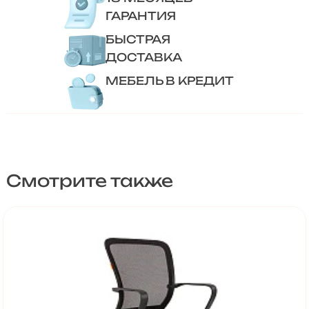
ГАРАНТИЯ
БЫСТРАЯ
ДОСТАВКА
МЕБЕЛЬ В КРЕДИТ
Смотрите также