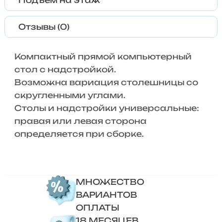
Подъем на этаж
Отзывы (0)
Компактный прямой компьютерный
стол с надстройкой.
Возможна вариация столешницы со
скругленными углами.
Столы и надстройки универсальные:
правая или левая сторона
определяется при сборке.
МНОЖЕСТВО
ВАРИАНТОВ
ОПЛАТЫ
18 МЕСЯЦЕВ