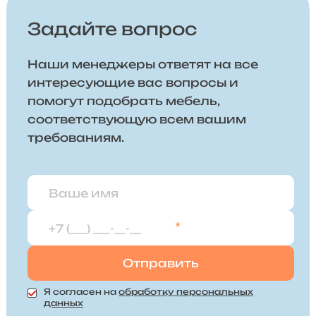
Задайте вопрос
Наши менеджеры ответят на все
интересующие вас вопросы и
помогут подобрать мебель,
соответствующую всем вашим
требованиям.
*
Я согласен на
обработку персональных
данных