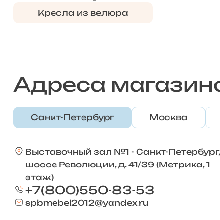
Кресла из велюра
Адреса магазин
Санкт-Петербург
Москва
Выставочный зал №1 - Санкт-Петербург,
шоссе Революции, д. 41/39 (Метрика, 1
этаж)
+7(800)550-83-53
spbmebel2012@yandex.ru