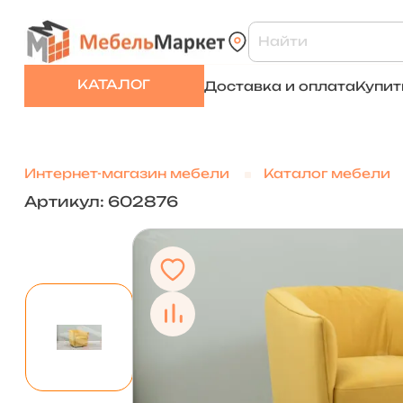
КАТАЛОГ
Доставка и оплата
Купит
Интернет-магазин мебели
Каталог мебели
Артикул: 602876