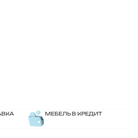
АВКА
МЕБЕЛЬ В КРЕДИТ