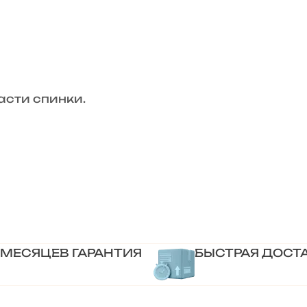
асти спинки.
 МЕСЯЦЕВ ГАРАНТИЯ
БЫСТРАЯ ДОСТ