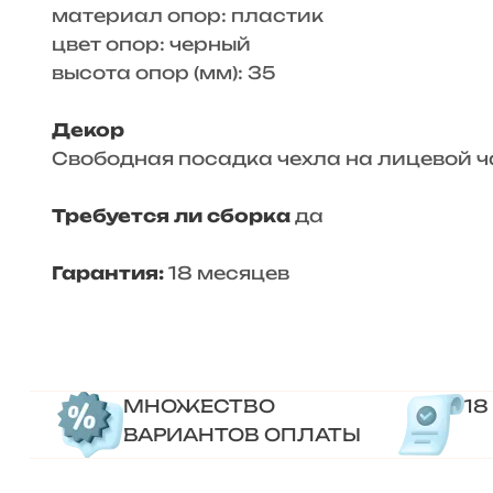
материал опор: пластик
цвет опор: черный
высота опор (мм): 35
Декор
Свободная посадка чехла на лицевой ч
Требуется ли сборка
да
Гарантия:
18 месяцев
МНОЖЕСТВО
18
ВАРИАНТОВ ОПЛАТЫ