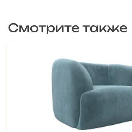
Смотрите также