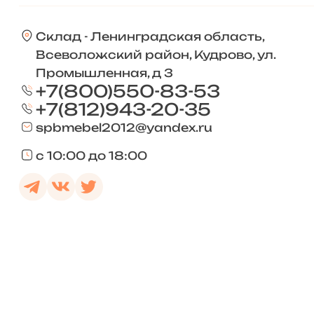
Склад - Ленинградская область,
Всеволожский район, Кудрово, ул.
Промышленная, д 3
+7(800)550-83-53
+7(812)943-20-35
spbmebel2012@yandex.ru
с 10:00 до 18:00