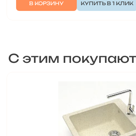
В КОРЗИНУ
КУПИТЬ В 1 КЛИК
С этим покупаю