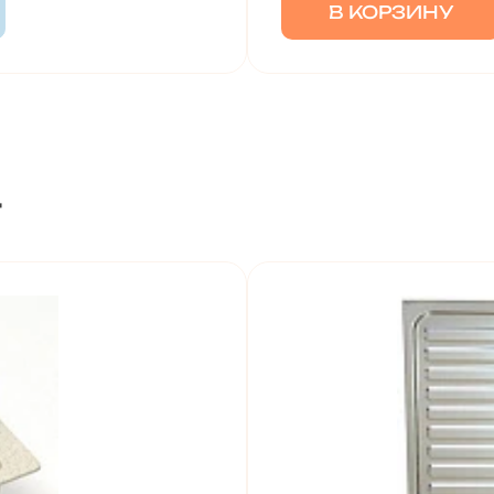
В КОРЗИНУ
т