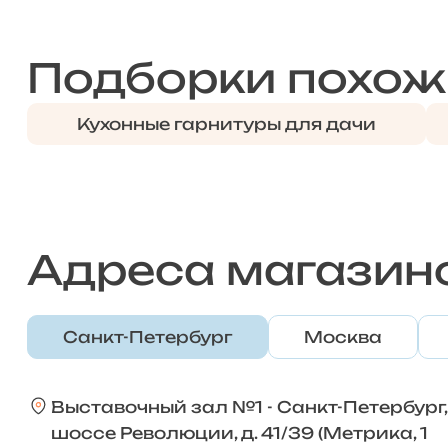
Подборки похож
Кухонные гарнитуры для дачи
Адреса магазин
Санкт-Петербург
Москва
Выставочный зал №1 - Санкт-Петербург,
шоссе Революции, д. 41/39 (Метрика, 1