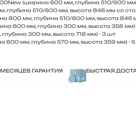
New (ширина 600 мм, глубина 510/600 мм,
, глубина 510/600 мм, высота 846 мм со ст
 800 мм, глубина 510/600 мм, высота 846 
а 600 мм, глубина 300 мм, высота 358 мм)
лубина 300 мм, высота 718 мм) - 3 шт
00 мм, глубина 570 мм, высота 359 мм) - 5
 МЕСЯЦЕВ ГАРАНТИЯ
БЫСТРАЯ ДОСТ