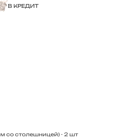
В КРЕДИТ
 со столешницей) - 2 шт