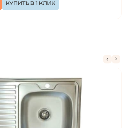
КУПИТЬ В 1 КЛИК