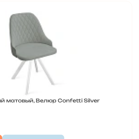
й матовый, Велюр Confetti Silver