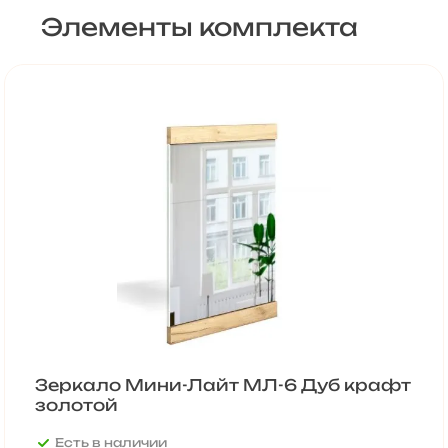
Элементы комплекта
Зеркало Мини-Лайт МЛ-6 Дуб крафт
золотой
Есть в наличии