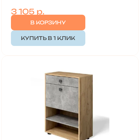
3 105 р.
В КОРЗИНУ
КУПИТЬ В 1 КЛИК