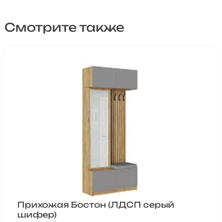
Смотрите также
Прихожая Бостон (ЛДСП серый
шифер)