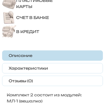
ПЛАСТИКОВЫЕ
КАРТЫ
СЧЕТ В БАНКЕ
В КРЕДИТ
Описание
Характеристики
Отзывы (0)
Комплект 2 состоит из модулей:
МЛ-1 (вешалка)