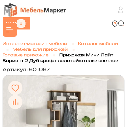
КАТАЛОГ
Интернет-магазин мебели
Каталог мебели
Мебель для прихожей
Готовые прихожие
Прихожая Мини-Лайт
Вариант 2 Дуб крафт золотой/ателье светлое
Артикул: 601067