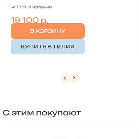
Есть в наличии
19 100
р.
В КОРЗИНУ
КУПИТЬ В 1 КЛИК
С этим покупают