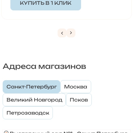
КУПИТЬ В 1 КЛИК
Адреса магазинов
Санкт-Петербург
Москва
Великий Новгород
Псков
Петрозаводск