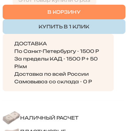
Этот товар купили 0 раз
В КОРЗИНУ
КУПИТЬ В 1 КЛИК
ДОСТАВКА
По Санкт-Петербургу - 1500 Р
За пределы КАД - 1500 Р + 50
Р/км
Доставка по всей России
Самовывоз со склада - 0 Р
НАЛИЧНЫЙ РАСЧЕТ