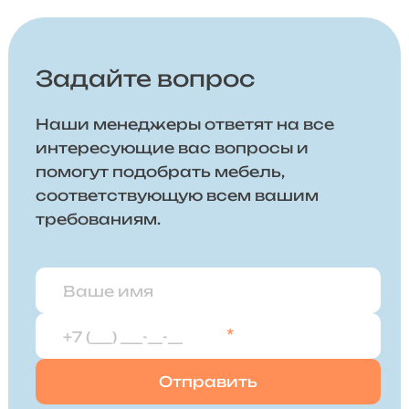
Задайте вопрос
Наши менеджеры ответят на все
интересующие вас вопросы и
помогут подобрать мебель,
соответствующую всем вашим
требованиям.
*