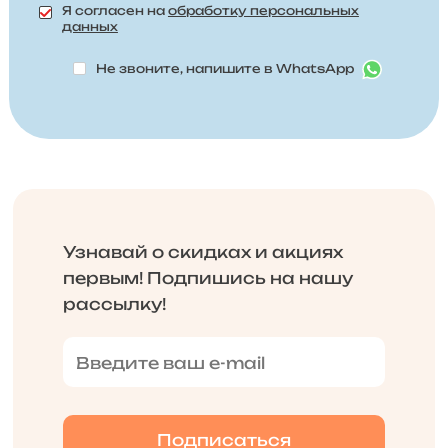
Я согласен на
обработку персональных
данных
Не звоните, напишите в WhatsApp
Узнавай о скидках и акциях
первым! Подпишись на нашу
рассылку!