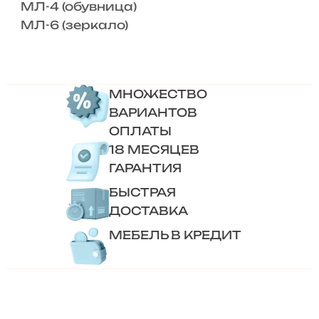
МЛ-4 (обувница)
МЛ-6 (зеркало)
МНОЖЕСТВО
ВАРИАНТОВ
ОПЛАТЫ
18 МЕСЯЦЕВ
ГАРАНТИЯ
БЫСТРАЯ
ДОСТАВКА
МЕБЕЛЬ В КРЕДИТ