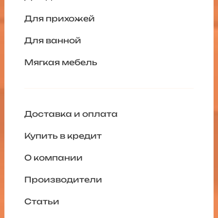
Для прихожей
Для ванной
Мягкая мебель
Доставка и оплата
Купить в кредит
О компании
Производители
Статьи