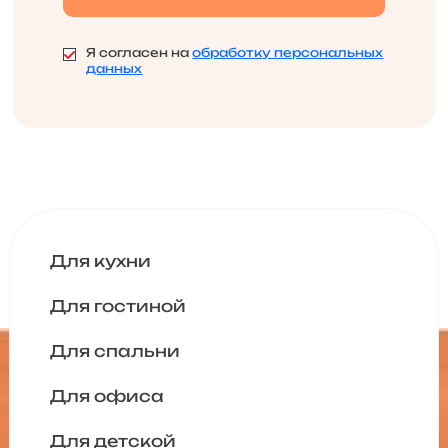
Я согласен на
обработку персональных
данных
Для кухни
Для гостиной
Для спальни
Для офиса
Для детской